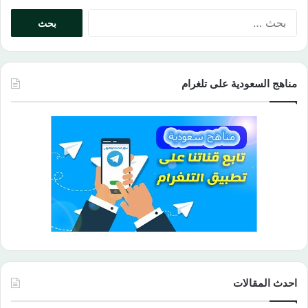
البحث
عن:
مناهج السعودية على تلغرام
احدث المقالات