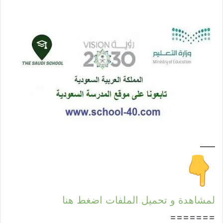
—–
لمشاهدة و تحميل الملفات اضغط هنا
=======