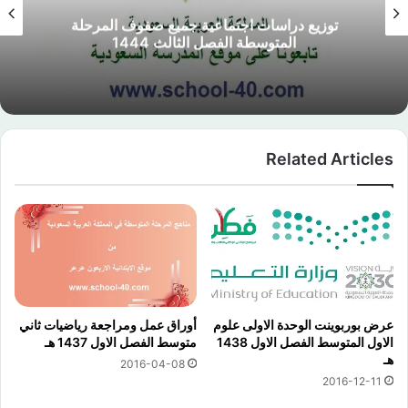
توزيع دراسات اجتماعية جميع صفوف المرحلة
المتوسطة الفصل الثالث 1444
Related Articles
عرض بوربوينت الوحدة الاولى علوم
أوراق عمل ومراجعة رياضيات ثاني
الاول المتوسط الفصل الاول 1438
متوسط الفصل الاول 1437 هـ
هـ
2016-04-08
2016-12-11