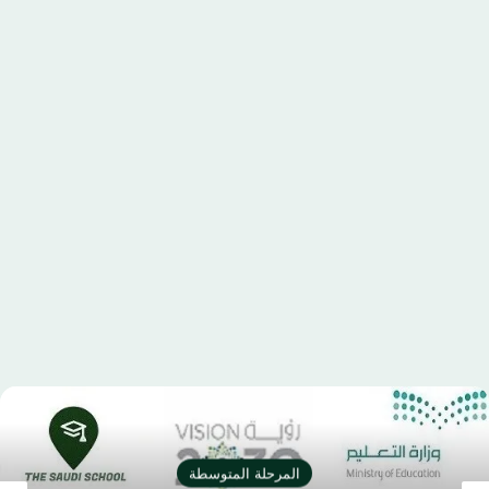
المرحلة المتوسطة