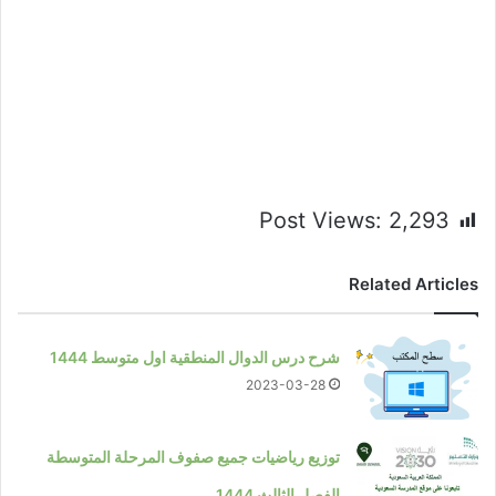
Post Views:
2,293
Related Articles
شرح درس الدوال المنطقية اول متوسط 1444
2023-03-28
توزيع رياضيات جميع صفوف المرحلة المتوسطة
الفصل الثالث 1444