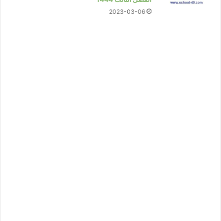
2023-03-06