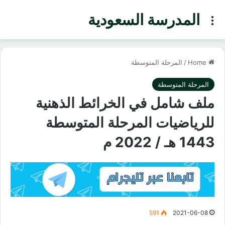
المدرسة السعودية
Menu
Home
/
المرحلة المتوسطة
المرحلة المتوسطة
ملف شامل في الخرائط الذهنية
للرياضيات المرحلة المتوسطة
1443 هـ / 2022 م
591
2021-06-08