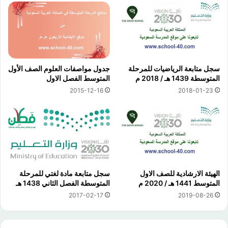
سجل متابعة الرياضيات للمرحلة
جدول مواصفات العلوم الصف الأول
المتوسطة 1439 هـ / 2018 م
المتوسط الفصل الاول
2015-12-16
2018-01-23
الهيئة الارشادية للصف الاول
سجل متابعة مادة لغتي للمرحلة
المتوسط 1441 هـ / 2020 م
المتوسطة الفصل الثاني 1438 هـ
2017-02-17
2019-08-26