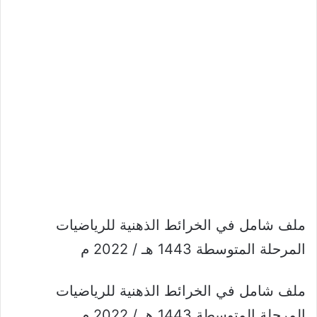
ملف شامل في الخرائط الذهنية للرياضيات
المرحلة المتوسطة 1443 هـ / 2022 م
ملف شامل في الخرائط الذهنية للرياضيات
المرحلة المتوسطة 1443 هـ / 2022 م