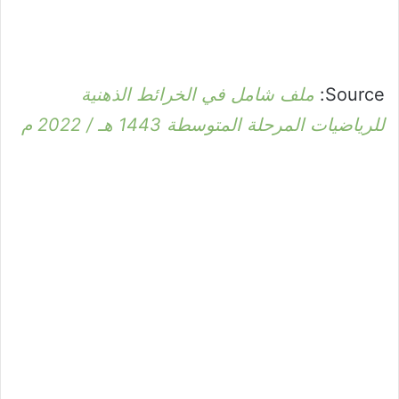
Source:
ملف شامل في الخرائط الذهنية
للرياضيات المرحلة المتوسطة 1443 هـ / 2022 م