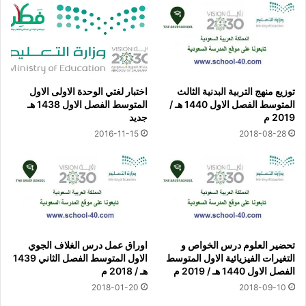
توزيع منهج التربية البدنية الثالث
اختبار لغتي الوحدة الاولى الاول
المتوسط الفصل الاول 1440 هـ /
المتوسط الفصل الاول 1438 هـ
2019 م
جديد
2016-11-15
2018-08-28
تحضير العلوم درس الخواص و
اوراق عمل درس الغلاف الجوي
التغيرات الفيزيائية الاول المتوسط
الاول المتوسط الفصل الثاني 1439
الفصل الاول 1440 هـ / 2019 م
هـ / 2018 م
2018-01-20
2018-09-10