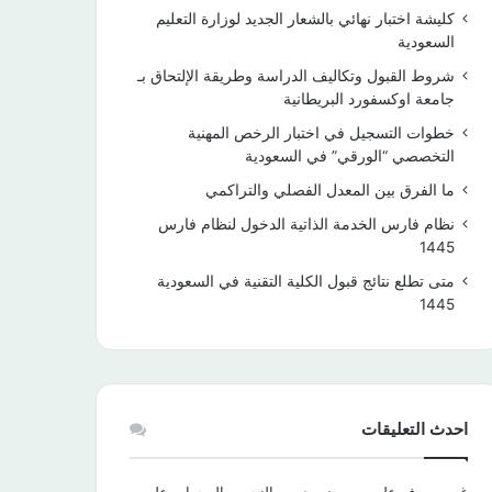
كليشة اختبار نهائي بالشعار الجديد لوزارة التعليم
السعودية
شروط القبول وتكاليف الدراسة وطريقة الإلتحاق بـ
جامعة اوكسفورد البريطانية
خطوات التسجيل في اختبار الرخص المهنية
التخصصي “الورقي” في السعودية
ما الفرق بين المعدل الفصلي والتراكمي
نظام فارس الخدمة الذاتية الدخول لنظام فارس
1445
متى تطلع نتائج قبول الكلية التقنية في السعودية
1445
احدث التعليقات