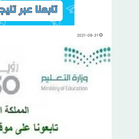
2021-08-31