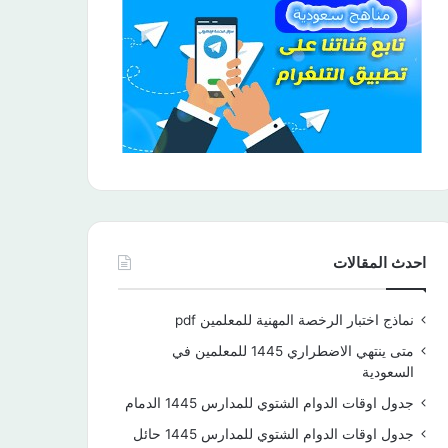
احدث المقالات
نماذج اختبار الرخصة المهنية للمعلمين pdf
متى ينتهي الاضطراري 1445 للمعلمين في
السعودية
جدول اوقات الدوام الشتوي للمدارس 1445 الدمام
جدول اوقات الدوام الشتوي للمدارس 1445 حائل