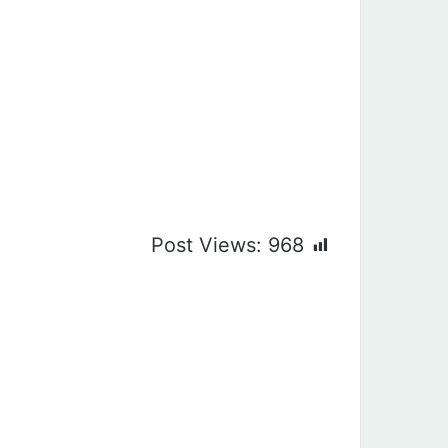
Post Views:
968