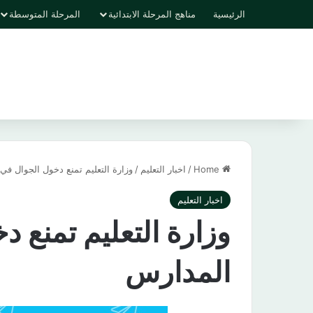
الرئيسية
مناهج المرحلة الابتدائية
المرحلة المتوسطة
Home
/
اخبار التعليم
/
وزارة التعليم تمنع دخول الجوال في
اخبار التعليم
وزارة التعليم تمنع 
المدارس