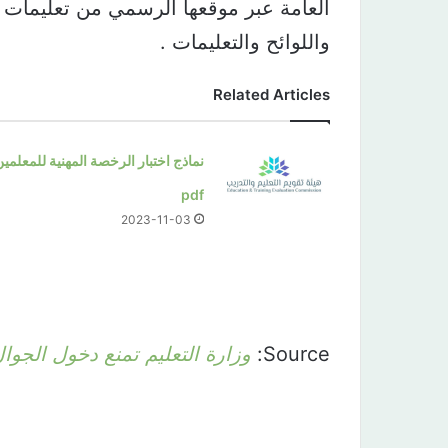
العامة عبر موقعها الرسمي من تعليمات 
واللوائح والتعليمات .
Related Articles
نماذج اختبار الرخصة المهنية للمعلمين
pdf
2023-11-03
Source:
وزارة التعليم تمنع دخول الجو