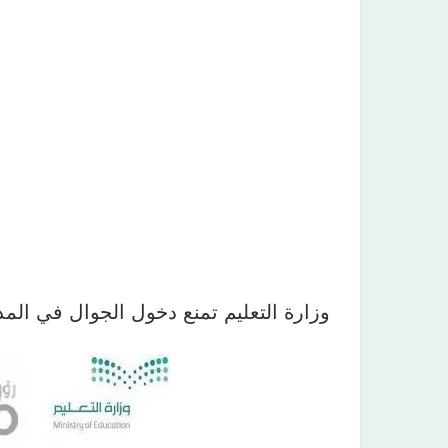
وزارة التعليم تمنع دخول الجوال في الم