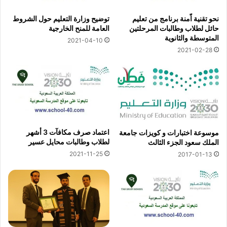
نحو تقنية اّمنة برنامج من تعليم
توضيح وزارة التعليم حول الشروط
حائل لطلاب وطالبات المرحلتين
العامة للمنح الخارجية
المتوسطة والثانوية
2021-04-10
2021-02-28
اعتماد صرف مكافآت 3 أشهر
موسوعة اختبارات و كويزات جامعة
لطلاب وطالبات محايل عسير
الملك سعود الجزء الثالث
2021-11-25
2017-01-13