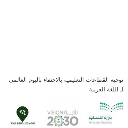
توجيه القطاعات التعليمية بالاحتفاء باليوم العالمي
لـ اللغة العربية