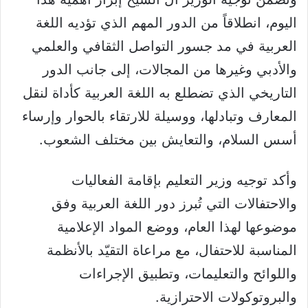
اليوم، انطلاقاً من الدور المهم الذي تؤديه اللغة
العربية في مد جسور التواصل الثقافي والعلمي
والأدبي وغيرها من المجالات، إلى جانب الدور
التاريخي الذي تضطلع به اللغة العربية كأداة لنقل
المعارف وتبادلها، ووسيلة للارتقاء بالحوار وإرساء
أسس السلام، والتعايش بين مختلف الشعوب.
وأكد توجيه وزير التعليم بإقامة الفعاليات
والاحتفالات التي تُبرز دور اللغة العربية وفق
موضوعها لهذا العام، ووضع المواد الإعلامية
المناسبة للاحتفال، مع مراعاة التقيّد بالأنظمة
واللوائح والتعليمات، وتطبيق الإجراءات
والبروتوكولات الاحترازية.