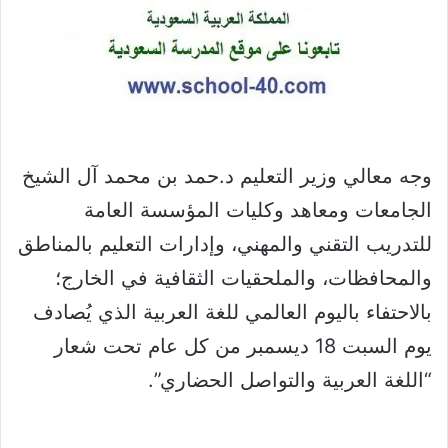
وجه معالي وزير التعليم د.حمد بن محمد آل الشيخ
الجامعات ومعاهد وكليات المؤسسة العامة
للتدريب التقني والمهني، وإدارات التعليم بالمناطق
والمحافظات، والملحقيات الثقافية في الخارج؛
بالاحتفاء باليوم العالمي للغة العربية الذي يُصادف
يوم السبت 18 ديسمبر من كل عام تحت شعار
“اللغة العربية والتواصل الحضاري”.