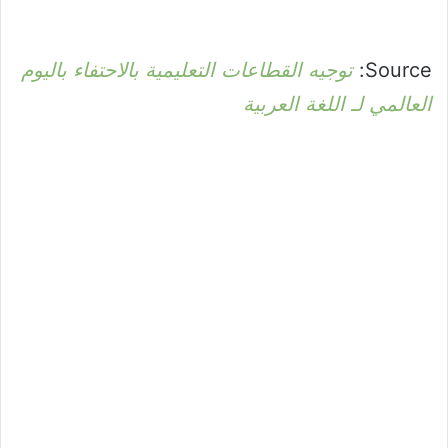
Source:
توجيه القطاعات التعليمية بالاحتفاء باليوم
العالمي لـ اللغة العربية