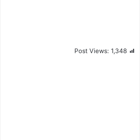
Post Views:
1,348