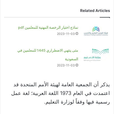
Related Articles
نماذج اختبار الرخصة المهنية للمعلمين pdf
2023-11-03
متى ينتهي الاضطراري 1445 للمعلمين في
السعودية
2023-11-03
يذكر أن الجمعية العامة لهيئة الأمم المتحدة قد
اعتمدت في العام 1973 اللغة العربية؛ لغة عمل
رسمية فيها وفقاً لوزارة التعليم.