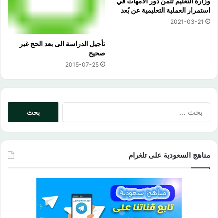
وزارة التعليم تثمن دور الأمهات في
استمرار العملية التعليمية عن بُعد
2021-03-21
تأجيل الدراسة الى بعد الحج غير
صحيح
2015-07-25
البحث
عن:
مناهج السعودية على تلغرام