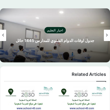
اخبار التعليم
جدول اوقات الدوام الشتوي للمدارس 1445 حائل
Related Articles