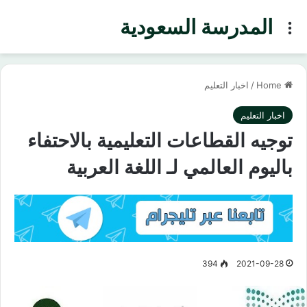
المدرسة السعودية
Menu
Home
/
اخبار التعليم
اخبار التعليم
توجيه القطاعات التعليمية بالاحتفاء
باليوم العالمي لـ اللغة العربية
394
2021-09-28