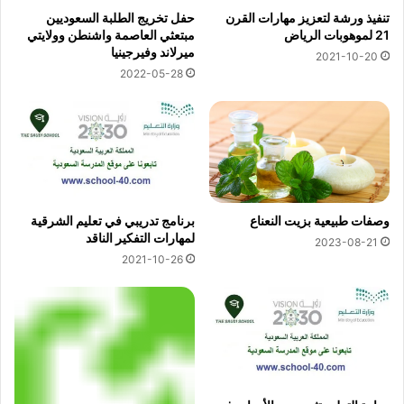
تنفيذ ورشة لتعزيز مهارات القرن
حفل تخريج الطلبة السعوديين
21 لموهوبات الرياض
مبتعثي العاصمة واشنطن وولايتي
ميرلاند وفيرجينيا
2021-10-20
2022-05-28
وصفات طبيعية بزيت النعناع
برنامج تدريبي في تعليم الشرقية
لمهارات التفكير الناقد
2023-08-21
2021-10-26