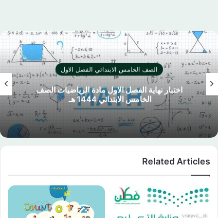
الصف الخامس الابتدائي الفصل الاول
اختبار نهاية الفصل الاول الدراسات الاسلامية الصف
الخامس الابتدائي 1444 هـ
Related Articles