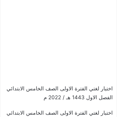
اختبار لغتي الفترة الاولى الصف الخامس الابتدائي
الفصل الاول 1443 هـ / 2022 م
اختبار لغتي الفترة الاولى الصف الخامس الابتدائي