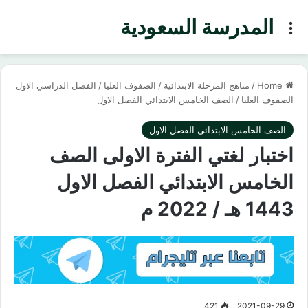
المدرسة السعودية
Menu
Home
/
مناهج المرحلة الابتدائية
/
الصفوف العليا
/
الفصل الدراسي الاول
الصفوف العليا
/
الصف الخامس الابتدائي الفصل الاول
الصف الخامس الابتدائي الفصل الاول
اختبار لغتي الفترة الاولى الصف
الخامس الابتدائي الفصل الاول
1443 هـ / 2022 م
421
2021-09-29