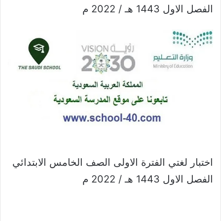
الفصل الاول 1443 هـ / 2022 م
اختبار لغتي الفترة الاولى الصف الخامس الابتدائي
الفصل الاول 1443 هـ / 2022 م