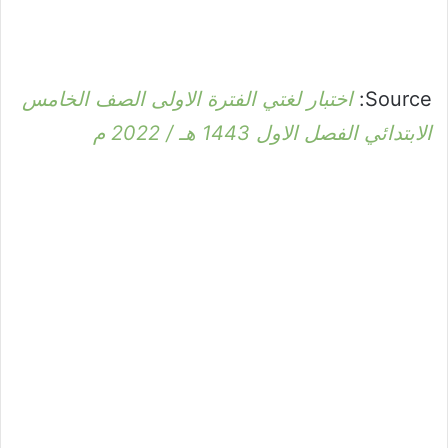
Source:
اختبار لغتي الفترة الاولى الصف الخامس
الابتدائي الفصل الاول 1443 هـ / 2022 م