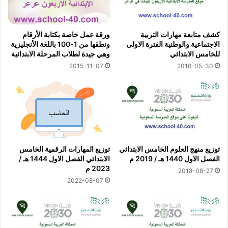
كشف متابعة مهارات التربية
ورقة عمل خاصة بكتابة الأرقام
الاجتماعية والوطنية الفترة الاولى
ونطقها من 1-100 باللغة الأنجليزية
للخامس الابتدائي
وهي جيدة لطلاب المرحلة الابتدائية
2015-11-07
2016-05-30
توزيع منهج العلوم الخامس الابتدائي
توزيع المهارات الرقمية الخامس
الفصل الاول 1440 هـ / 2019 م
الابتدائي الفصل الاول 1444 هـ /
2023 م
2018-08-27
2022-08-07