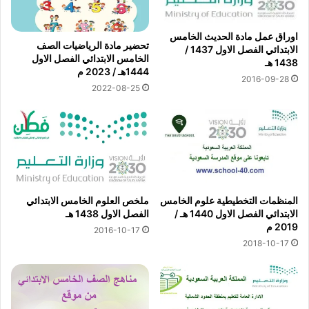
اوراق عمل مادة الحديث الخامس
تحضير مادة الرياضيات الصف
الابتدائي الفصل الاول 1437 /
الخامس الابتدائي الفصل الاول
1438 هـ
1444هـ / 2023 م
2016-09-28
2022-08-25
المنظمات التخطيطية علوم الخامس
ملخص العلوم الخامس الابتدائي
الابتدائي الفصل الاول 1440 هـ /
الفصل الاول 1438 هـ
2019 م
2016-10-17
2018-10-17