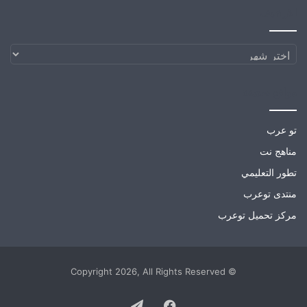
الارشيف
الارشيف
مواقع صديقة
تو عرب
مناهج نت
تطور التعليمي
منتدى توعرب
مركز تحميل توعرب
© Copyright 2026, All Rights Reserved
Telegram
Facebook