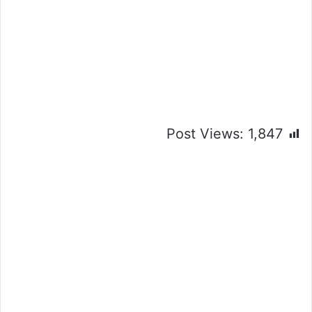
Post Views:
1,847