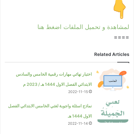
لمشاهدة و تحميل الملفات اضغط هنا
====
Related Articles
اختبار نهائي مهارات رقمية الخامس والسادس
الابتدائي الفصل الاول 1444 هـ / 2023 م
2022-11-15
نماذج اسئلة واجوبة لغتي الخامس الابتدائي الفصل
الاول 1444 هـ
2022-11-14