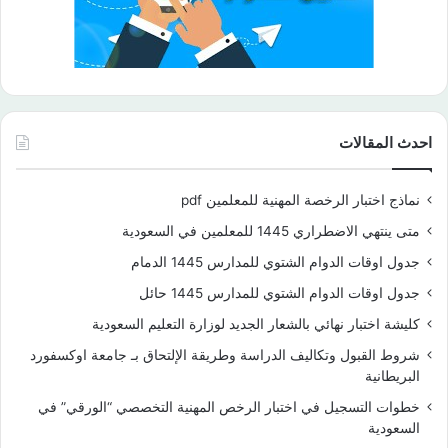
احدث المقالات
نماذج اختبار الرخصة المهنية للمعلمين pdf
متى ينتهي الاضطراري 1445 للمعلمين في السعودية
جدول اوقات الدوام الشتوي للمدارس 1445 الدمام
جدول اوقات الدوام الشتوي للمدارس 1445 حائل
كليشة اختبار نهائي بالشعار الجديد لوزارة التعليم السعودية
شروط القبول وتكاليف الدراسة وطريقة الإلتحاق بـ جامعة اوكسفورد
البريطانية
خطوات التسجيل في اختبار الرخص المهنية التخصصي “الورقي” في
السعودية