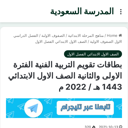
المدرسة السعودية
Menu
Home
/
مناهج المرحلة الابتدائية
/
الصفوف الاولىة
/
الفصل الدراسي
الاول الصفوف الاولية
/
الصف الاول الابتدائي الفصل الاول
الصف الاول الابتدائي الفصل الاول
بطاقات تقويم التربية الفنية الفترة
الاولى والثانية الصف الاول الابتدائي
1443 هـ / 2022 م
320
2021-10-13