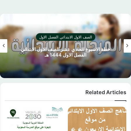
الصف الاول الابتدائي الفصل الاول
خطة الاسبوع الحادي عشر الصف الاول الابتدائي
الفصل الاول 1444 هـ
Related Articles