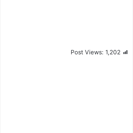
Post Views:
1,202