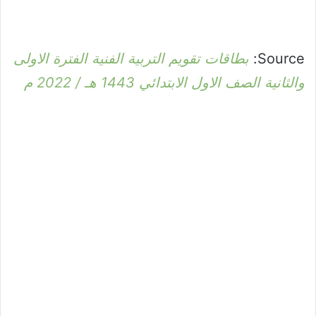
Source:
بطاقات تقويم التربية الفنية الفترة الاولى
والثانية الصف الاول الابتدائي 1443 هـ / 2022 م