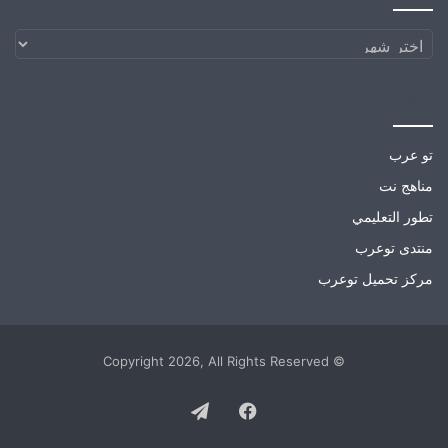
الارشيف
مواقع صديقة
تو عرب
مناهج نت
تطور التعليمي
منتدى توعرب
مركز تحميل توعرب
© Copyright 2026, All Rights Reserved
Telegram
Facebook