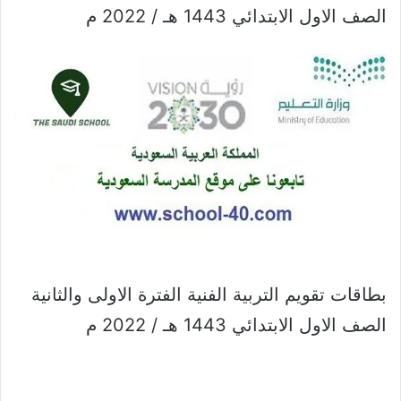
الصف الاول الابتدائي 1443 هـ / 2022 م
بطاقات تقويم التربية الفنية الفترة الاولى والثانية
الصف الاول الابتدائي 1443 هـ / 2022 م