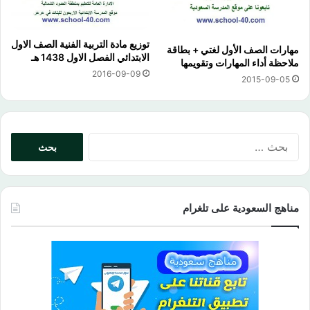
توزيع مادة التربية الفنية الصف الاول
مهارات الصف الأول لغتي + بطاقة
الابتدائي الفصل الاول 1438 هـ
ملاحظة أداء المهارات وتقويمها
2016-09-09
2015-09-05
البحث
عن:
مناهج السعودية على تلغرام