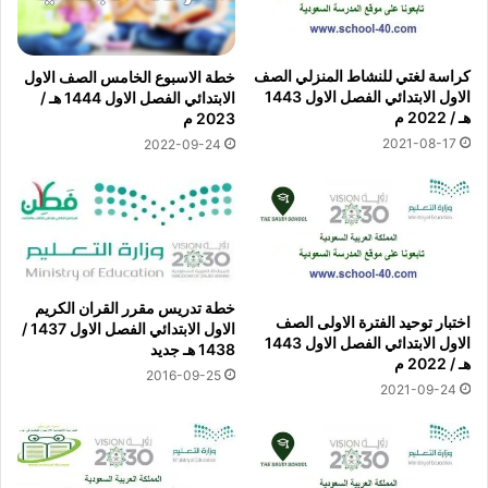
كراسة لغتي للنشاط المنزلي الصف
خطة الاسبوع الخامس الصف الاول
الاول الابتدائي الفصل الاول 1443
الابتدائي الفصل الاول 1444 هـ /
هـ / 2022 م
2023 م
2021-08-17
2022-09-24
خطة تدريس مقرر القران الكريم
اختبار توحيد الفترة الاولى الصف
الاول الابتدائي الفصل الاول 1437 /
الاول الابتدائي الفصل الاول 1443
1438 هـ جديد
هـ / 2022 م
2016-09-25
2021-09-24