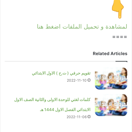
لمشاهدة و تحميل الملفات اضغط هنا
====
Related Articles
تقويم حرفي ( ت,ح ) الاول الابتدائي
2022-11-10
كلمات لغتي للوحدة الاولى والثانية الصف الاول
الابتدائي الفصل الاول 1444 هـ
2022-11-06