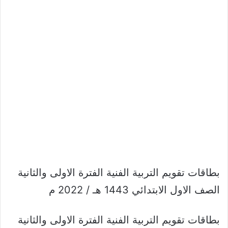
بطاقات تقويم التربية الفنية الفترة الاولى والثانية
الصف الاول الابتدائي 1443 هـ / 2022 م
بطاقات تقويم التربية الفنية الفترة الاولى والثانية