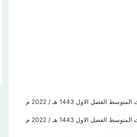
الفصل الاول 1443 هـ / 2022 م
الفصل الاول 1443 هـ / 2022 م