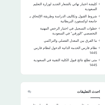
كليشة اختبار نهائي بالشعار الجديد لوزارة التعليم
السعودية
شروط القبول وتكاليف الدراسة وطريقة الإلتحاق بـ
جامعة اوكسفورد البريطانية
خطوات التسجيل في اختبار الرخص المهنية
التخصصي “الورقي” في السعودية
ما الفرق بين المعدل الفصلي والتراكمي
نظام فارس الخدمة الذاتية الدخول لنظام فارس
1445
متى تطلع نتائج قبول الكلية التقنية في السعودية
1445
احدث التعليقات