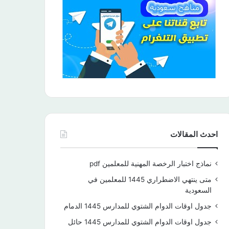
احدث المقالات
نماذج اختبار الرخصة المهنية للمعلمين pdf
متى ينتهي الاضطراري 1445 للمعلمين في
السعودية
جدول اوقات الدوام الشتوي للمدارس 1445 الدمام
جدول اوقات الدوام الشتوي للمدارس 1445 حائل