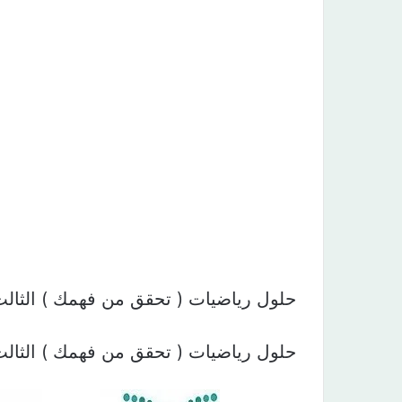
حلول رياضيات ( تحقق من فهمك ) الثالث المتوسط 
حلول رياضيات ( تحقق من فهمك ) الثالث المتوسط 