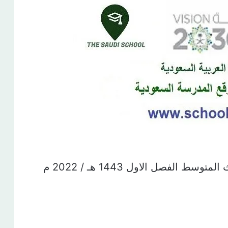
الفصل الاول 1443 هـ / 2022 م