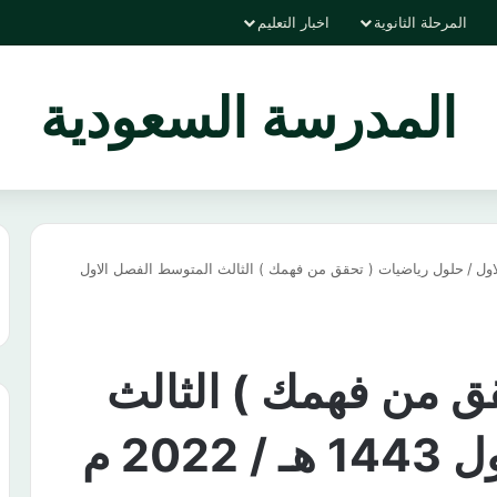
المرحلة الثانوية
اخبار التعليم
المدرسة السعودية
اول
/
حلول رياضيات ( تحقق من فهمك ) الثالث المتوسط الفصل الاول
ق من فهمك ) الثالث
20 م