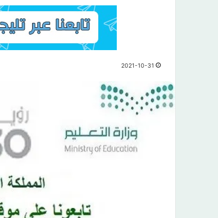
2021-10-31