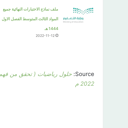
ملف نماذج الاختبارات النهائية جميع
المواد الثالث المتوسط الفصل الاول
1444 هـ
2022-11-12
Source:
2022 م