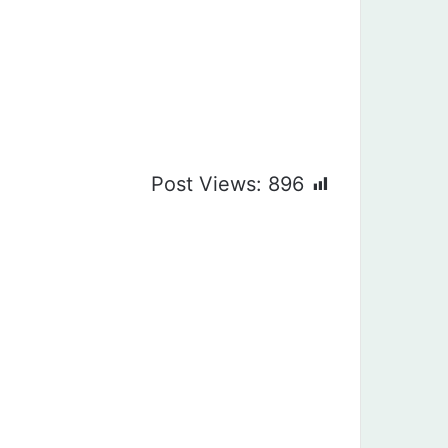
Post Views:
896