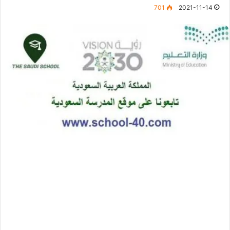
701
2021-11-14