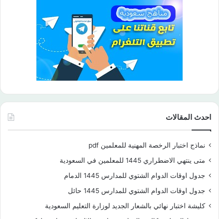
احدث المقالات
نماذج اختبار الرخصة المهنية للمعلمين pdf
متى ينتهي الاضطراري 1445 للمعلمين في السعودية
جدول اوقات الدوام الشتوي للمدارس 1445 الدمام
جدول اوقات الدوام الشتوي للمدارس 1445 حائل
كليشة اختبار نهائي بالشعار الجديد لوزارة التعليم السعودية