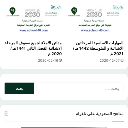
المهارات الاساسية للمرحلتين
مدائن الاملاء لجميع صفوف المرحلة
الابتدائية و المتوسطة 1442 هـ /
الابتدائية الفصل الثاني 1441 هـ /
2021 م
2020 م
2020-02-16
2020-12-07
البحث
عن:
مناهج السعودية على تلغرام