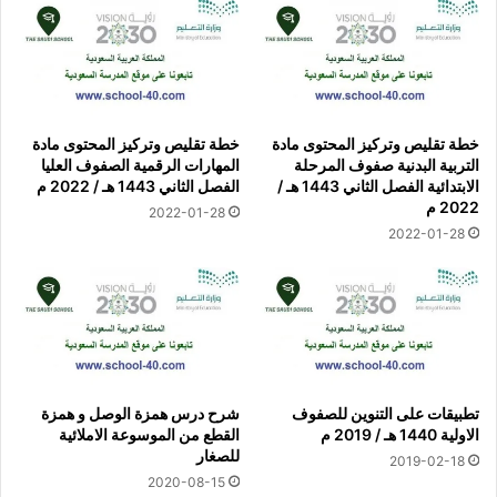
خطة تقليص وتركيز المحتوى مادة
خطة تقليص وتركيز المحتوى مادة
التربية البدنية صفوف المرحلة
المهارات الرقمية الصفوف العليا
الابتدائية الفصل الثاني 1443 هـ /
الفصل الثاني 1443 هـ / 2022 م
2022 م
2022-01-28
2022-01-28
تطبيقات على التنوين للصفوف
شرح درس همزة الوصل و همزة
الاولية 1440 هـ / 2019 م
القطع من الموسوعة الاملائية
للصغار
2019-02-18
2020-08-15