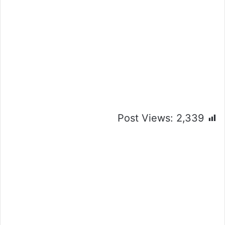
Post Views:
2,339