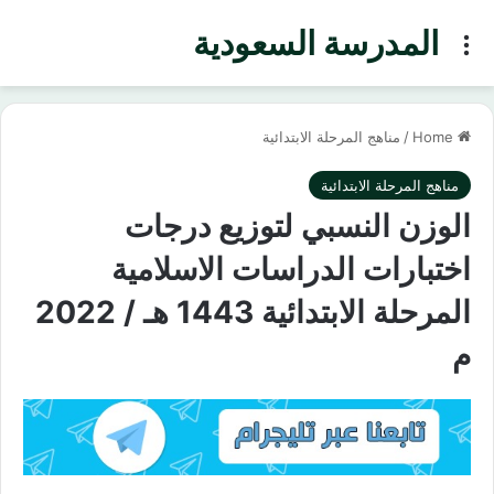
المدرسة السعودية
Menu
Home
/
مناهج المرحلة الابتدائية
مناهج المرحلة الابتدائية
الوزن النسبي لتوزيع درجات
اختبارات الدراسات الاسلامية
المرحلة الابتدائية 1443 هـ / 2022
م