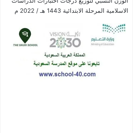
الوزن النسبي لتوزيع درجات اختبارات الدراسات
الاسلامية المرحلة الابتدائية 1443 هـ / 2022 م