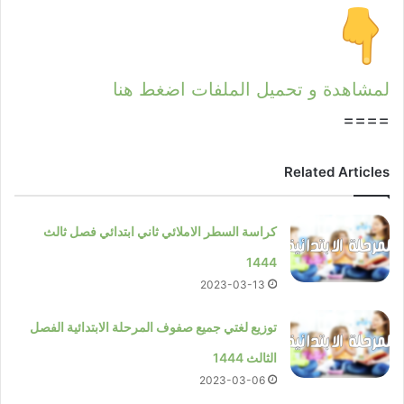
لمشاهدة و تحميل الملفات اضغط هنا
====
Related Articles
كراسة السطر الاملائي ثاني ابتدائي فصل ثالث
1444
2023-03-13
توزيع لغتي جميع صفوف المرحلة الابتدائية الفصل
الثالث 1444
2023-03-06