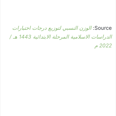
Source:
الوزن النسبي لتوزيع درجات اختبارات
الدراسات الاسلامية المرحلة الابتدائية 1443 هـ /
2022 م