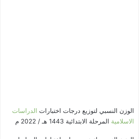
الوزن النسبي لتوزيع درجات اختبارات
الدراسات
الاسلامية
المرحلة الابتدائية 1443 هـ / 2022 م