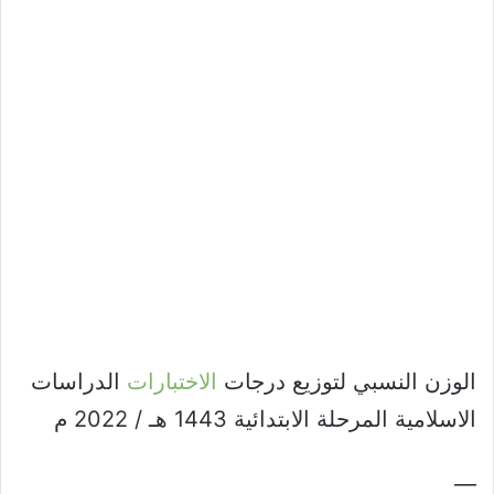
الوزن النسبي لتوزيع درجات
الاختبارات
الدراسات
الاسلامية المرحلة الابتدائية 1443 هـ / 2022 م
—