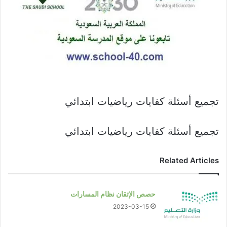
تجميع أسئلة كفايات رياضيات ابتدائي
تجميع أسئلة كفايات رياضيات ابتدائي
Related Articles
حصص الإتقان نظام المسارات
2023-03-15