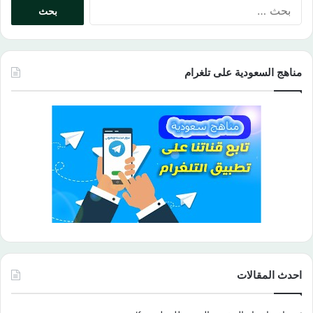
البحث
عن:
مناهج السعودية على تلغرام
احدث المقالات