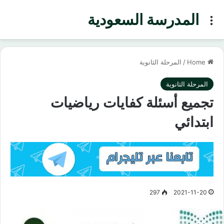
المدرسة السعودية
Menu
Home
/
المرحلة الثانوية
المرحلة الثانوية
تجميع أسئلة كفايات رياضيات
ابتدائي
297
2021-11-20