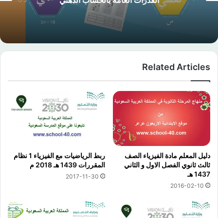
مسار العام 1444 هـ
Related Articles
دليل المعلم مادة الفيزياء الصف
ربط الرياضيات مع الفيزياء 1 نظام
ثالث ثانوي الفصل الاول و الثاني
المقررات 1439 هـ 2018 م
1437 هـ
2017-11-30
2016-02-10