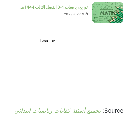
توزيع رياضيات 1-3 الفصل الثالث 1444 هـ
2023-02-19
Source:
تجميع أسئلة كفايات رياضيات ابتدائي