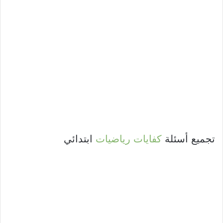
تجميع أسئلة
كفايات
رياضيات
ابتدائي