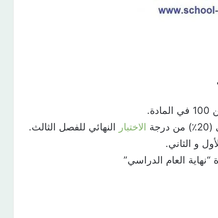
الاختبار
النهائي للفصل الثالث.