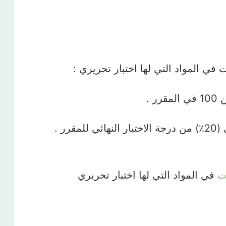
 في المواد التي لها اختبار تحريري :
ت
في المواد التي لها اختبار تحريري