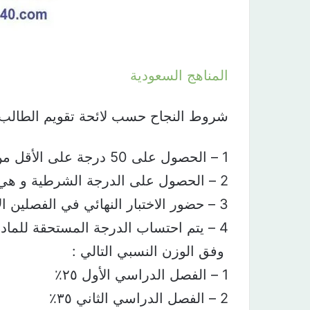
المناهج السعودية
شروط النجاح⁩ حسب لائحة تقويم الطالب
4 – يتم احتساب الدرجة المستحقة للمادة “نهاية العام الدراسي”
‏ وفق الوزن النسبي التالي :