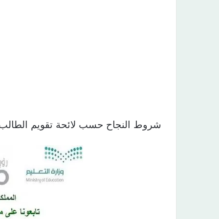
شروط النجاح⁩ حسب لائحة تقويم الطالب