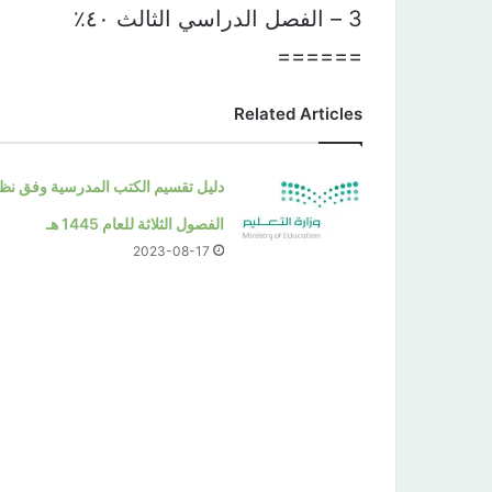
3 – الفصل الدراسي الثالث ٤٠٪
======
Related Articles
دليل تقسيم الكتب المدرسية وفق نظ
الفصول الثلاثة للعام 1445 هـ
2023-08-17