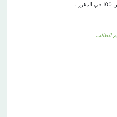
م الطالب