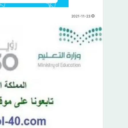
2021-11-23