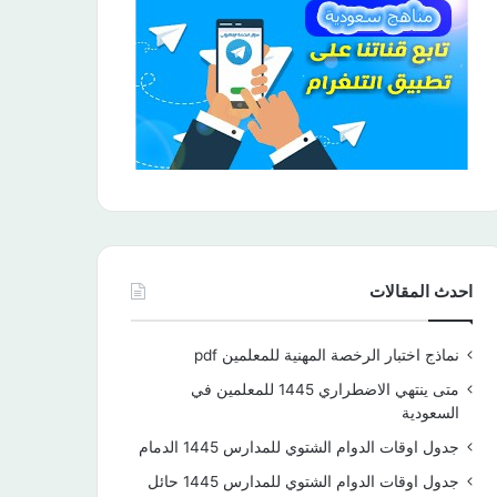
احدث المقالات
نماذج اختبار الرخصة المهنية للمعلمين pdf
متى ينتهي الاضطراري 1445 للمعلمين في
السعودية
جدول اوقات الدوام الشتوي للمدارس 1445 الدمام
جدول اوقات الدوام الشتوي للمدارس 1445 حائل