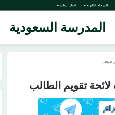
المرحلة الثانوية
اخبار التعليم
المدرسة السعودية
م الطالب
ائحة تقويم الطالب