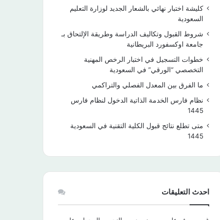
كليشة اختبار نهائي بالشعار الجديد لوزارة التعليم
السعودية
شروط القبول وتكاليف الدراسة وطريقة الإلتحاق بـ
جامعة اوكسفورد البريطانية
خطوات التسجيل في اختبار الرخص المهنية
التخصصي “الورقي” في السعودية
ما الفرق بين المعدل الفصلي والتراكمي
نظام فارس الخدمة الذاتية الدخول لنظام فارس
1445
متى تطلع نتائج قبول الكلية التقنية في السعودية
1445
احدث التعليقات