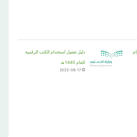
ام
دليل تفعيل استخدام الكتب الرقمية
للعام 1445 هـ
2023-08-17