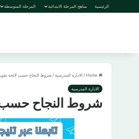
الرئيسية
مناهج المرحلة الابتدائية
المرحلة المتوسطة
Home
/
الادارة المدرسية
/
شروط النجاح⁩ حسب لائحة تقوي
الادارة المدرسية
شروط النجاح⁩ حسب ل