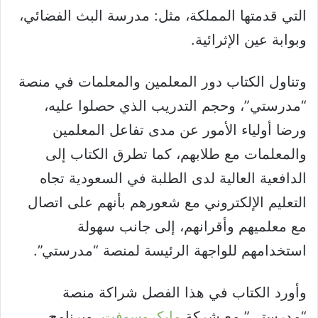
التي قدمتها المملكة، مثل: مدرسة البث الفضائي،
وبوابة عين الإثرائية.
وتناول الكتاب دور المعلمين والمعلمات في منصة
“مدرستي”، وحجم التدريب الذي حصلوا عليه،
ورضا أولياء الأمور عن مدى تفاعل المعلمين
والمعلمات مع طلابهم، كما تطرق الكتاب إلى
الدافعية العالية لدى الطلبة في السعودية تجاه
التعليم الإلكتروني مع شعورهم بأنهم على اتصال
مع معلميهم وأقرانهم، إلى جانب سهولة
استخدامهم للواجهة الرئيسة لمنصة “مدرستي”.
وأورد الكتاب في هذا الفصل شراكة منصة
“مدرستي” مع شركة
مايكروسوفت
، وبرنامج