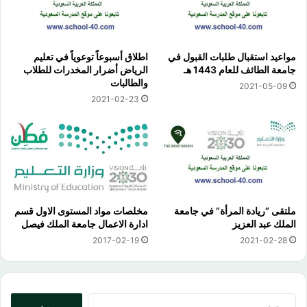
مواعيد استقبال طلبات القبول في
اطلاق أسبوعاً توعوياً في تعليم
جامعة الطائف للعام 1443 هـ
الرياض أضرار المخدرات للطلاب
والطالبات
2021-05-09
2021-02-23
ملتقى “ريادة المرأة” في جامعة
مخلصات مواد المستوى الاول قسم
الملك عبد العزيز
ادارة الاعمال جامعة الملك فيصل
2017-02-19
2021-02-28
البحث