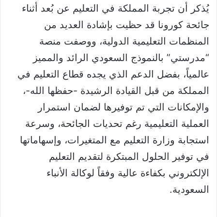
يُذكر أن تجربة المملكة في التعليم عن بُعد أثناء
جائحة كورونا قد حظيت بإشادة العديد من
المنظمات التعليمية الدولية، ووصفت منصة
“مدرستي” بالنموذج السعودي الرائد والمميز
عالمياً، بفضل الدعم الذي يجده قطاع التعليم في
المملكة من قبل القيادة الرشيدة -حفظها الله-،
والإمكانات التي تم توفيرها لضمان استمرار
العملية التعليمية رغم تحديات الجائحة، وسرعة
استجابة وزارة التعليم مع المتغيرات، وإسهاماتها
في توفير الحلول المبتكرة لتقديم التعليم
الإلكتروني بكفاءة عالية وفقاً لوكالة الأنباء
السعودية.