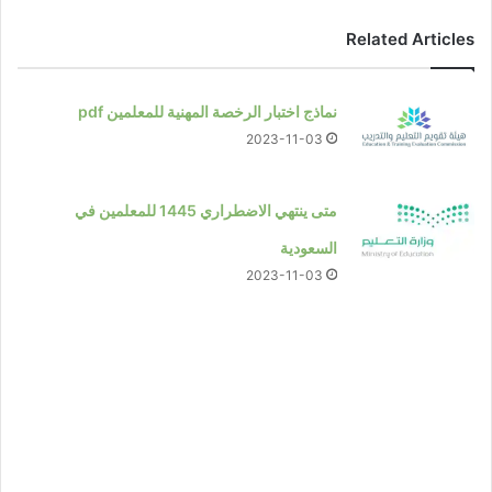
Related Articles
نماذج اختبار الرخصة المهنية للمعلمين pdf
2023-11-03
متى ينتهي الاضطراري 1445 للمعلمين في
السعودية
2023-11-03