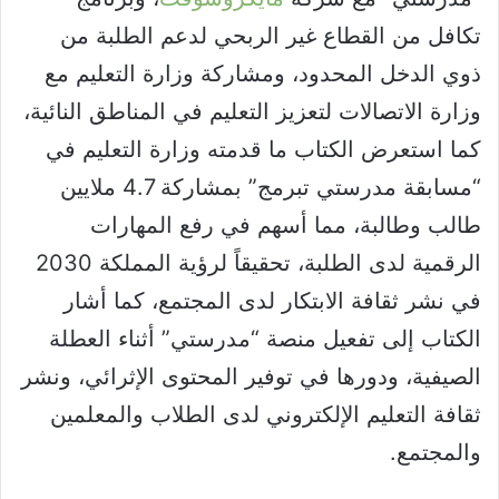
تكافل من القطاع غير الربحي لدعم الطلبة من
ذوي الدخل المحدود، ومشاركة وزارة التعليم مع
وزارة الاتصالات لتعزيز التعليم في المناطق النائية،
كما استعرض الكتاب ما قدمته وزارة التعليم في
“مسابقة مدرستي تبرمج” بمشاركة 4.7 ملايين
طالب وطالبة، مما أسهم في رفع المهارات
الرقمية لدى الطلبة، تحقيقاً لرؤية المملكة 2030
في نشر ثقافة الابتكار لدى المجتمع، كما أشار
الكتاب إلى تفعيل منصة “مدرستي” أثناء العطلة
الصيفية، ودورها في توفير المحتوى الإثرائي، ونشر
ثقافة التعليم الإلكتروني لدى الطلاب والمعلمين
والمجتمع.