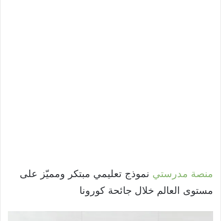
منصة مدرستي
نموذج تعليمي مبتكر ومميّز على
مستوى العالم خلال جائحة كورونا