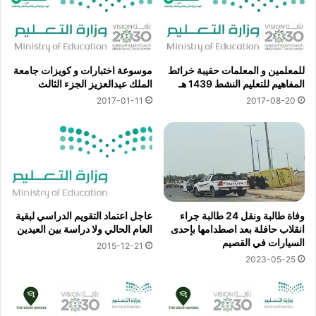
للمعلمين و المعلمات حقيبة خرائط
موسوعة اختبارات و كويزات جامعة
المفاهيم للتعليم النشط 1439 هـ
الملك عبدالعزيز الجزء الثالث
2017-01-11
2017-08-20
وفاة طالبة ونقل 24 طالبة جراء
عاجل اعتماد التقويم الدراسي لبقية
انقلاب حافلة بعد اصطدامها بإحدى
العام الحالي ولا دراسة بين العيدين
السيارات في القصيم
2015-12-21
2023-05-25