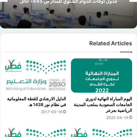
السعودية
Related Articles
اليوم المباراة النهائية لدوري
الدليل الارشادي للقطة المعلوماتية
الجامعات السعودية بملعب المدينة
في نظام نور 1438 هـ
الرياضية بعرعر
2017-03-16
2022-04-14