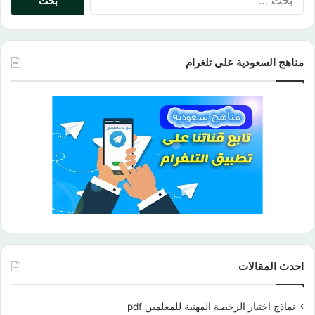
عن:
مناهج السعودية على تلغرام
احدث المقالات
نماذج اختبار الرخصة المهنية للمعلمين pdf