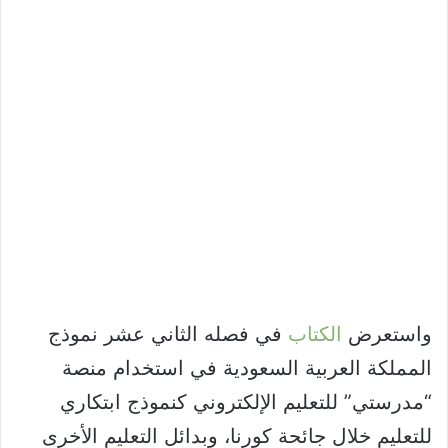
واستعرض
الكتاب
في فصله الثاني عشر نموذج
المملكة العربية السعودية في استخدام منصة
“مدرستي” للتعليم الإلكتروني كنموذج ابتكاري
للتعليم خلال جائحة كورنا، وبدائل التعليم الأخرى