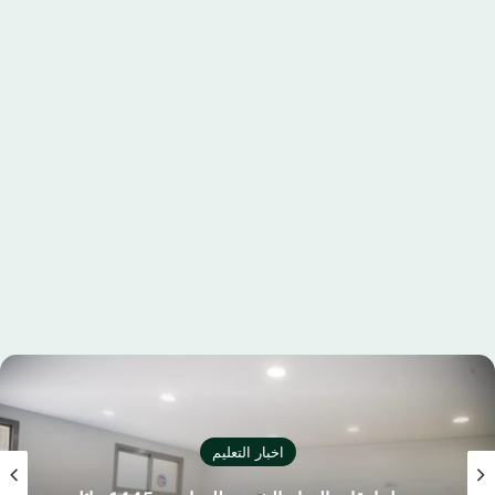
اخبار التعليم
كليشة اختبار نهائي بالشعار الجديد لوزارة