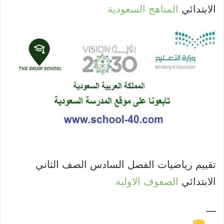
الابتدائي
المناهج السعودية
تقييم رياضيات الفصل السادس الصف الثاني
الابتدائي
الصفوف الاولية
—