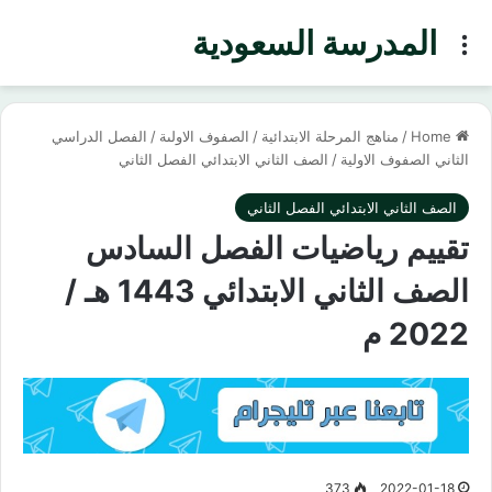
المدرسة السعودية
Menu
Home
/
مناهج المرحلة الابتدائية
/
الصفوف الاولىة
/
الفصل الدراسي
الثاني الصفوف الاولية
/
الصف الثاني الابتدائي الفصل الثاني
الصف الثاني الابتدائي الفصل الثاني
تقييم رياضيات الفصل السادس
الصف الثاني الابتدائي 1443 هـ /
2022 م
373
2022-01-18