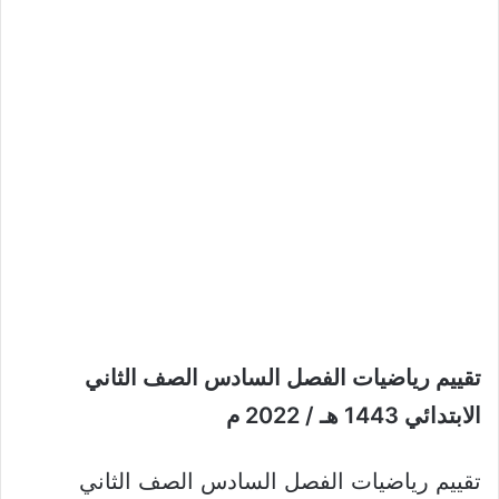
تقييم رياضيات الفصل السادس الصف الثاني
الابتدائي 1443 هـ / 2022 م
تقييم رياضيات الفصل السادس الصف الثاني