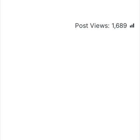
Post Views:
1,689