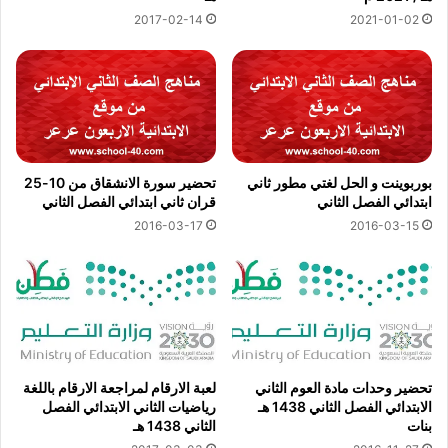
2017-02-14
2021-01-02
بوربوينت و الحل لغتي مطور ثاني
تحضير سورة الانشقاق من 10-25
ابتدائي الفصل الثاني
قران ثاني ابتدائي الفصل الثاني
2016-03-17
2016-03-15
تحضير وحدات مادة العوم الثاني
لعبة الارقام لمراجعة الارقام باللغة
الابتدائي الفصل الثاني 1438 هـ
رياضيات الثاني الابتدائي الفصل
بنات
الثاني 1438 هـ