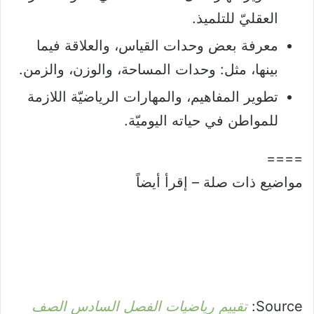
العقليّ للتلميذ.
معرفة بعض وحدات القياس، والعلاقة فيما
بينها، مثل: وحدات المساحة، والوزن، والزمن.
تطوير المفاهيم، والمهارات الرياضيّة اللازمة
للمواطن في حياته اليوميّة.
====
مواضيع ذات صلة – إقرأ أيضاً
Source:
تقييم رياضيات الفصل السادس الصف