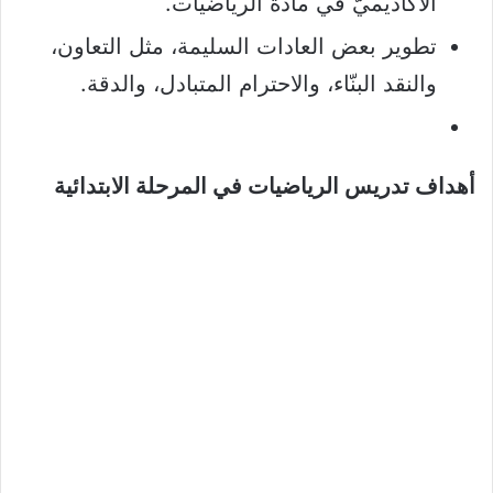
الأكاديميّ في مادة الرياضيات.
تطوير بعض العادات السليمة، مثل التعاون،
والنقد البنّاء، والاحترام المتبادل، والدقة.
أهداف تدريس الرياضيات في المرحلة الابتدائية