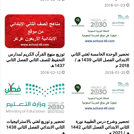
2018-01-03
تحضير الوحدة الخامسة لغتي الثاني
توزيع منهج القرآن الكريم لمدارس
الابتدائي الفصل الثاني 1439 هـ /
التحفيظ للصف الثاني الفصل الثاني
2018 م
1437 هـ
2016-02-12
2018-01-25
تحضير وشرح درس الطبيبة نورة
تحضير و توزيع لغتي بالاستراتيجيات
الثاني الابتدائي الفصل الثاني 1442
الثاني الابتدائي الفصل الثاني 1438
هـ / 2021 م
هـ