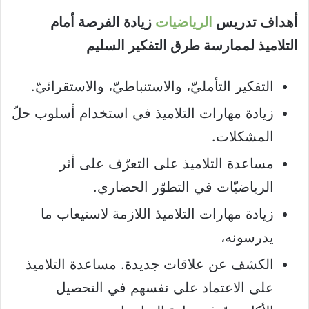
أهداف تدريس
الرياضيات
زيادة الفرصة أمام
التلاميذ لممارسة طرق التفكير السليم
التفكير التأمليّ، والاستنباطيّ، والاستقرائيّ.
زيادة مهارات التلاميذ في استخدام أسلوب حلّ
المشكلات.
مساعدة التلاميذ على التعرّف على أثر
الرياضيّات في التطوّر الحضاري.
زيادة مهارات التلاميذ اللازمة لاستيعاب ما
يدرسونه،
الكشف عن علاقات جديدة. مساعدة التلاميذ
على الاعتماد على نفسهم في التحصيل