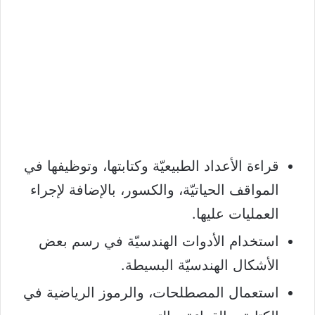
قراءة الأعداد الطبيعيّة وكتابتها، وتوظيفها في
المواقف الحياتيّة، والكسور، بالإضافة لإجراء
العمليات عليها.
استخدام الأدوات الهندسيّة في رسم بعض
الأشكال الهندسيّة البسيطة.
استعمال المصطلحات، والرموز الرياضية في