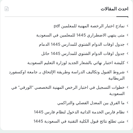
احدث المقالات
نماذج اختبار الرخصة المهنية للمعلمين pdf
متى ينتهي الاضطراري 1445 للمعلمين في السعودية
جدول اوقات الدوام الشتوي للمدارس 1445 الدمام
جدول اوقات الدوام الشتوي للمدارس 1445 حائل
كليشة اختبار نهائي بالشعار الجديد لوزارة التعليم السعودية
شروط القبول وتكاليف الدراسة وطريقة الإلتحاق بـ جامعة اوكسفورد
البريطانية
خطوات التسجيل في اختبار الرخص المهنية التخصصي “الورقي” في
السعودية
ما الفرق بين المعدل الفصلي والتراكمي
نظام فارس الخدمة الذاتية الدخول لنظام فارس 1445
متى تطلع نتائج قبول الكلية التقنية في السعودية 1445