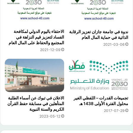
الاحتفاء باليوم الدولي لمكافحة
ندوة في جامعة جازان تعزيز الرقابة
الفساد لتعزيز قيم النزاهة في
الذاتية في حماية المال العام
المجتمع والحفاظ على المال العام
2021-03-06
2021-12-09
تجميعات القدرات – اللفظي الغير
الاعلان في تبوك عن أسماء الطلبة
محلول الفترة الأولى 1438 هـ
المتأهلين في مسابقة حفظ القرآن
الكريم والسنة النبوية
2017-07-29
2023-05-12