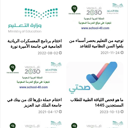
توجيه من التعليم بحصر أسماء من
اختتام برنامج المعسكرات الريادية
بلغوا السن النظامية للتقاعد
الجامعية في جامعة الأميرة نورة
2021-11-24
2022-08-02
ما هو فحص اللياقة الطبية للطلاب
اختتام حملة دوّرها لك من بيتك في
المستجدين 1445
جامعة الملك عبد العزيز
2021-04-17
2023-10-13