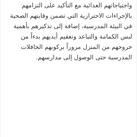
واحتياجاتهم الغذائية مع التأكيد على التزامهم
بالإجراءات الاحترازية التي تضمن وقايتهم الصحية
في البيئة المدرسية، إضافة إلى تذكيرهم بأهمية
لبس الكمامة والتباعد وتعقيم أيديهم بدءاً من
خروجهم من المنزل مروراً بركوبهم الحافلات
المدرسية حتى الوصول إلى مدارسهم.