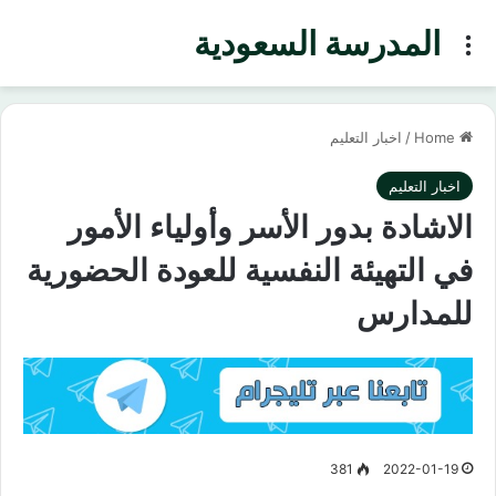
المدرسة السعودية
Menu
Home
/
اخبار التعليم
اخبار التعليم
الاشادة بدور الأسر وأولياء الأمور
في التهيئة النفسية للعودة الحضورية
للمدارس
381
2022-01-19