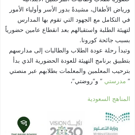
ورياض الأطفال، مشيدةً بدور الأسر وأولياء الأمور
في التكامل مع الجهود التي تقوم بها المدارس
لتهيئة الطلبة واستقبالهم بعد انقطاع عامين حضورياً
بسبب جائحة كورونا.
وتبدأ رحلة عودة الطلاب والطالبات إلى مدارسهم
بتطبيق برنامج التهيئة للعودة الحضورية الذي بدأ
بترحيب المعلمين والمعلمات بطلابهم عبر منصتي
”
مدرستي
” و”روضتي”،
المناهج السعودية