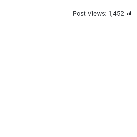
Post Views:
1,452