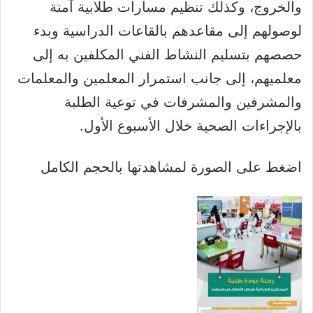
والخروج، وكذلك تنظيم مسارات طلابية آمنة
لوصولهم إلى مقاعدهم بالقاعات الدراسية وبدء
حصصهم بتسليم النشاط الفني المكلفين به إلى
معلميهم، إلى جانب استمرار المعلمين والمعلمات
والمشرفين والمشرفات في توعية الطلبة
بالإجراءات الصحية خلال الأسبوع الأول.
اضغط على الصورة لمشاهدتها بالحجم الكامل