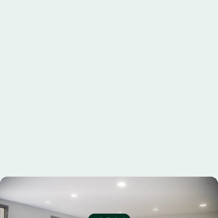
اخبار التعليم