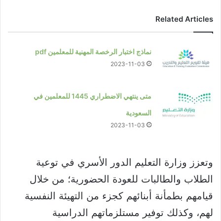
Related Articles
نماذج اختبار الرخصة المهنية للمعلمين pdf
2023-11-03
متى ينتهي الاضطراري 1445 للمعلمين في
السعودية
2023-11-03
وتعزز وزارة التعليم الدور الأسري في توعية
الطلاب والطالبات للعودة الحضورية؛ من خلال
قيامهم بطمأنة أبنائهم كجزء من التهيئة النفسية
لهم، وكذلك توفير مستلزماتهم الدراسية