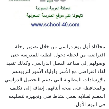
محاكاة أول يوم دراسي من خلال تصوير رحلة
افتراضية من لحظة دخول الطلبة للمدرسة حتى
وصولهم إلى مقاعد الفصل الدراسي، وكذلك تنفيذ
لقاء افتراضي مع الأسر وأولياء الأمور لتزويدهم
بالإرشادات المطلوبة التي تدعم التحصيل الدراسي
والمحافظة على صحة أبنائهم، إضافة إلى تكليف
المعلم لطلابه بعمل نشاط فني وتجهيزه لتسليمه
في اليوم الأول.