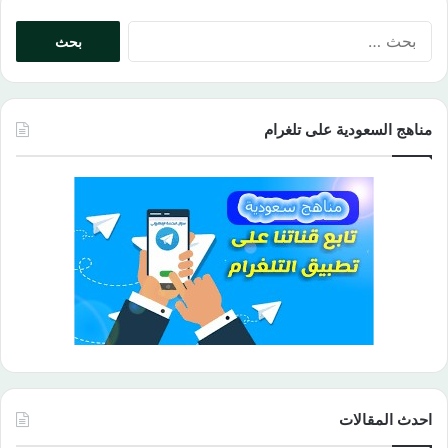
البحث
عن:
مناهج السعودية على تلغرام
احدث المقالات