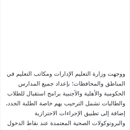
ووجهت وزارة التعليم الإدارات ومكاتب التعليم في
المناطق والمحافظات؛ بإعداد جميع المدارس
الحكومية والأهلية والأجنبية برامج استقبال للطلاب
والطالبات تشمل الترحيب بهم خاصة الطلبة الجدد،
إضافة إلى تطبيق الإجراءات الاحترازية
والبروتوكولات الصحية المعتمدة عند نقاط الدخول