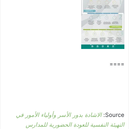
====
Source:
الاشادة بدور الأسر وأولياء الأمور في
التهيئة النفسية للعودة الحضورية للمدارس