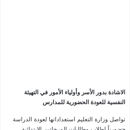
الاشادة بدور الأسر وأولياء الأمور في التهيئة
النفسية للعودة الحضورية للمدارس
تواصل وزارة التعليم استعداداتها لعودة الدراسة
حضورياً لطلاب وطالبات المرحلتين الابتدائية