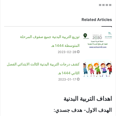
====
Related Articles
توزيع التربية البدنية جميع صفوف المرحلة
المتوسطة 1444 هـ
2023-02-28
كشف درجات التربية البدنية الثالث الابتدائي الفصل
الثاني 1444 هـ
2023-01-17
اهداف التربية البدنية​
الهدف الاول- هدف جسدي: