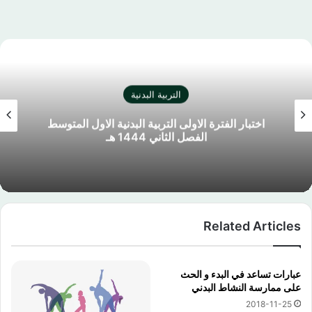
التربية البدنية
اختبار الفترة الاولى التربية البدنية الاول المتوسط
الفصل الثاني 1444 هـ
Related Articles
عبارات تساعد في البدء و الحث
على ممارسة النشاط البدني
2018-11-25