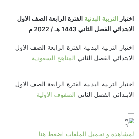
اختبار
التربية البدنية
الفترة الرابعة الصف الاول
الابتدائي الفصل الثاني 1443 هـ / 2022 م
اختبار التربية البدنية الفترة الرابعة الصف الاول
الابتدائي الفصل الثاني
المناهج السعودية
اختبار التربية البدنية الفترة الرابعة الصف الاول
الابتدائي الفصل الثاني
الصفوف الاولية
—
لمشاهدة و تحميل الملفات اضغط هنا