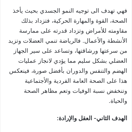
فهي تهدف الى توجيه النمو الجسدي بحيث يأخذ
الصحة، القوة والمهارة الحركية، فتزداد بذلك
مقاومته للأمراض وتزداد قدرته على ممارسة
الأنشطة والأعمال. فالرياضة تنمي العضلات وتزيد
من سرعتها ورشاقتها، وتساعد على سير الجهاز
العضلي بشكل سليم مما يؤدي لانجاز عمليات
الهضم والتنفس والدوران بأفضل صورة، فينعكس
هذا على الصحة العامة الفردية والأجتماعية
وتنخفض نسبة الوفيات وتعم مظاهر الصحة
والحياة.
الهدف الثاني- العقل والإرادة: