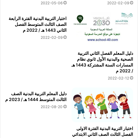
2022-05-06
2022-02-09
اختبار التربية البدنية الفترة الرابعة
الصف الثالث المتوسط الفصل
الثاني 1443 هـ / 2022 م
2022-02-09
دليل المعلم الفصل الثاني التربية
الصحية والبدنية الأول ثانوي نظام
المسارات السنة المشتركة 1443 هـ
/ 2022 م
2022-02-12
دليل المعلم التربية البدنية الصف
الثالث المتوسط 1444 هـ / 2023 م
2022-08-20
اختبار التربية البدنية الفترة الاولى
الفصل الثالث الصف الثاني الابتدائي