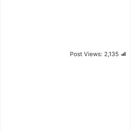
Post Views:
2,135