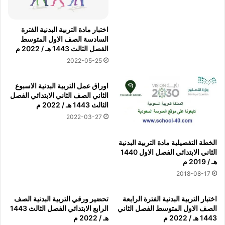
اختبار مادة التربية البدنية الفترة
السادسة الصف الاول المتوسط
الفصل الثالث 1443 هـ / 2022 م
2022-05-25
اوراق عمل التربية البدنية الاسبوع
الثاني الصف الثاني الابتدائي الفصل
الثالث 1443 هـ / 2022 م
2022-03-27
الخطة التفصيلية مادة التربية البدنية
الثاني الابتدائي الفصل الاول 1440
هـ / 2019 م
2018-08-17
اختبار التربية البدنية الفترة الرابعة
تحضير ورقي التربية البدنية الصف
الصف الاول المتوسط الفصل الثاني
الرابع الابتدائي الفصل الثالث 1443
1443 هـ / 2022 م
هـ / 2022 م