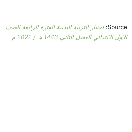
Source:
اختبار التربية البدنية الفترة الرابعة الصف
الاول الابتدائي الفصل الثاني 1443 هـ / 2022 م