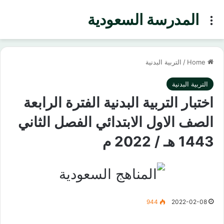
المدرسة السعودية
Menu
Home
/
التربية البدنية
التربية البدنية
اختبار التربية البدنية الفترة الرابعة
الصف الاول الابتدائي الفصل الثاني
1443 هـ / 2022 م
944
2022-02-08