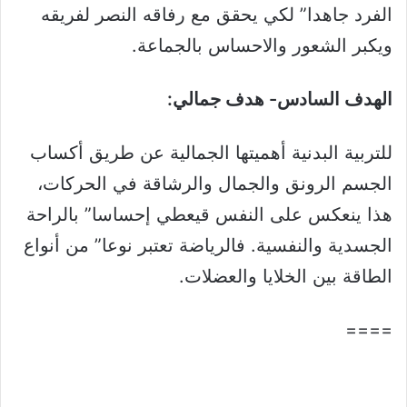
الفرد جاهدا” لكي يحقق مع رفاقه النصر لفريقه
ويكبر الشعور والاحساس بالجماعة.
الهدف السادس- هدف جمالي:
للتربية البدنية أهميتها الجمالية عن طريق أكساب
الجسم الرونق والجمال والرشاقة في الحركات،
هذا ينعكس على النفس قيعطي إحساسا” بالراحة
الجسدية والنفسية. فالرياضة تعتبر نوعا” من أنواع
الطاقة بين الخلايا والعضلات.
====