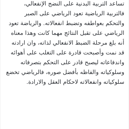
تساعد التربية البدنية على النضج الإنفعالي،
فالتربية الرياضية تعود الرياضي على الصبر
والتحكم بعواطفه وتضبط انفعالاته. والرياضة تعود
الرياضي على تقبل النتائج مهما كانت وهذا معناه
أنه بلغ مرحلة الضبط الانفعالي لذاته، وان ارادته
قد نمت وأصبحت قادرة على التغلب على أهوائه
واندفاعاته ليصبح قادر على التحكم بتصرفاته
وسلوكياته والفاظه بأفضل صوره، فالرياضي تخضع
سلوكياته وانفعالاته لاحكام العقل والارادة.