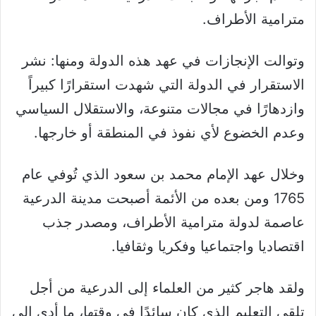
مترامية الأطراف.
وتوالت الإنجازات في عهد هذه الدولة ومنها: نشر
الاستقرار في الدولة التي شهدت استقرارًا كبيراً
وازدهارًا في مجالات متنوعة، والاستقلال السياسي
وعدم الخضوع لأي نفوذ في المنطقة أو خارجها.
وخلال عهد الإمام محمد بن سعود الذي تُوفي عام
1765 ومن بعده من الأئمة أصبحت مدينة الدرعية
عاصمة لدولة مترامية الأطراف، ومصدر جذب
اقتصاديا واجتماعيا وفكريا وثقافيا.
ولقد هاجر كثير من العلماء إلى الدرعية من أجل
تلقي التعليم الذي كان سائدًا في وقتها، ما أدى إلى