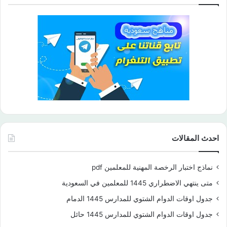
احدث المقالات
نماذج اختبار الرخصة المهنية للمعلمين pdf
متى ينتهي الاضطراري 1445 للمعلمين في السعودية
جدول اوقات الدوام الشتوي للمدارس 1445 الدمام
جدول اوقات الدوام الشتوي للمدارس 1445 حائل