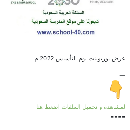
عرض بوربوينت يوم التأسيس 2022 م
—
لمشاهدة و تحميل الملفات اضغط هنا
====