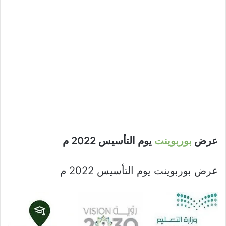
عرض
بوربوينت
يوم التأسيس 2022 م
عرض بوربوينت يوم التأسيس 2022 م