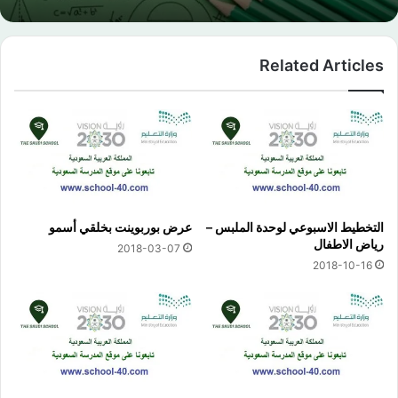
Related Articles
التخطيط الاسبوعي لوحدة الملبس –
عرض بوربوينت بخلقي أسمو
رياض الاطفال
2018-03-07
2018-10-16