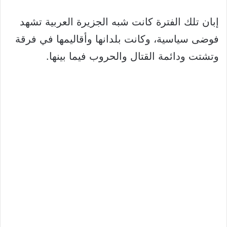
إبان تلك الفترة كانت شبه الجزيرة العربية تشهد
فوضى سياسية، وكانت بلدانها وأقاليمها في فرقة
وتشتت ودائمة القتال والحروب فيما بينها.