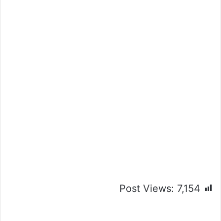
Post Views:
7,154