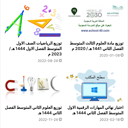
توزيع مادة العلوم الثالث المتوسط
توزيع الرياضيات الصف الاول
الفصل الثاني 1441 هـ / 2020 م
المتوسط الفصل الاول 1444 هـ /
2023 م
2020-01-08
2022-08-24
اختبار نهائي المهارات الرقمية الاول
توزيع العلوم الثاني المتوسط الفصل
المتوسط الفصل الثاني 1444 هـ
الثاني 1444 هـ
2022-11-24
2023-02-18