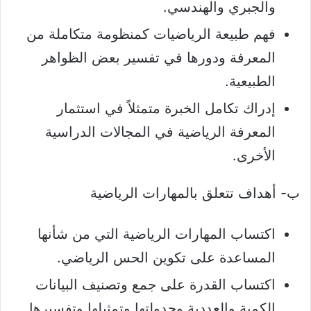
والجبري والهندسي.
فهم طبيعة الرياضيات كمنظومة متكاملة من
المعرفة ودورها في تفسير بعض الظواهر
الطبيعية.
إدراك تكامل الخبرة متمثلاً في استثمار
المعرفة الرياضية في المجالات الدراسية
الأخرى.
ب- أهداف تتعلق بالمهارات الرياضية
اكتساب المهارات الرياضية التي من شأنها
المساعدة على تكوين الحس الرياضي.
اكتساب القدرة على جمع وتصنيف البيانات
الكمية والعددية وجدولتها وتمثيلها وتفسيرها .