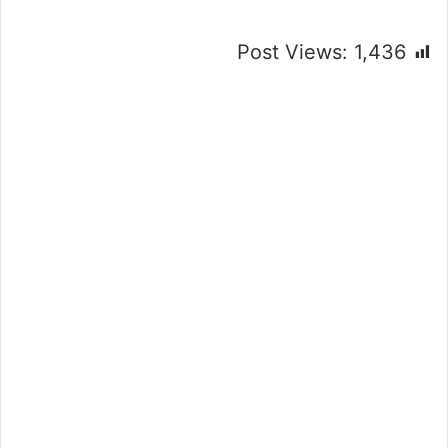
Post Views:
1,436