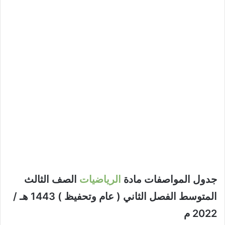
جدول المواصفات مادة
الرياضيات
الصف الثالث
المتوسط الفصل الثاني ( عام وتحفيظ ) 1443 هـ /
2022 م