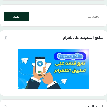
البحث
عن:
مناهج السعودية على تلغرام
احدث المقالات