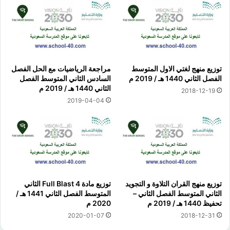
توزيع منهج لغتي الاول المتوسط
مراجعة الرياضيات مع الحل الفصل
الفصل الثاني 1440 هـ / 2019 م
السادس الثاني المتوسط الفصل
الثاني 1440 هـ / 2019 م
2018-12-19
2019-04-04
توزيع منهج القران التلاوة و التجويد
توزيع مادة 4 Full Blast الثاني
الثاني المتوسط الفصل الثاني –
المتوسط الفصل الثاني 1441 هـ /
تحفيظ 1440 هـ / 2019 م
2020 م
2020-01-07
2018-12-31