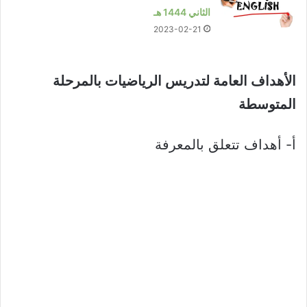
الثاني 1444 هـ
2023-02-21
الأهداف العامة لتدريس الرياضيات بالمرحلة
المتوسطة
أ‌- أهداف تتعلق بالمعرفة