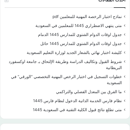
نماذج اختبار الرخصة المهنية للمعلمين pdf
متى ينتهي الاضطراري 1445 للمعلمين في السعودية
جدول اوقات الدوام الشتوي للمدارس 1445 الدمام
جدول اوقات الدوام الشتوي للمدارس 1445 حائل
كليشة اختبار نهائي بالشعار الجديد لوزارة التعليم السعودية
شروط القبول وتكاليف الدراسة وطريقة الإلتحاق بـ جامعة اوكسفورد
البريطانية
خطوات التسجيل في اختبار الرخص المهنية التخصصي “الورقي” في
السعودية
ما الفرق بين المعدل الفصلي والتراكمي
نظام فارس الخدمة الذاتية الدخول لنظام فارس 1445
متى تطلع نتائج قبول الكلية التقنية في السعودية 1445