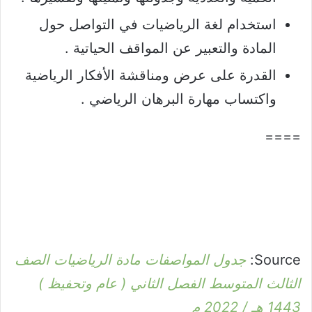
استخدام لغة الرياضيات في التواصل حول
المادة والتعبير عن المواقف الحياتية .
القدرة على عرض ومناقشة الأفكار الرياضية
واكتساب مهارة البرهان الرياضي .
====
Source:
جدول المواصفات مادة الرياضيات الصف
الثالث المتوسط الفصل الثاني ( عام وتحفيظ )
1443 هـ / 2022 م