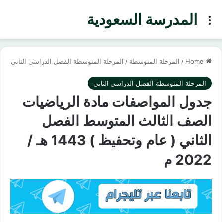
المدرسة السعودية
Menu
Home
/
المرحلة المتوسطة
/
المرحلة المتوسطة الفصل الدراسي الثاني
المرحلة المتوسطة الفصل الدراسي الثاني
جدول المواصفات مادة الرياضيات
الصف الثالث المتوسط الفصل
الثاني ( عام وتحفيظ ) 1443 هـ /
2022 م