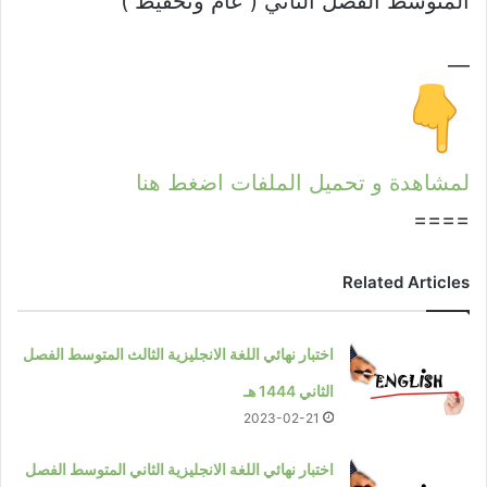
المتوسط الفصل الثاني ( عام وتحفيظ )
—
لمشاهدة و تحميل الملفات اضغط هنا
====
Related Articles
اختبار نهائي اللغة الانجليزية الثالث المتوسط الفصل
الثاني 1444 هـ
2023-02-21
اختبار نهائي اللغة الانجليزية الثاني المتوسط الفصل