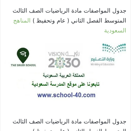
جدول المواصفات مادة الرياضيات الصف الثالث
المتوسط الفصل الثاني ( عام وتحفيظ )
المناهج
السعودية
جدول المواصفات مادة الرياضيات الصف الثالث