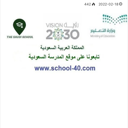
442
2022-02-18