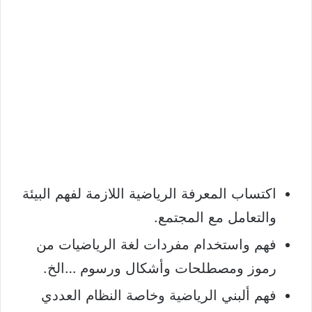
اكتساب المعرفة الرياضية اللازمة لفهم البيئة
والتعامل مع المجتمع.
فهم واستخدام مفردات لغة الرياضيات من
رموز ومصطلحات وأشكال ورسوم …الخ.
فهم ألبني الرياضية وخاصة النظام العددي