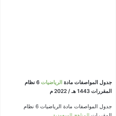
جدول المواصفات مادة
الرياضيات
6 نظام
المقررات 1443 هـ / 2022 م
جدول المواصفات مادة الرياضيات 6 نظام
المقررات
المناهج السعودية