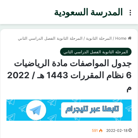
المدرسة السعودية
Menu
Home
/
المرحلة الثانوية
/
المرحلة الثانوية الفصل الدراسي الثاني
المرحلة الثانوية الفصل الدراسي الثاني
جدول المواصفات مادة الرياضيات
6 نظام المقررات 1443 هـ / 2022
م
591
2022-02-18