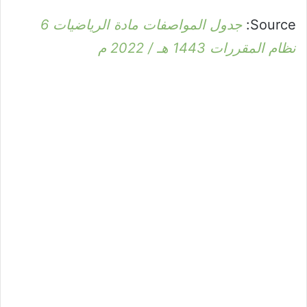
Source:
جدول المواصفات مادة الرياضيات 6
نظام المقررات 1443 هـ / 2022 م