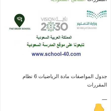
جدول المواصفات مادة الرياضيات 6 نظام
المقررات
—