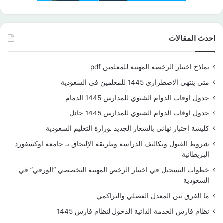
احدث المقالات
نماذج اختبار الرخصة المهنية للمعلمين pdf
متى ينتهي الاضطراري 1445 للمعلمين في السعودية
جدول اوقات الدوام الشتوي للمدارس 1445 الدمام
جدول اوقات الدوام الشتوي للمدارس 1445 حائل
كليشة اختبار نهائي بالشعار الجديد لوزارة التعليم السعودية
شروط القبول وتكاليف الدراسة وطريقة الإلتحاق بـ جامعة اوكسفورد
البريطانية
خطوات التسجيل في اختبار الرخص المهنية التخصصي “الورقي” في
السعودية
ما الفرق بين المعدل الفصلي والتراكمي
نظام فارس الخدمة الذاتية الدخول لنظام فارس 1445