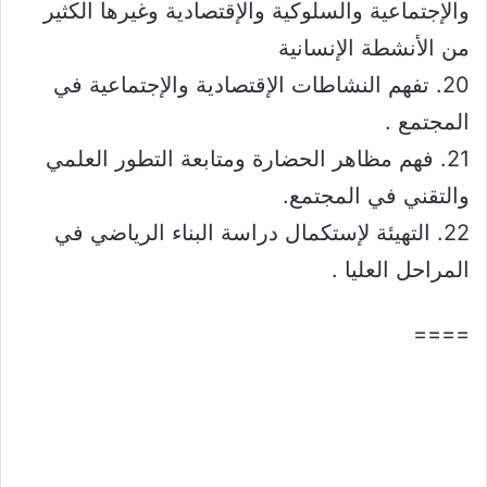
والإجتماعية والسلوكية والإقتصادية وغيرها الكثير
من الأنشطة الإنسانية
20. تفهم النشاطات الإقتصادية والإجتماعية في
المجتمع .
21. فهم مظاهر الحضارة ومتابعة التطور العلمي
والتقني في المجتمع.
22. التهيئة لإستكمال دراسة البناء الرياضي في
المراحل العليا .
====