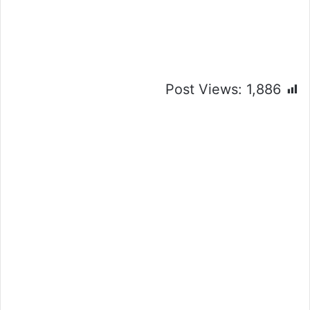
Post Views:
1,886