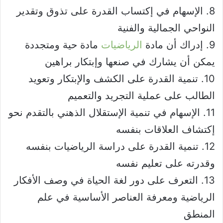
8. الإسهام في إكتساب القدرة على تذوق وتقدير
النواحي الجمالية والفنية
9. إدراك أن مادة
الرياضيات
مادة حية ومتجددة
يمكن أن يشارك في صنعها وإبتكار براهين
10. تنمية القدرة على الكشف والإبتكار وتعويد
الطالب على عملية التجريد والتعميم
11. الإسهام في تنمية الإستقلال الذهني بالتقدم نحو
إكتشاف العلاقات بنفسه
12. تنمية القدرة على دراسة الرياضيات بنفسه
وقدرته على تعليم نفسه
13. التعرف على دور لغة الحياة في وصف الأفكار
الرياضية ومعرفة العناصر الأساسية في علم
المنطق