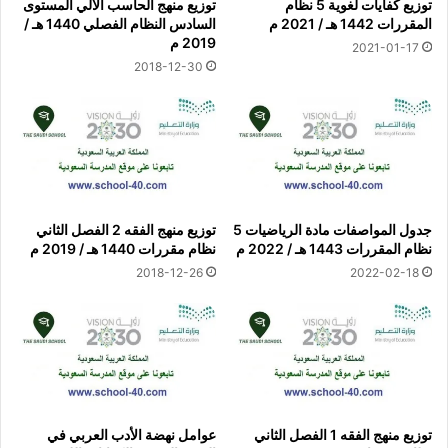
توزيع كفايات لغوية 5 نظام
توزيع منهج الحاسب الالي المستوى
المقررات 1442 هـ / 2021 م
السادس النظام الفصلي 1440 هـ /
2019 م
2021-01-17
2018-12-30
جدول المواصفات مادة الرياضيات 5
توزيع منهج الفقه 2 الفصل الثاني
نظام المقررات 1443 هـ / 2022 م
نظام مقررات 1440 هـ / 2019 م
2018-12-26
2022-02-18
توزيع منهج الفقه 1 الفصل الثاني
عوامل نهضة الأدب العربي في