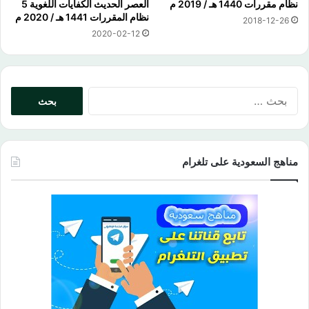
نظام مقررات 1440 هـ / 2019 م
العصر الحديث الكفايات اللغوية 5
نظام المقررات 1441 هـ / 2020 م
2018-12-26
2020-02-12
البحث
عن:
مناهج السعودية على تلغرام