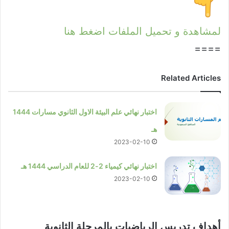
لمشاهدة و تحميل الملفات اضغط هنا
====
Related Articles
اختبار نهائي علم البيئة الاول الثانوي مسارات 1444
هـ
2023-02-10
اختبار نهائي كيمياء 2-2 للعام الدراسي 1444 هـ
2023-02-10
أهداف تدريس الرياضيات بالمرحلة الثانوية