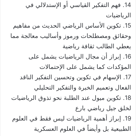
14. فهم التفكير القياسي أو الإستدلالي في
الرياضيات
15. تكوين الأساس الرياضي الحديث من مفاهيم
وحقائق ومصطلحات ورموز وأساليب معالجة مما
يعطي الطالب ثقافة رياضية
16. إبراز أن مجال الرياضيات يشمل على
المؤكدات كما يشمل على الإحتمالات
17. الإسهام في تكوين وتحسين التفكير الناقد
الفعال وتعميم الخبرة والتفكير التحليلي
18. تكوين ميول عند الطلبة نحو تذوق الرياضيات
لخلق جيل رياضي بارع
19. إبراز أهمية الرياضيات ليس فقط في العلوم
الطبيعية بل وأيضاً في العلوم العسكرية