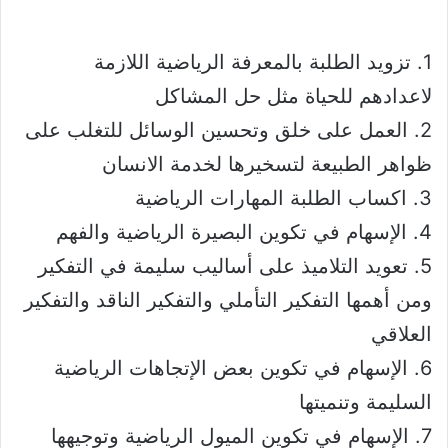
1. تزويد الطلبة بالمعرفة الرياضية اللازمة
لاعدادهم للحياة مثل حل المشاكل
2. العمل على خلق وتحسين الوسائل للتغلب على
ظواهر الطبيعة لتسخيرها لخدمة الانسان
3. اكساب الطلبة المهارات الرياضية
4. الإسهام في تكوين البصيرة الرياضية والفهم
5. تعويد التلاميذ على أساليب سليمة في التفكير
ومن أهمها التفكير التأملي والتفكير الناقد والتفكير
العلاقي
6. الإسهام في تكوين بعض الإتجاهات الرياضية
السليمة وتنميتها
7. الإسهام في تكوين الميول الرياضية وتوجيهها