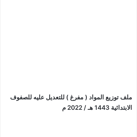
ملف توزيع المواد ( مفرغ ) للتعديل عليه للصفوف
الابتدائية 1443 هـ / 2022 م