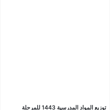
توزيع المواد المدرسية 1443 للمرحلة