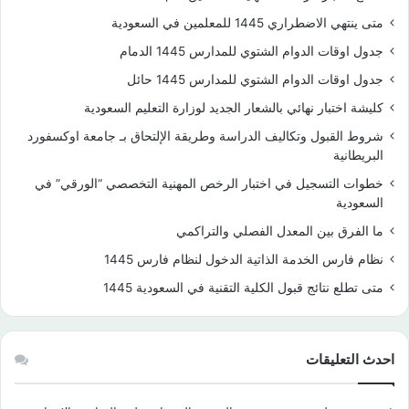
متى ينتهي الاضطراري 1445 للمعلمين في السعودية
جدول اوقات الدوام الشتوي للمدارس 1445 الدمام
جدول اوقات الدوام الشتوي للمدارس 1445 حائل
كليشة اختبار نهائي بالشعار الجديد لوزارة التعليم السعودية
شروط القبول وتكاليف الدراسة وطريقة الإلتحاق بـ جامعة اوكسفورد
البريطانية
خطوات التسجيل في اختبار الرخص المهنية التخصصي “الورقي” في
السعودية
ما الفرق بين المعدل الفصلي والتراكمي
نظام فارس الخدمة الذاتية الدخول لنظام فارس 1445
متى تطلع نتائج قبول الكلية التقنية في السعودية 1445
احدث التعليقات