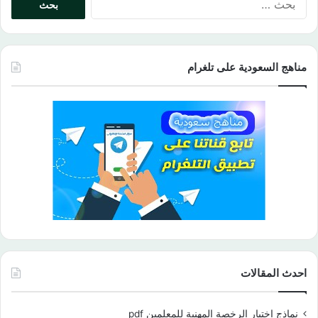
عن:
مناهج السعودية على تلغرام
احدث المقالات
نماذج اختبار الرخصة المهنية للمعلمين pdf