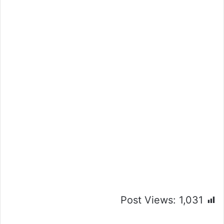
Post Views:
1,031