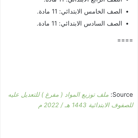
الصف الخامس الابتدائي: 11 مادة.
الصف السادس الابتدائي: 11 مادة.
====
Source:
ملف توزيع المواد ( مفرغ ) للتعديل عليه
للصفوف الابتدائية 1443 هـ / 2022 م