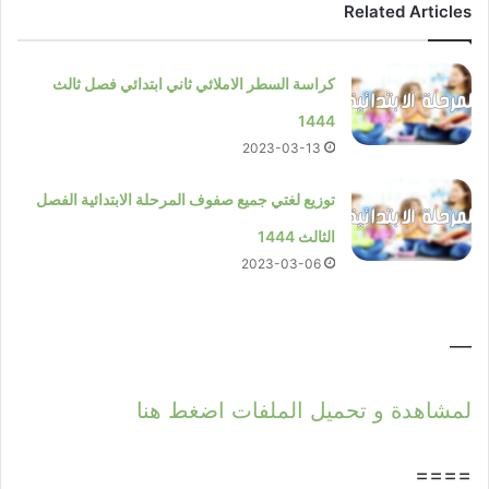
Related Articles
كراسة السطر الاملائي ثاني ابتدائي فصل ثالث
1444
2023-03-13
توزيع لغتي جميع صفوف المرحلة الابتدائية الفصل
الثالث 1444
2023-03-06
—
لمشاهدة و تحميل الملفات اضغط هنا
====