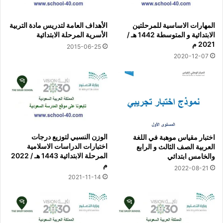
المهارات الاساسية للمرحلتين
الأهداف العامة لتدريس مادة التربية
الابتدائية و المتوسطة 1442 هـ /
الأسرية المرحلة الابتدائية
2021 م
2015-06-25
2020-12-07
الوزن النسبي لتوزيع درجات
اختبار مقياس موهبة في اللغة
اختبارات الدراسات الاسلامية
العربية الصف الثالث و الرابع
المرحلة الابتدائية 1443 هـ / 2022
والخامس ابتدائي
م
2022-08-21
2021-11-14