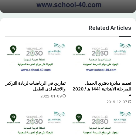
Related Articles
تعميم مبادرة دفتري الجميل
تمارين في الرياضيات لزيادة التركيز
للمرحلة الابتدائية 1441 هـ / 2020
والانتباه لدى الطفل
م
2022-01-09
2019-12-07