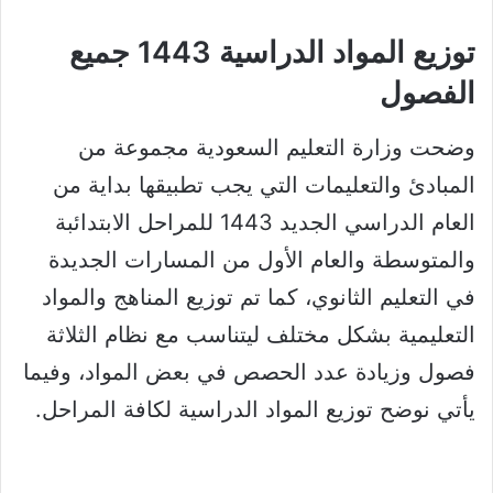
توزيع المواد الدراسية 1443 جميع
الفصول​
وضحت وزارة التعليم السعودية مجموعة من
المبادئ والتعليمات التي يجب تطبيقها بداية من
العام الدراسي الجديد 1443 للمراحل الابتدائبة
والمتوسطة والعام الأول من المسارات الجديدة
في التعليم الثانوي، كما تم توزيع المناهج والمواد
التعليمية بشكل مختلف ليتناسب مع نظام الثلاثة
فصول وزيادة عدد الحصص في بعض المواد، وفيما
يأتي نوضح توزيع المواد الدراسية لكافة المراحل.