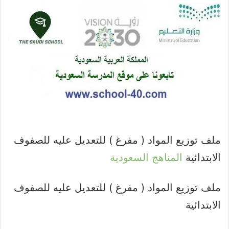
ملف توزيع المواد ( مفرغ ) للتعديل عليه للصفوف
الابتدائية
المناهج السعودية
ملف توزيع المواد ( مفرغ ) للتعديل عليه للصفوف
الابتدائية