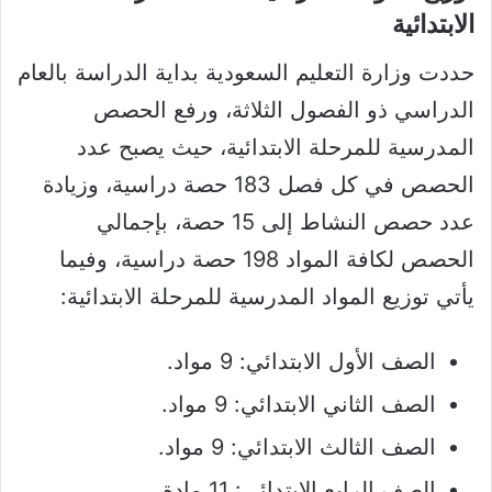
الابتدائية​
حددت وزارة التعليم السعودية بداية الدراسة بالعام
الدراسي ذو الفصول الثلاثة، ورفع الحصص
المدرسية للمرحلة الابتدائية، حيث يصبح عدد
الحصص في كل فصل 183 حصة دراسية، وزيادة
عدد حصص النشاط إلى 15 حصة، بإجمالي
الحصص لكافة المواد 198 حصة دراسية، وفيما
يأتي توزيع المواد المدرسية للمرحلة الابتدائية:
الصف الأول الابتدائي: 9 مواد.
الصف الثاني الابتدائي: 9 مواد.
الصف الثالث الابتدائي: 9 مواد.
الصف الرابع الابتدائي: 11 مادة.