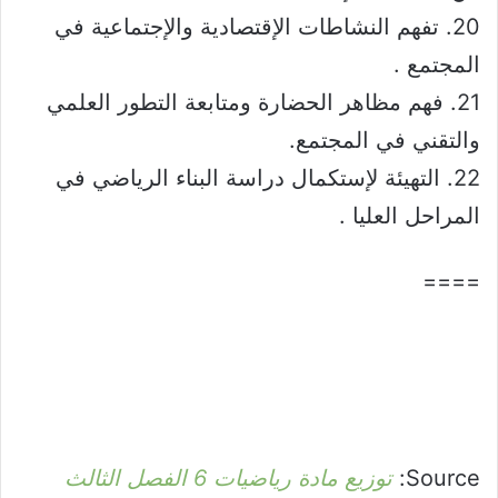
20. تفهم النشاطات الإقتصادية والإجتماعية في
المجتمع .
21. فهم مظاهر الحضارة ومتابعة التطور العلمي
والتقني في المجتمع.
22. التهيئة لإستكمال دراسة البناء الرياضي في
المراحل العليا .
====
Source:
توزيع مادة رياضيات 6 الفصل الثالث