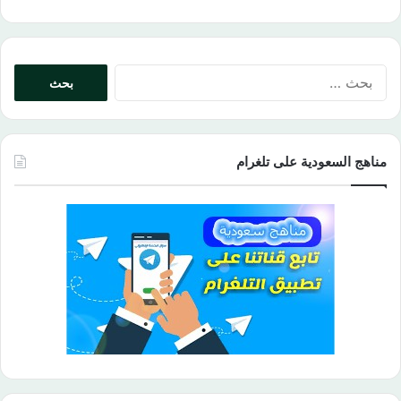
البحث
عن:
مناهج السعودية على تلغرام