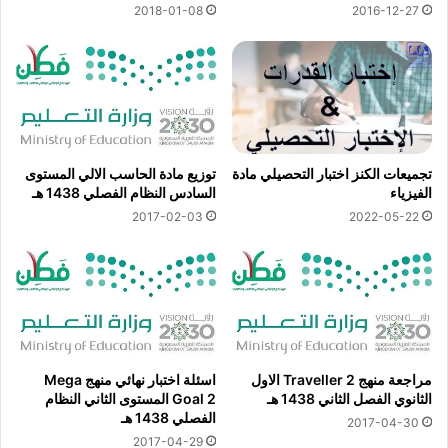
2018-01-08
2016-12-27
تجميعات الكنز اختبار التحصيلي مادة
توزيع مادة الحاسب الالي المستوى
الفيزياء
السادس النظام الفصلي 1438 هـ
2017-02-03
2022-05-22
مراجعة منهج Traveller 2 الاول
اسئلة اختبار نهائي منهج Mega
الثانوي الفصل الثاني 1438 هـ
Goal 2 المستوى الثاني النظام
الفصلي 1438 هـ
2017-04-30
2017-04-29