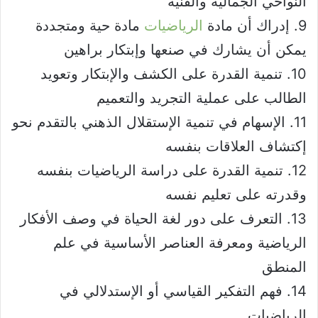
النواحي الجمالية والفنية
9. إدراك أن مادة
الرياضيات
مادة حية ومتجددة
يمكن أن يشارك في صنعها وإبتكار براهين
10. تنمية القدرة على الكشف والإبتكار وتعويد
الطالب على عملية التجريد والتعميم
11. الإسهام في تنمية الإستقلال الذهني بالتقدم نحو
إكتشاف العلاقات بنفسه
12. تنمية القدرة على دراسة الرياضيات بنفسه
وقدرته على تعليم نفسه
13. التعرف على دور لغة الحياة في وصف الأفكار
الرياضية ومعرفة العناصر الأساسية في علم
المنطق
14. فهم التفكير القياسي أو الإستدلالي في
الرياضيات