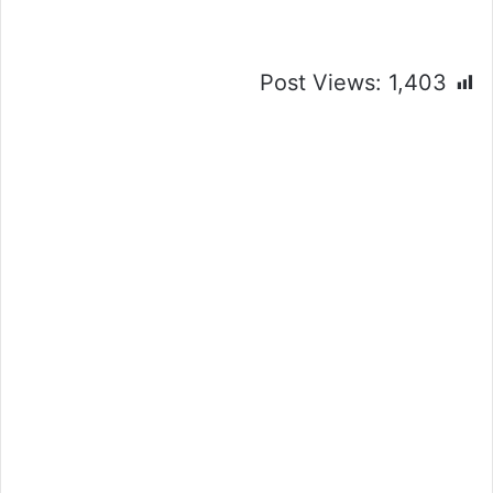
Post Views:
1,403