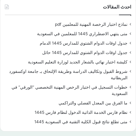
احدث المقالات
نماذج اختبار الرخصة المهنية للمعلمين pdf
متى ينتهي الاضطراري 1445 للمعلمين في السعودية
جدول اوقات الدوام الشتوي للمدارس 1445 الدمام
جدول اوقات الدوام الشتوي للمدارس 1445 حائل
كليشة اختبار نهائي بالشعار الجديد لوزارة التعليم السعودية
شروط القبول وتكاليف الدراسة وطريقة الإلتحاق بـ جامعة اوكسفورد
البريطانية
خطوات التسجيل في اختبار الرخص المهنية التخصصي “الورقي” في
السعودية
ما الفرق بين المعدل الفصلي والتراكمي
نظام فارس الخدمة الذاتية الدخول لنظام فارس 1445
متى تطلع نتائج قبول الكلية التقنية في السعودية 1445