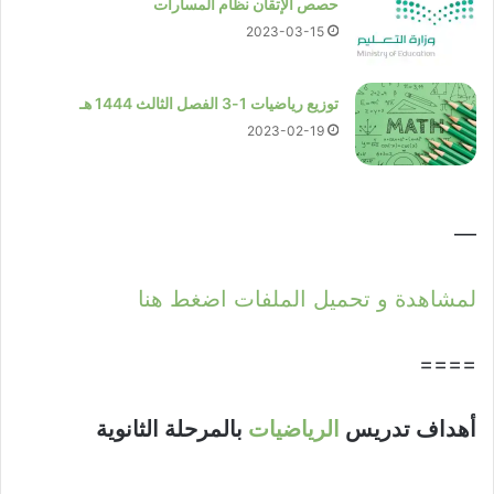
حصص الإتقان نظام المسارات
2023-03-15
توزيع رياضيات 1-3 الفصل الثالث 1444 هـ
2023-02-19
—
لمشاهدة و تحميل الملفات اضغط هنا
====
أهداف تدريس
الرياضيات
بالمرحلة الثانوية