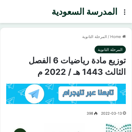
المدرسة السعودية
Menu
Home
/
المرحلة الثانوية
المرحلة الثانوية
توزيع مادة رياضيات 6 الفصل
الثالث 1443 هـ / 2022 م
398
2022-03-13