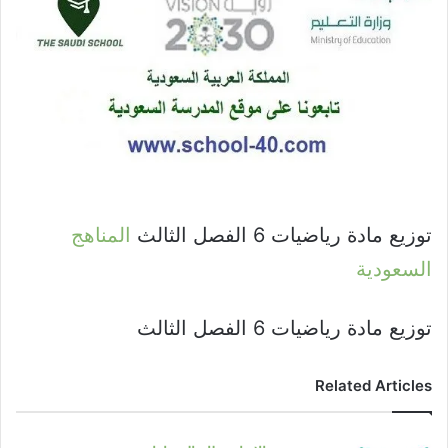
توزيع مادة رياضيات 6 الفصل الثالث
المناهج
السعودية
توزيع مادة رياضيات 6 الفصل الثالث
Related Articles