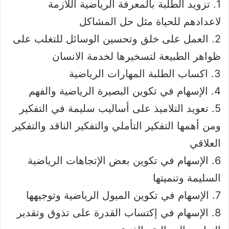
1. تزويد الطلبة بالمعرفة الرياضية اللازمة
لاعدادهم للحياة مثل حل المشاكل
2. العمل على خلق وتحسين الوسائل للتغلب على
ظواهر الطبيعة لتسخيرها لخدمة الانسان
3. اكساب الطلبة المهارات الرياضية
4. الإسهام في تكوين البصيرة الرياضية والفهم
5. تعويد التلاميذ على أساليب سليمة في التفكير
ومن أهمها التفكير التأملي والتفكير الناقد والتفكير
العلاقي
6. الإسهام في تكوين بعض الإتجاهات الرياضية
السليمة وتنميتها
7. الإسهام في تكوين الميول الرياضية وتوجيهها
8. الإسهام في إكتساب القدرة على تذوق وتقدير