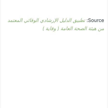
Source:
تطبيق الدليل الإرشادي الوقائي المعتمد
من هيئة الصحة العامة ( وقاية )