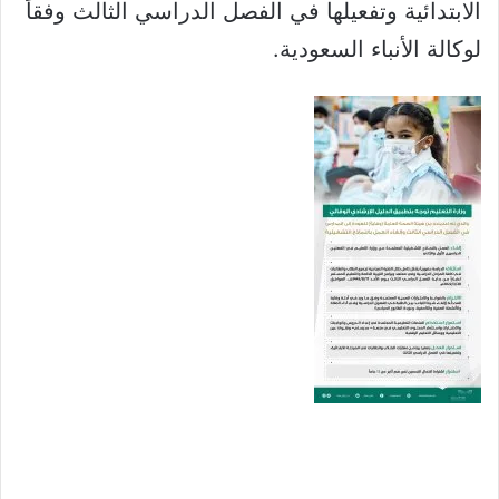
الابتدائية وتفعيلها في الفصل الدراسي الثالث وفقاً
لوكالة الأنباء السعودية.