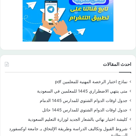
احدث المقالات
نماذج اختبار الرخصة المهنية للمعلمين pdf
متى ينتهي الاضطراري 1445 للمعلمين في السعودية
جدول اوقات الدوام الشتوي للمدارس 1445 الدمام
جدول اوقات الدوام الشتوي للمدارس 1445 حائل
كليشة اختبار نهائي بالشعار الجديد لوزارة التعليم السعودية
شروط القبول وتكاليف الدراسة وطريقة الإلتحاق بـ جامعة اوكسفورد
البريطانية