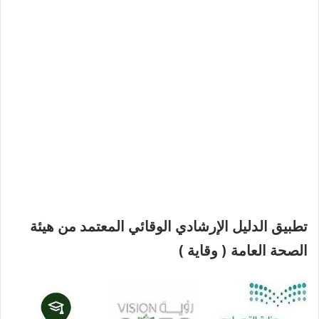
تطبيق الدليل الإرشادي الوقائي المعتمد من هيئة
الصحة العامة ( وقاية )