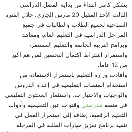
بشكل كامل ابتداءً من بداية الفصل الدراسي
الثالث الأحد المقبل 20 مارس الجاري، خلال الفترة
الصباحية لجميع الطلاب والطالبات في جميع
المراحل الدراسية في التعليم العام، ومعاهد
وبرامج التربية الخاصة والتعليم المستمر،
واستمرار اشتراط اكتمال التحصين لمن هم أكبر
من 12 عاماً.
وأفادت وزارة التعليم باستمرار الاستفادة من
استخدام المنصات التعليمية في إعداد الدروس
والواجبات والاختبارات، واستثمار المحتوى التعليمي
في منصة
مدرستي
وقنوات عين التعليمية وأدوات
التعليم الرقمية، إضافة إلى استمرار العمل في
تنفيذ برنامج تعزيز مهارات الطلبة في المرحلة