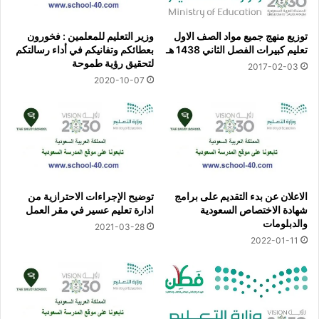
توزيع منهج جميع مواد الصف الاول
وزير التعليم للمعلمين : فخورون
تعليم كبيرات الفصل الثاني 1438 هـ
بعطائكم وتفانيكم في أداء رسالتكم
لتحقيق رؤية طموحة
2017-02-03
2020-10-07
الاعلان عن بدء التقديم على برامج
توضيح الإجراءات الاحترازية من
شهادة الاختصاص السعودية
ادارة تعليم عسير في مقر العمل
والدبلومات
2021-03-28
2022-01-11