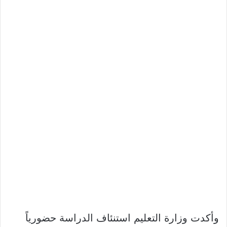
وأكدت وزارة التعليم استنئاف الدراسة حضورياً