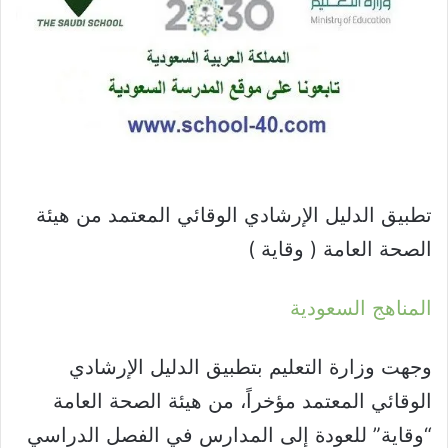
تطبيق الدليل الإرشادي الوقائي المعتمد من هيئة
الصحة العامة ( وقاية )
المناهج السعودية
وجهت وزارة التعليم بتطبيق الدليل الإرشادي
الوقائي المعتمد مؤخراً، من هيئة الصحة العامة
“وقاية” للعودة إلى المدارس في الفصل الدراسي