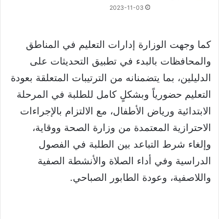
2023-11-03
كما وجهت الوزارة إدارات التعليم في المناطق
والمحافظات بالبدء في تطبيق التحديثات على
الدليلين، بما يتضمنانه من الترتيبات المتعلقة بعودة
التعليم حضورياً وبشكلٍ كامل للطلبة في المرحلة
الابتدائية ورياض الأطفال، مع الالتزام بالإجراءات
الاحترازية المعتمدة من وزارة الصحة ووقاية،
وإلغاء شرط التباعد بين الطلبة في الفصول
الدراسية وفي أداء الصلاة والأنشطة الصفية
واللاصفية، وعودة الطابور الصباحي.