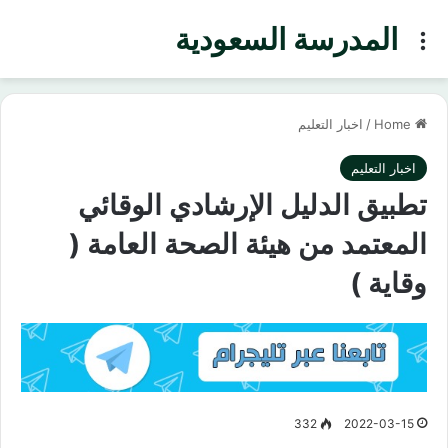
المدرسة السعودية
Menu
Home
/
اخبار التعليم
اخبار التعليم
تطبيق الدليل الإرشادي الوقائي
المعتمد من هيئة الصحة العامة (
وقاية )
332
2022-03-15