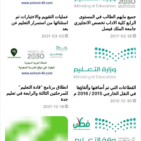
جميع مايهم الطالب في المستوى
عمليات التقويم والاختبارات تم
الرابع كلية الاداب تخصص الانجليزي
استثنائها من استمرار التعليم عن
جامعة الملك فيصل
بعد
2021-03-02
2017-02-25
انطلاق برنامج “قادة التعليم”
القطاعات التي تم أضافتها وألغاؤها
للمرحلتين الثالثة والرابعة في تعليم
في النقل الخارجي 2015 / 2016 م
جدة
2015-12-30
2021-12-16