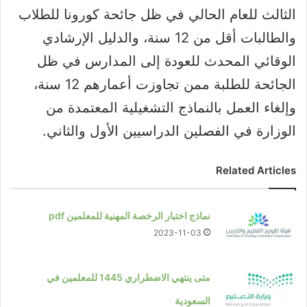
الثالث للعام الحالي في ظل جائحة كورونا للطلاب
والطالبات أقل من 12 سنة، والدليل الإرشادي
الوقائي المحدث للعودة إلى المدارس في ظل
الجائحة للطلبة ممن تجاوزت أعمارهم 12 سنة،
وإلغاء العمل بالنماذج التشغيلية المعتمدة من
الوزارة في الفصلين الدراسيين الأول والثاني.
Related Articles
نماذج اختبار الرخصة المهنية للمعلمين pdf
2023-11-03
متى ينتهي الاضطراري 1445 للمعلمين في
السعودية