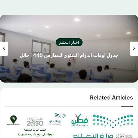
اخبار التعليم
جدول اوقات الدوام الشتوي للمدارس 1445 حائل
Related Articles