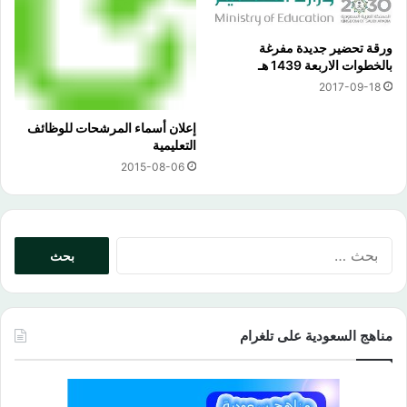
ورقة تحضير جديدة مفرغة
بالخطوات الاربعة 1439 هـ
2017-09-18
إعلان أسماء المرشحات للوظائف
التعليمية
2015-08-06
البحث
عن:
مناهج السعودية على تلغرام