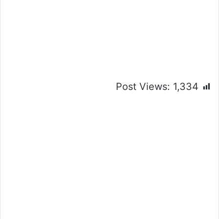
Post Views:
1,334