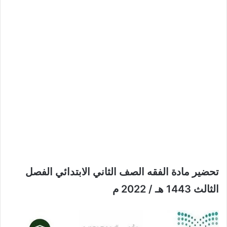
تحضير مادة الفقه الصف الثاني الابتدائي الفصل
الثالث 1443 هـ / 2022 م