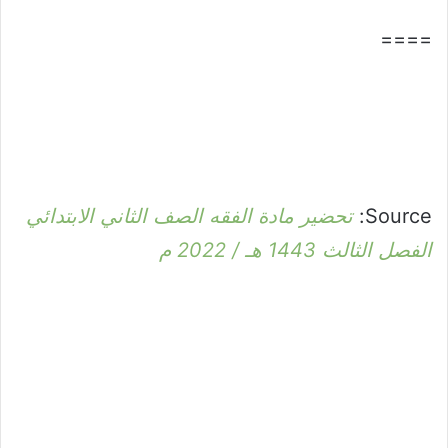
====
Source:
تحضير مادة الفقه الصف الثاني الابتدائي
الفصل الثالث 1443 هـ / 2022 م