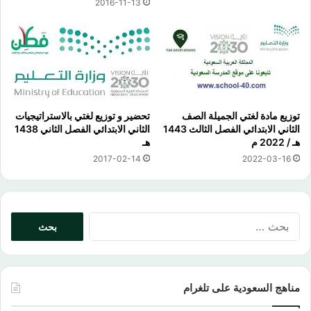
2016-11-13
توزيع مادة لغتي الجميلة الصف
تحضير و توزيع لغتي بالاستراتيجيات
الثاني الابتدائي الفصل الثالث 1443
الثاني الابتدائي الفصل الثاني 1438
هـ / 2022 م
هـ
2017-02-14
2022-03-16
البحث
عن:
مناهج السعودية على تلغرام