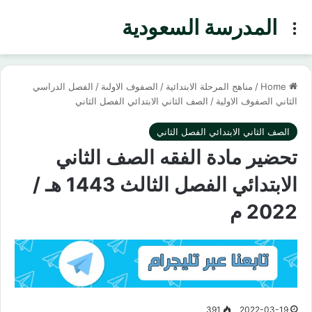
المدرسة السعودية
Menu
Home
/
مناهج المرحلة الابتدائية
/
الصفوف الاولىة
/
الفصل الدراسي
الثاني الصفوف الاولية
/
الصف الثاني الابتدائي الفصل الثاني
الصف الثاني الابتدائي الفصل الثاني
تحضير مادة الفقه الصف الثاني
الابتدائي الفصل الثالث 1443 هـ /
2022 م
391
2022-03-19