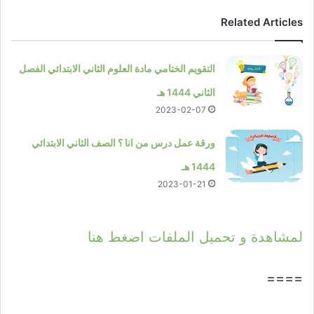
Related Articles
التقويم الختامي مادة العلوم الثاني الابتدائي الفصل
الثاني 1444 هـ
2023-02-07
ورقة عمل درس من انا ؟ الصف الثاني الابتدائي
1444 هـ
2023-01-21
لمشاهدة و تحميل الملفات اضغط هنا
====