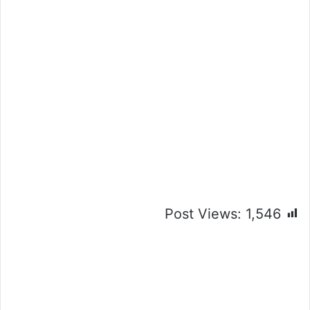
Post Views:
1,546