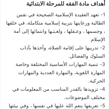
أهداف مادة الفقه للمرحلة الابتدائية​
1- تعهد العقيدة الإسلامية الصحيحة في نفس
الطالبة ورعايتها بتربية إسلامية متكاملة، في خلقها
، وجسمها ، وعـقلها ، ولغـتـها وانتمائها إلى أمة
الإسلام
2- تدريبها على إقامة الصلاة، وأخذها بآداب
السلوك والفضائل.
3- تنمية المهارات الأساسية المختلفة وخاصة
المهارة اللغوية، والمهارة العددية والمهارات
الحركية.
4- تزويدها بالقدر المناسب من المعلومات في
مختلف الموضوعات.
5- تعريفها بنعم الله عليها في نفسها ، وفي بيئتها