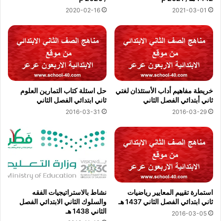
2020-02-16
2021-03-01
خريطة مفاهيم أداب الأستئذان لغتي
حل اسئلة كتاب التمارين العلوم
ثاني أبتدائي الفصل الثاني
ثاني ابتدائي الفصل الثاني
2016-03-31
2016-03-29
استمارة تقييم المعايير رياضيات
نشاط بالاستراتيجيات الفقه
ثاني ابتدائي الفصل الثاني 1437 هـ
والسلوك الثاني الابتدائي الفصل
الثاني 1438 هـ
2016-03-05