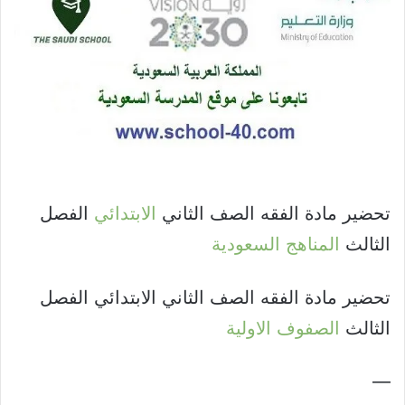
تحضير مادة الفقه الصف الثاني
الابتدائي
الفصل
الثالث
المناهج السعودية
تحضير مادة الفقه الصف الثاني الابتدائي الفصل
الثالث
الصفوف الاولية
—