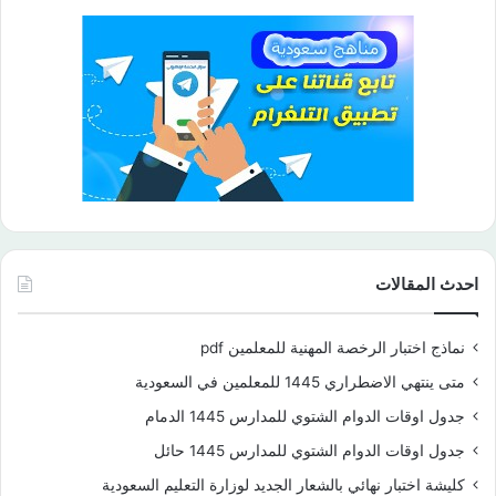
احدث المقالات
نماذج اختبار الرخصة المهنية للمعلمين pdf
متى ينتهي الاضطراري 1445 للمعلمين في السعودية
جدول اوقات الدوام الشتوي للمدارس 1445 الدمام
جدول اوقات الدوام الشتوي للمدارس 1445 حائل
كليشة اختبار نهائي بالشعار الجديد لوزارة التعليم السعودية