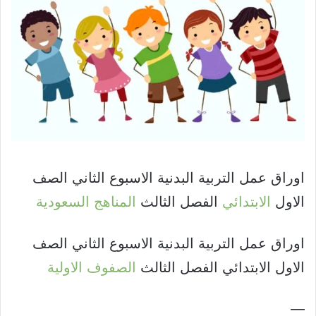
اوراق عمل التربية البدنية الاسبوع الثاني الصف
الاول
الابتدائي
الفصل الثالث
المناهج السعودية
اوراق عمل التربية البدنية الاسبوع الثاني الصف
الاول الابتدائي الفصل الثالث
الصفوف الاولية
—