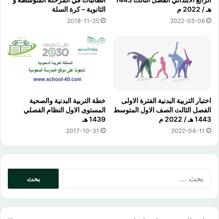
هـ / 2022 م
الثانوية – كرة السلة
2018-11-25
2022-05-06
اختبار التربية البدنية الفترة الاولى
خطة التربية البدنية والصحية
الفصل الثالث الصف الاول المتوسط
المستوى الاول النظام الفصلي
1443 هـ / 2022 م
1439 هـ
2017-10-31
2022-04-11
البحث
عن: