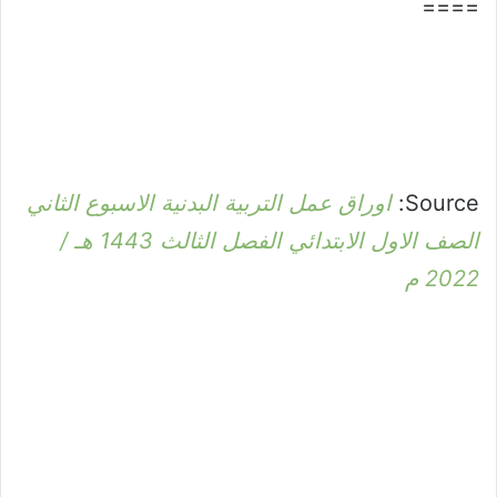
====
Source:
اوراق عمل التربية البدنية الاسبوع الثاني
الصف الاول الابتدائي الفصل الثالث 1443 هـ /
2022 م