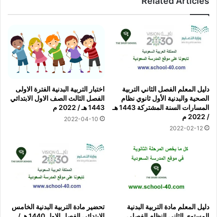
Related Articles
دليل المعلم الفصل الثاني التربية
اختبار التربية البدنية الفترة الاولى
الصحية والبدنية الأول ثانوي نظام
الفصل الثالث الصف الاول الابتدائي
المسارات السنة المشتركة 1443 هـ
1443 هـ / 2022 م
/ 2022 م
2022-04-10
2022-02-12
دليل المعلم مادة التربية البدنية
تحضير مادة التربية البدنية الخامس
المستوى الثاني النظام الفصلي
الابتدائي الفصل الاول 1440 هـ /