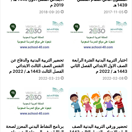
1439 هـ
2019 م
2018-09-20
2017-11-05
اختبار التربية البدنية الفترة الرابعة
تحضير التربية البدنية والدفاع عن
الصف الاول الابتدائي الفصل الثاني
النفس الصف الثالث الابتدائي
1443 هـ / 2022 م
الفصل الثالث 1443 هـ / 2022 م
2022-03-23
2022-02-08
تحضير ورقي التربية البدنية الصف
برنامج النشاط البدني المعزز لصحة
الرابع الابتدائي الفصل الثالث 1443
الطالبات في المرحلة المتوسطة و