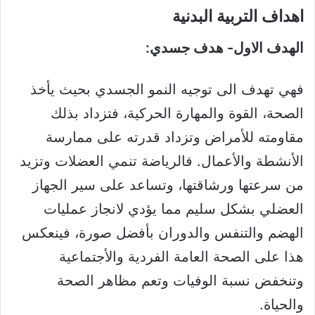
اهداف التربية البدنية​
الهدف الاول- هدف جسدي:
فهي تهدف الى توجيه النمو الجسدي بحيث يأخذ
الصحة، القوة والمهارة الحركية، فتزداد بذلك
مقاومته للأمراض وتزداد قدرته على ممارسة
الأنشطة والأعمال. فالرياضة تنمي العضلات وتزيد
من سرعتها ورشاقتها، وتساعد على سير الجهاز
العضلي بشكل سليم مما يؤدي لانجاز عمليات
الهضم والتنفس والدوران بأفضل صورة، فينعكس
هذا على الصحة العامة الفردية والأجتماعية
وتنخفض نسبة الوفيات وتعم مظاهر الصحة
والحياة.