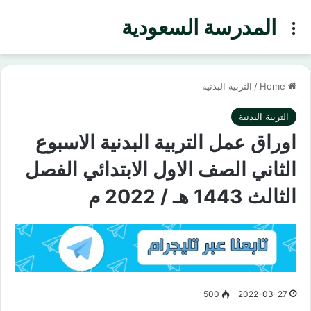
المدرسة السعودية
Menu
Home
/
التربية البدنية
التربية البدنية
اوراق عمل التربية البدنية الاسبوع
الثاني الصف الاول الابتدائي الفصل
الثالث 1443 هـ / 2022 م
500
2022-03-27