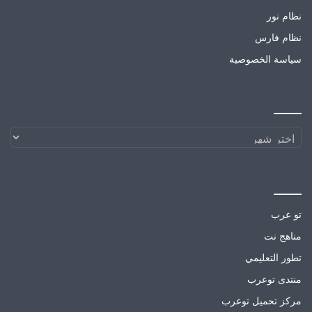
نظام نور
نظام فارس
سياسة الخصوصية
الارشيف
الارشيف
مواقع صديقة
تو عرب
مناهج نت
تطور التعليمي
منتدى توعرب
مركز تحميل توعرب