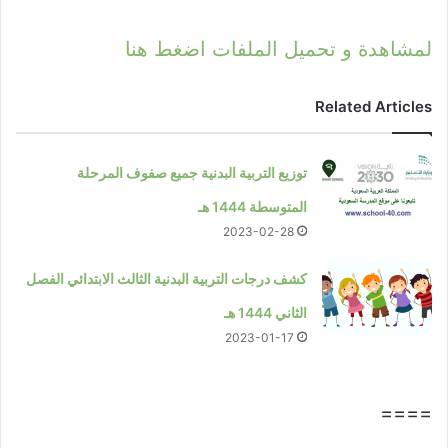
لمشاهدة و تحميل الملفات اضغط هنا
Related Articles
توزيع التربية البدنية جميع صفوف المرحلة
المتوسطة 1444 هـ
2023-02-28
كشف درجات التربية البدنية الثالث الابتدائي الفصل
الثاني 1444 هـ
2023-01-17
====