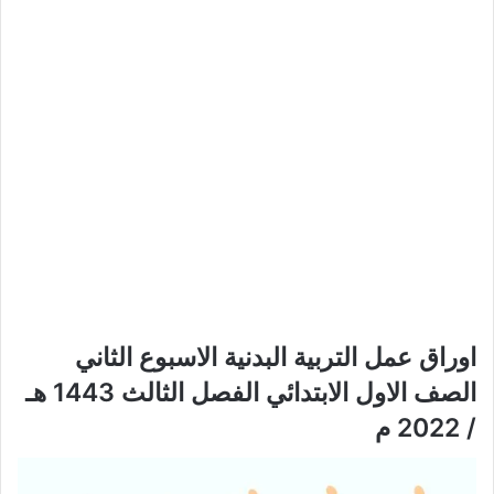
اوراق عمل التربية البدنية الاسبوع الثاني
الصف الاول الابتدائي الفصل الثالث 1443 هـ
/ 2022 م​