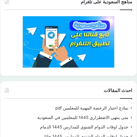
مناهج السعودية على تلغرام
احدث المقالات
نماذج اختبار الرخصة المهنية للمعلمين pdf
متى ينتهي الاضطراري 1445 للمعلمين في السعودية
جدول اوقات الدوام الشتوي للمدارس 1445 الدمام
جدول اوقات الدوام الشتوي للمدارس 1445 حائل