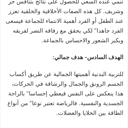
تنمي عنده السعي للحصول على نتائج بتنافس حر
وشريف. كل هذه الصفات الأخلاقية والخلقية تعزز
عند الطفل أو الفرد أهمية الانتماء للجماعة فيسعى
الفرد جاهدا” لكي يحقق مع رفاقه النصر لفريقه
ويكبر الشعور والاحساس بالجماعة.
الهدف السادس- هدف جمالي:
للتربية البدنية أهميتها الجمالية عن طريق أكساب
الجسم الرونق والجمال والرشاقة في الحركات،
هذا ينعكس على النفس قيعطي إحساسا” بالراحة
الجسدية والنفسية. فالرياضة تعتبر نوعا” من أنواع
الطاقة بين الخلايا والعضلات.