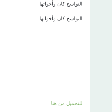
النواسخ كان وأخواتها
النواسخ كان وأخواتها
للتحميل من هنا