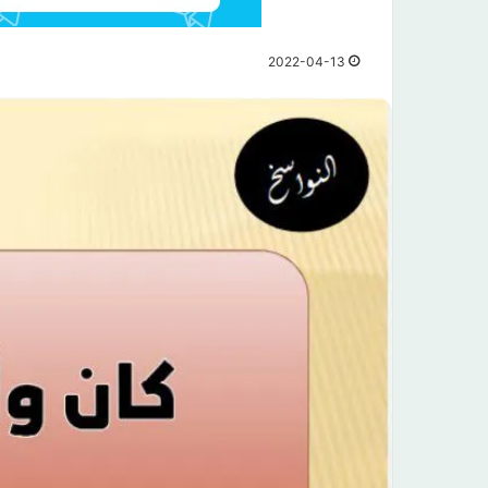
2022-04-13