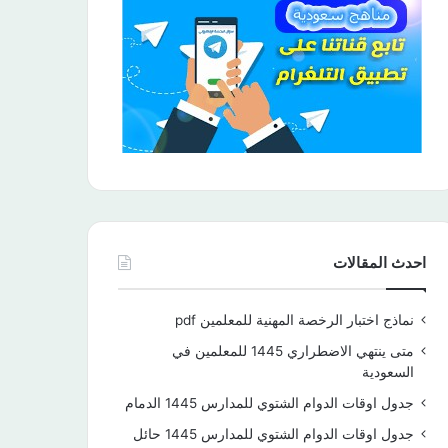
احدث المقالات
نماذج اختبار الرخصة المهنية للمعلمين pdf
متى ينتهي الاضطراري 1445 للمعلمين في
السعودية
جدول اوقات الدوام الشتوي للمدارس 1445 الدمام
جدول اوقات الدوام الشتوي للمدارس 1445 حائل