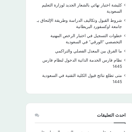
كليشة اختبار نهائي بالشعار الجديد لوزارة التعليم
السعودية
شروط القبول وتكاليف الدراسة وطريقة الإلتحاق بـ
جامعة اوكسفورد البريطانية
خطوات التسجيل في اختبار الرخص المهنية
التخصصي “الورقي” في السعودية
ما الفرق بين المعدل الفصلي والتراكمي
نظام فارس الخدمة الذاتية الدخول لنظام فارس
1445
متى تطلع نتائج قبول الكلية التقنية في السعودية
1445
احدث التعليقات