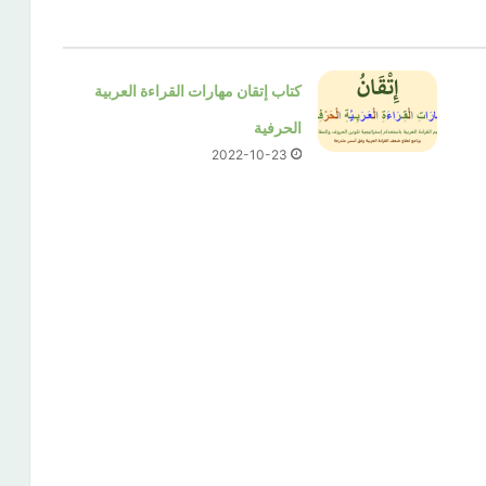
كتاب إتقان مهارات القراءة العربية
الحرفية
2022-10-23