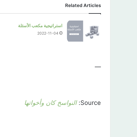
Related Articles
استراتيجية مكعب الأسئلة
2022-11-04
—
Source:
النواسخ كان وأخواتها