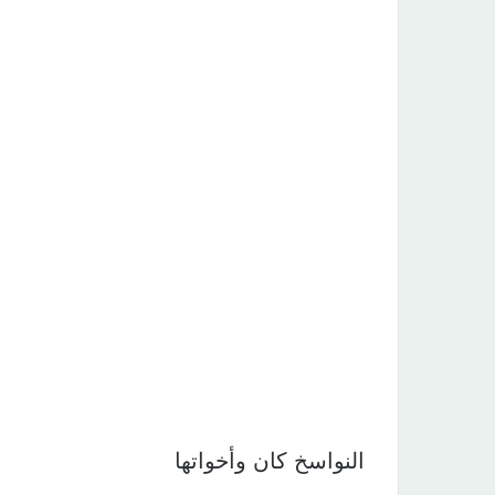
النواسخ كان وأخواتها