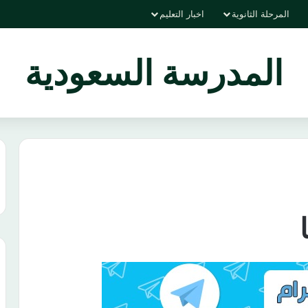
المرحلة الثانوية
اخبار التعليم
المدرسة السعودية