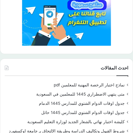
احدث المقالات
نماذج اختبار الرخصة المهنية للمعلمين pdf
متى ينتهي الاضطراري 1445 للمعلمين في السعودية
جدول اوقات الدوام الشتوي للمدارس 1445 الدمام
جدول اوقات الدوام الشتوي للمدارس 1445 حائل
كليشة اختبار نهائي بالشعار الجديد لوزارة التعليم السعودية
شروط القبول وتكاليف الدراسة وطريقة الإلتحاق بـ جامعة اوكسفورد