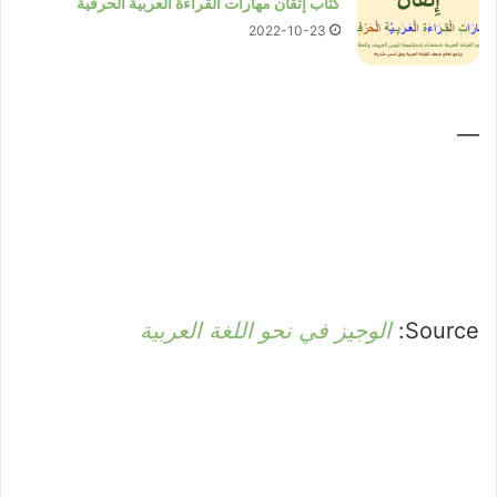
كتاب إتقان مهارات القراءة العربية الحرفية
2022-10-23
—
Source:
الوجيز في نحو اللغة العربية