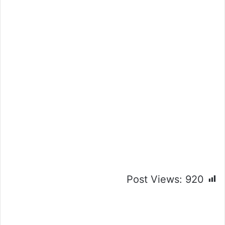
Post Views:
920