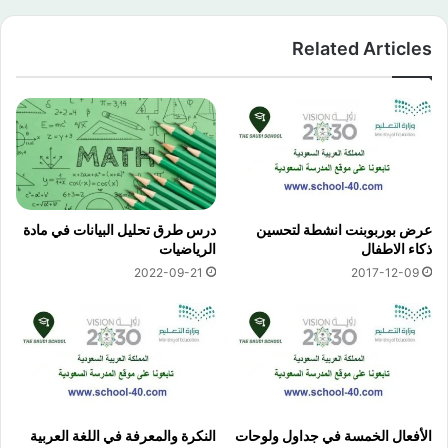
Related Articles
عرض بوربوبنت انشطة لتحسين
درس طرق تحليل البيانات في مادة
ذكاء الاطفال
الرياضيات
2022-09-21
2017-12-09
الأفعال الخمسة في جداول ولوحات
النكرة والمعرفة في اللغة العربية