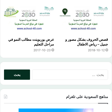
قصص الحروف بشكل مصور و
عرض بوربوينت مطالب النمو في
جميل – رياض الاطفال
مراحل التعليم
2017-10-23
2018-10-12
البحث
عن:
مناهج السعودية على تلغرام