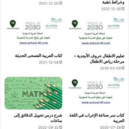
وخرائط ذهنية
2021-12-20
2021-12-26
كتاب العربية الفصحى الحديثة
تعليم الاطفال حروف الأبجدية –
مرحلة رياض الاطفال
2021-12-08
2018-03-09
كتاب سر صناعة الإعراب في اللغة
شرح درس تحويل الدقائق إلى
العربية
ساعات
2022-09-22
2020-07-28