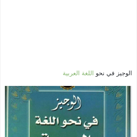
الوجيز في نحو
اللغة العربية