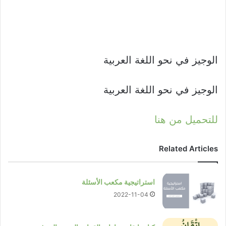
الوجيز في نحو اللغة العربية
الوجيز في نحو اللغة العربية
للتحميل من هنا
Related Articles
استراتيجية مكعب الأسئلة
2022-11-04