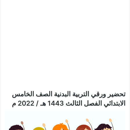
تحضير ورقي التربية البدنية الصف الخامس
الابتدائي الفصل الثالث 1443 هـ / 2022 م​