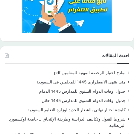
احدث المقالات
نماذج اختبار الرخصة المهنية للمعلمين pdf
متى ينتهي الاضطراري 1445 للمعلمين في السعودية
جدول اوقات الدوام الشتوي للمدارس 1445 الدمام
جدول اوقات الدوام الشتوي للمدارس 1445 حائل
كليشة اختبار نهائي بالشعار الجديد لوزارة التعليم السعودية
شروط القبول وتكاليف الدراسة وطريقة الإلتحاق بـ جامعة اوكسفورد
البريطانية