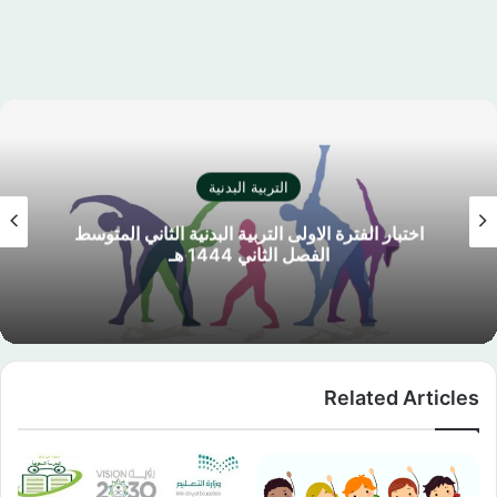
التربية البدنية
اختبار الفترة الاولى التربية البدنية الاول المتوسط
الفصل الثاني 1444 هـ
Related Articles