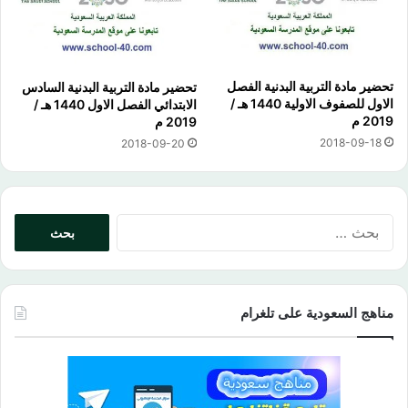
تحضير مادة التربية البدنية الفصل
تحضير مادة التربية البدنية السادس
الاول للصفوف الاولية 1440 هـ /
الابتدائي الفصل الاول 1440 هـ /
2019 م
2019 م
2018-09-18
2018-09-20
البحث
عن:
مناهج السعودية على تلغرام