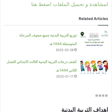
لمشاهدة و تحميل الملفات اضغط هنا
Related Articles
توزيع التربية البدنية جميع صفوف المرحلة
المتوسطة 1444 هـ
2023-02-28
كشف درجات التربية البدنية الثالث الابتدائي الفصل
الثاني 1444 هـ
2023-01-17
====
اهداف التربية البدنية​