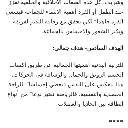
وشريف. كل هذه الصفات الأخلاقية والخلقية تعزز
عند الطفل أو الفرد أهمية الانتماء للجماعة فيسعى
الفرد جاهدا” لكي يحقق مع رفاقه النصر لفريقه
ويكبر الشعور والاحساس بالجماعة.
الهدف السادس- هدف جمالي:
للتربية البدنية أهميتها الجمالية عن طريق أكساب
الجسم الرونق والجمال والرشاقة في الحركات،
هذا ينعكس على النفس قيعطي إحساسا” بالراحة
الجسدية والنفسية. فالرياضة تعتبر نوعا” من أنواع
الطاقة بين الخلايا والعضلات.
====