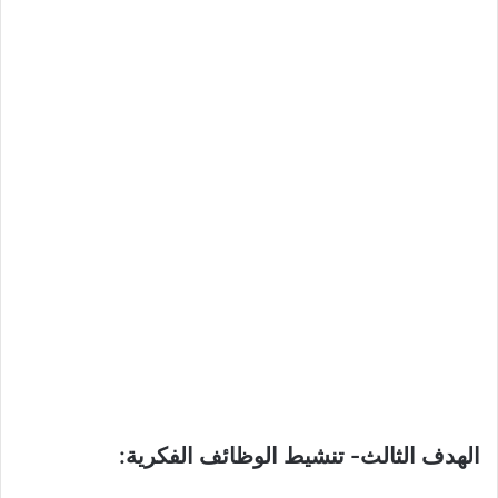
الهدف الثالث- تنشيط الوظائف الفكرية: