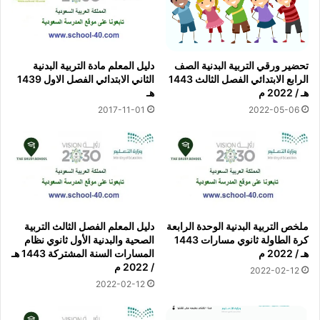
تحضير ورقي التربية البدنية الصف
دليل المعلم مادة التربية البدنية
الرابع الابتدائي الفصل الثالث 1443
الثاني الابتدائي الفصل الاول 1439
هـ / 2022 م
هـ
2017-11-01
2022-05-06
ملخص التربية البدنية الوحدة الرابعة
دليل المعلم الفصل الثالث التربية
كرة الطاولة ثانوي مسارات 1443
الصحية والبدنية الأول ثانوي نظام
هـ / 2022 م
المسارات السنة المشتركة 1443 هـ
/ 2022 م
2022-02-12
2022-02-12