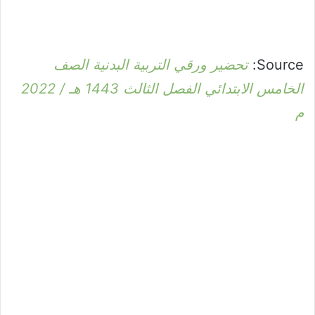
Source:
تحضير ورقي التربية البدنية الصف
الخامس الابتدائي الفصل الثالث 1443 هـ / 2022
م