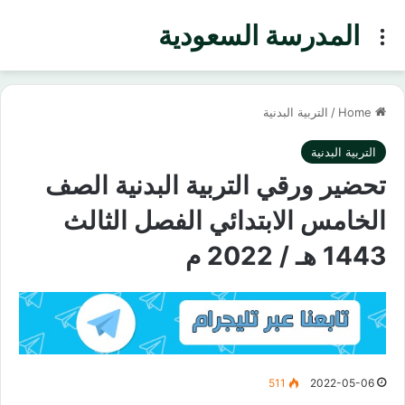
المدرسة السعودية
Menu
Home
/
التربية البدنية
التربية البدنية
تحضير ورقي التربية البدنية الصف
الخامس الابتدائي الفصل الثالث
1443 هـ / 2022 م
511
2022-05-06