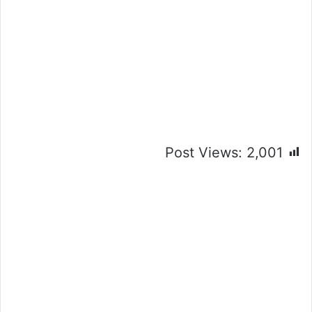
Post Views:
2,001