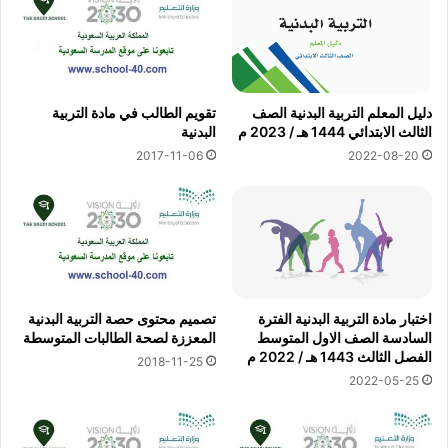
دليل المعلم التربية البدنية الصف
تقويم الطالب في مادة التربية
الثالث الابتدائي 1444 هـ / 2023 م
البدنية
2017-11-06
2022-08-20
اختبار مادة التربية البدنية الفترة
تصميم محتوى حصة التربية البدنية
السادسة الصف الاول المتوسط
المعززة لصحة الطالبات المتوسطة
الفصل الثالث 1443 هـ / 2022 م
2018-11-25
2022-05-25