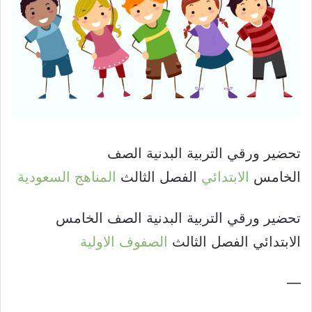
تحضير ورقي التربية البدنية الصف
الخامس
الابتدائي
الفصل الثالث
المناهج السعودية
تحضير ورقي التربية البدنية الصف الخامس
الابتدائي الفصل الثالث
الصفوف الاولية
—