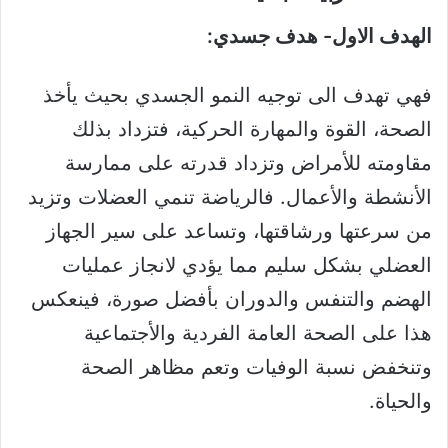
الهدف الاول- هدف جسدي:
فهي تهدف الى توجيه النمو الجسدي بحيث يأخذ
الصحة، القوة والمهارة الحركية، فتزداد بذلك
مقاومته للأمراض وتزداد قدرته على ممارسة
الأنشطة والأعمال. فالرياضة تنمي العضلات وتزيد
من سرعتها ورشاقتها، وتساعد على سير الجهاز
العضلي بشكل سليم مما يؤدي لانجاز عمليات
الهضم والتنفس والدوران بأفضل صورة، فينعكس
هذا على الصحة العامة الفردية والأجتماعية
وتنخفض نسبة الوفيات وتعم مظاهر الصحة
والحياة.