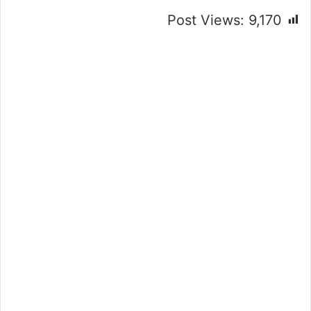
Post Views:
9,170