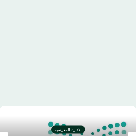
الادارة المدرسية