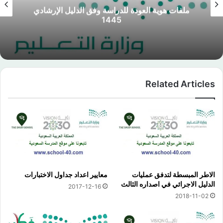
ملفات هوية العودة للدراسة وفق الدليل الإرشادي
1445
Related Articles
الاطر المبسطة لتدفق عمليات
معايير اعداد جداول الاختبارات
الدليل الاجرائي في اصداره الثالث
2017-12-16
2018-11-02