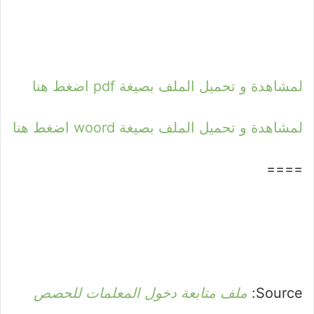
لمشاهدة و تحميل الملف بصيغة pdf اضغط هنا
لمشاهدة و تحميل الملف بصيغة woord اضغط هنا
====
Source:
ملف متابعة دخول المعلمات للحصص