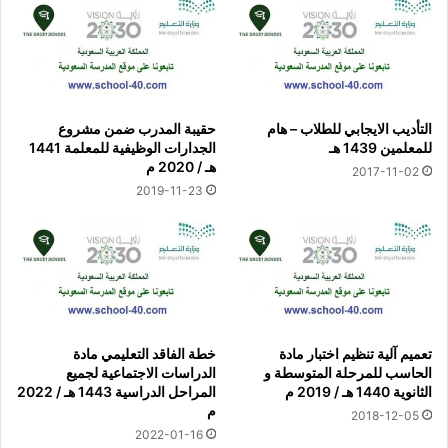
التأديب الايجابي للطلاب – هام
حقيبة المدرب ضمن مشروع
للمعلمين 1439 هـ
الجدارات الوظيفية للمعلمة 1441
هـ / 2020 م
2017-11-02
2019-11-23
تعميم آلية تنظيم اختبار مادة
خطة الفاقد التعليمي مادة
الحاسب للمرحلة المتوسطة و
الدراسات الاجتماعية لجميع
الثانوية 1440 هـ / 2019 م
المراحل الدراسية 1443 هـ / 2022
م
2018-12-05
2022-01-16