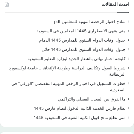
احدث المقالات
نماذج اختبار الرخصة المهنية للمعلمين pdf
متى ينتهي الاضطراري 1445 للمعلمين في السعودية
جدول اوقات الدوام الشتوي للمدارس 1445 الدمام
جدول اوقات الدوام الشتوي للمدارس 1445 حائل
كليشة اختبار نهائي بالشعار الجديد لوزارة التعليم السعودية
شروط القبول وتكاليف الدراسة وطريقة الإلتحاق بـ جامعة اوكسفورد
البريطانية
خطوات التسجيل في اختبار الرخص المهنية التخصصي “الورقي” في
السعودية
ما الفرق بين المعدل الفصلي والتراكمي
نظام فارس الخدمة الذاتية الدخول لنظام فارس 1445
متى تطلع نتائج قبول الكلية التقنية في السعودية 1445