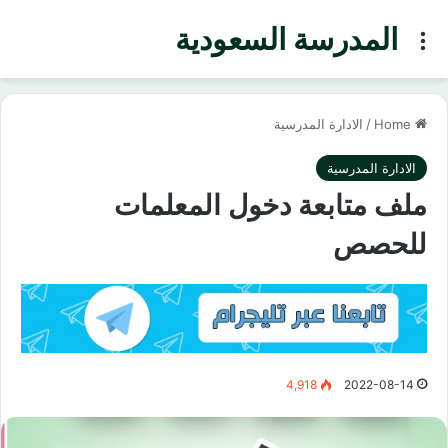
المدرسة السعودية
Menu
Home
/
الادارة المدرسية
الادارة المدرسية
ملف متابعة دخول المعلمات
للحصص
4,918
2022-08-14