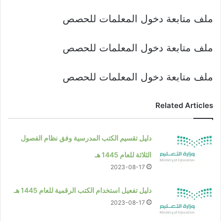
ملف متابعة دخول المعلمات للحصص
ملف متابعة دخول المعلمات للحصص
ملف متابعة دخول المعلمات للحصص
Related Articles
دليل تقسيم الكتب المدرسية وفق نظام الفصول
الثلاثة للعام 1445 هـ
2023-08-17
دليل تفعيل استخدام الكتب الرقمية للعام 1445 هـ
2023-08-17