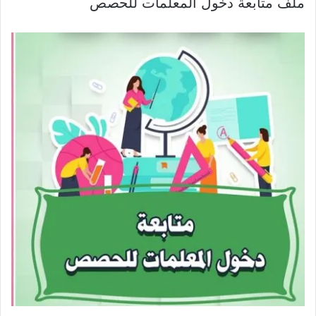
ملف متابعة دخول المعلمات للحصص