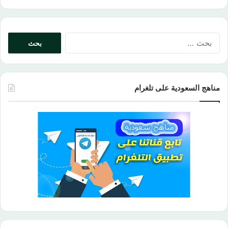
البحث
عن:
مناهج السعودية على تلغرام