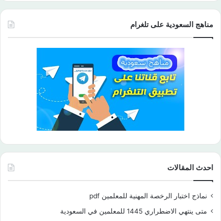
مناهج السعودية على تلغرام
احدث المقالات
نماذج اختبار الرخصة المهنية للمعلمين pdf
متى ينتهي الاضطراري 1445 للمعلمين في السعودية