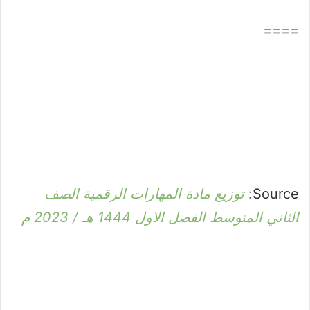
====
Source:
توزيع مادة المهارات الرقمية الصف
الثاني المتوسط الفصل الاول 1444 هـ / 2023 م