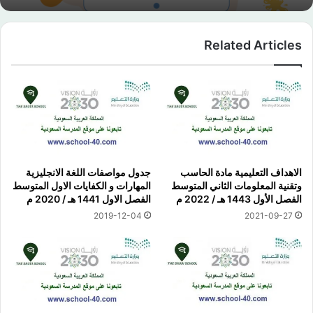
Related Articles
الاهداف التعليمية مادة الحاسب
جدول مواصفات اللغة الانجليزية
وتقنية المعلومات الثاني المتوسط
المهارات و الكفايات الاول المتوسط
الفصل الأول 1443 هـ / 2022 م
الفصل الاول 1441 هـ / 2020 م
2019-12-04
2021-09-27