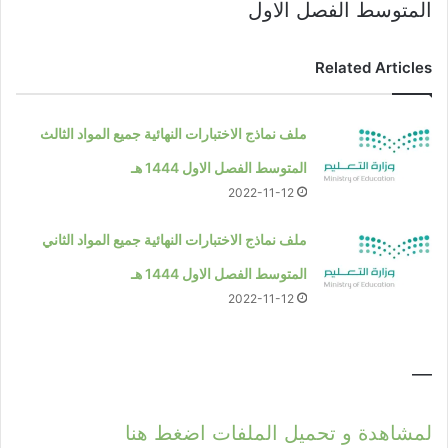
المتوسط الفصل الاول
Related Articles
ملف نماذج الاختبارات النهائية جميع المواد الثالث
المتوسط الفصل الاول 1444 هـ
2022-11-12
ملف نماذج الاختبارات النهائية جميع المواد الثاني
المتوسط الفصل الاول 1444 هـ
2022-11-12
—
لمشاهدة و تحميل الملفات اضغط هنا