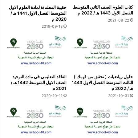
كتاب العلوم الصف الثاني المتوسط
حقيبة المعلم/ة لمادة العلوم الاول
الفصل الاول 1443 هـ / 2022 م
المتوسط الفصل الاول 1441 هـ /
2020 م
2021-08-22
2019-09-18
حلول رياضيات ( تحقق من فهمك )
الفاقد التعليمي في مادة التوحيد
الثالث المتوسط الفصل الاول 1443
الصف الاول المتوسط 1442 هـ /
هـ / 2022 م
2021 م
2020-10-11
2021-10-31