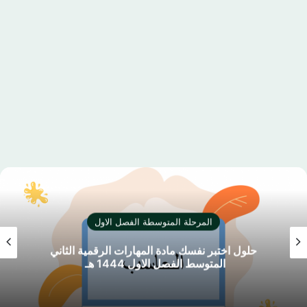
المرحلة المتوسطة الفصل الاول
حلول اختبر نفسك مادة المهارات الرقمية الثاني
المتوسط الفصل الاول 1444 هـ