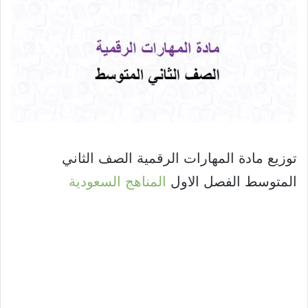
توزيع مادة المهارات الرقمية الصف الثاني
المتوسط الفصل الاول
المناهج السعودية