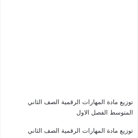
توزيع مادة المهارات الرقمية الصف الثاني
المتوسط الفصل الاول
توزيع مادة المهارات الرقمية الصف الثاني