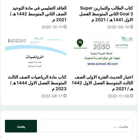
كتاب الطالب والتمارين Super
الفاقد التعليمي في مادة التوحيد
Goal 3 الثاني المتوسط الفصل
الصف الثاني المتوسط 1442 هـ /
الاول 1441 هـ / 2021 م
2021 م
2020-10-11
2020-06-14
اختبار الحديث الفترة الاولى الصف
كتاب مادة الرياضيات الصف الثالث
الثالث المتوسط الفصل الاول 1442
المتوسط الفصل الاول 1444 هـ /
هـ / 2021 م
2023 م
2022-08-17
2020-11-08
البحث
عن: