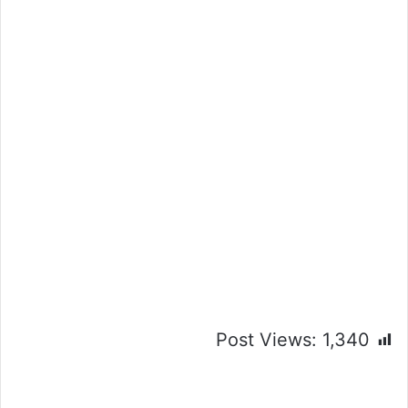
Post Views:
1,340