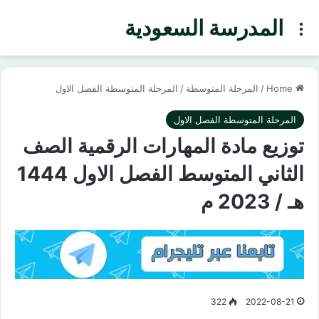
المدرسة السعودية
Menu
Home
/
المرحلة المتوسطة
/
المرحلة المتوسطة الفصل الاول
المرحلة المتوسطة الفصل الاول
توزيع مادة المهارات الرقمية الصف
الثاني المتوسط الفصل الاول 1444
هـ / 2023 م
322
2022-08-21