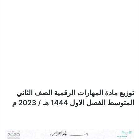
توزيع مادة المهارات الرقمية الصف الثاني
المتوسط الفصل الاول 1444 هـ / 2023 م​