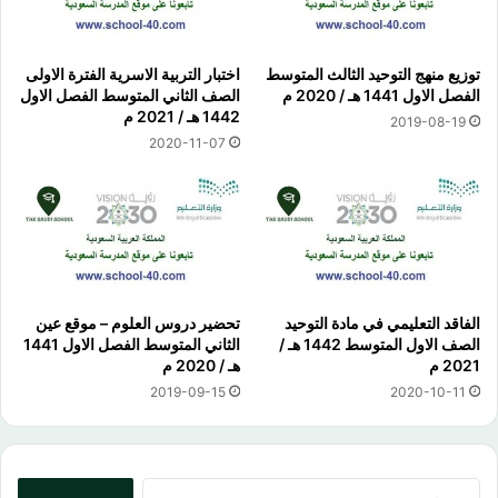
توزيع منهج التوحيد الثالث المتوسط
اختبار التربية الاسرية الفترة الاولى
الفصل الاول 1441 هـ / 2020 م
الصف الثاني المتوسط الفصل الاول
1442 هـ / 2021 م
2019-08-19
2020-11-07
الفاقد التعليمي في مادة التوحيد
تحضير دروس العلوم – موقع عين
الصف الاول المتوسط 1442 هـ /
الثاني المتوسط الفصل الاول 1441
2021 م
هـ / 2020 م
2019-09-15
2020-10-11
البحث