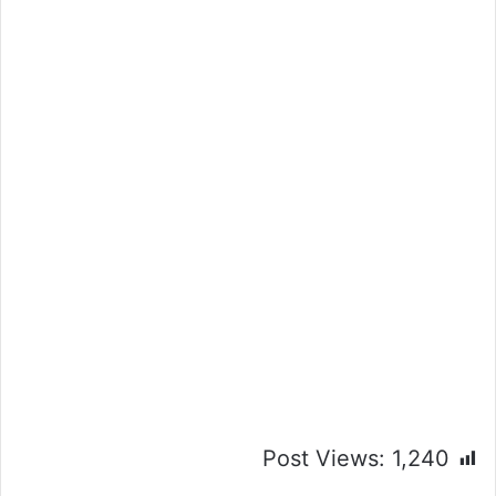
Post Views:
1,240