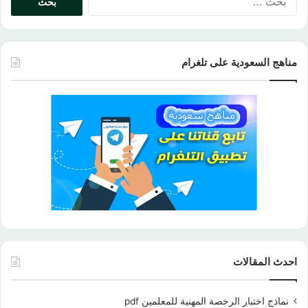
عن:
مناهج السعودية على تلغرام
احدث المقالات
نماذج اختبار الرخصة المهنية للمعلمين pdf