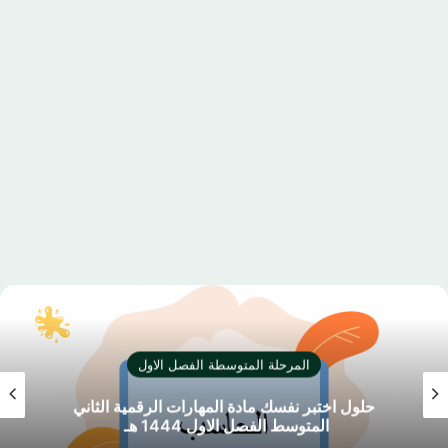
المرحلة المتوسطة الفصل الاول
حلول اختبر نفسك مادة المهارات الرقمية الثاني
المتوسط الفصل الاول 1444 هـ