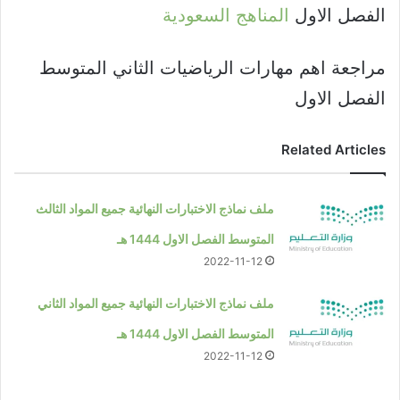
الفصل الاول
المناهج السعودية
مراجعة اهم مهارات الرياضيات الثاني المتوسط
الفصل الاول
Related Articles
ملف نماذج الاختبارات النهائية جميع المواد الثالث
المتوسط الفصل الاول 1444 هـ
2022-11-12
ملف نماذج الاختبارات النهائية جميع المواد الثاني
المتوسط الفصل الاول 1444 هـ
2022-11-12