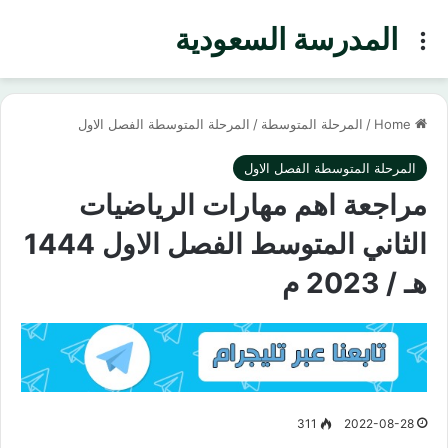
المدرسة السعودية
Menu
Home
/
المرحلة المتوسطة
/
المرحلة المتوسطة الفصل الاول
المرحلة المتوسطة الفصل الاول
مراجعة اهم مهارات الرياضيات
الثاني المتوسط الفصل الاول 1444
هـ / 2023 م
311
2022-08-28