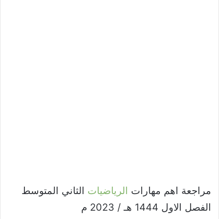
مراجعة اهم مهارات
الرياضيات
الثاني المتوسط
الفصل الاول 1444 هـ / 2023 م