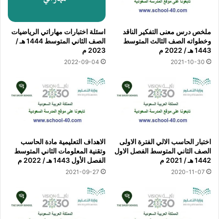
ملخص درس معنى التفكير الناقد
اسئلة اختبارات مهاراتي الرياضيات
وخطواته الصف الثالث المتوسط
الصف الثاني المتوسط 1444 هـ /
1443 هـ / 2022 م
2023 م
2022-09-04
2021-10-30
اختبار الحاسب الالي الفترة الاولى
الاهداف التعليمية مادة الحاسب
الصف الثاني المتوسط الفصل الاول
وتقنية المعلومات الثاني المتوسط
1442 هـ / 2021 م
الفصل الأول 1443 هـ / 2022 م
2021-09-27
2020-11-07