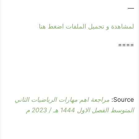
—
لمشاهدة و تحميل الملفات اضغط هنا
====
Source:
مراجعة اهم مهارات الرياضيات الثاني
المتوسط الفصل الاول 1444 هـ / 2023 م