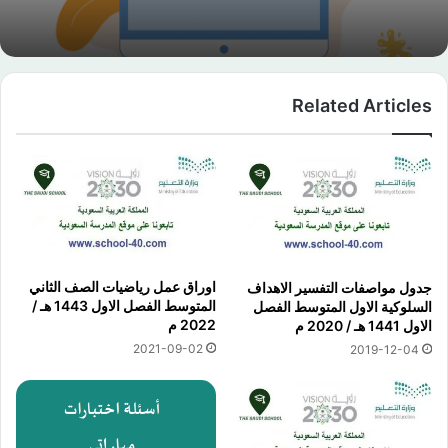
Related Articles
اوراق عمل رياضيات الصف الثاني
جدول مواصفات التفسير الاهداف
المتوسط الفصل الاول 1443 هـ /
السلوكية الاول المتوسط الفصل
2022 م
الاول 1441 هـ / 2020 م
2021-09-02
2019-12-04