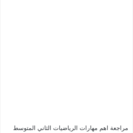
مراجعة اهم مهارات الرياضيات الثاني المتوسط