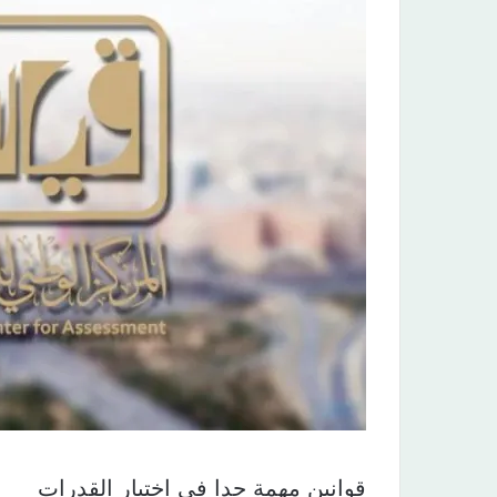
قوانين مهمة جدا في اختبار القدرات