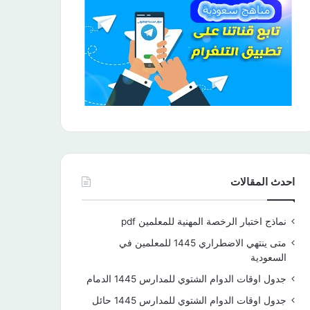
احدث المقالات
نماذج اختبار الرخصة المهنية للمعلمين pdf
متى ينتهي الاضطراري 1445 للمعلمين في
السعودية
جدول اوقات الدوام الشتوي للمدارس 1445 الدمام
جدول اوقات الدوام الشتوي للمدارس 1445 حائل