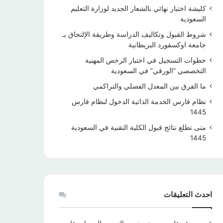
كليشة اختبار نهائي بالشعار الجديد لوزارة التعليم
السعودية
شروط القبول وتكاليف الدراسة وطريقة الإلتحاق بـ
جامعة اوكسفورد البريطانية
خطوات التسجيل في اختبار الرخص المهنية
التخصصي “الورقي” في السعودية
ما الفرق بين المعدل الفصلي والتراكمي
نظام فارس الخدمة الذاتية الدخول لنظام فارس
1445
متى تطلع نتائج قبول الكلية التقنية في السعودية
1445
احدث التعليقات