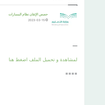
حصص الإتقان نظام المسارات
2023-03-15
—
لمشاهدة و تحميل الملف اضغط هنا
====