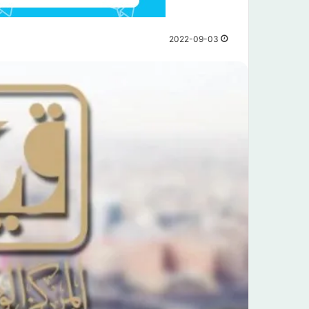
2022-09-03