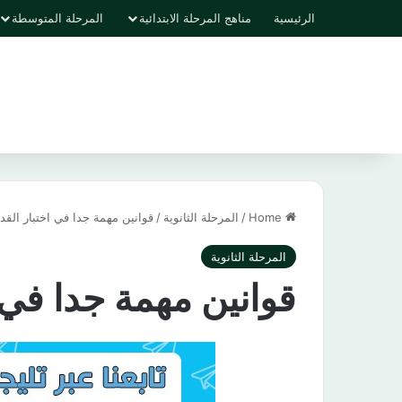
الرئيسية
مناهج المرحلة الابتدائية
المرحلة المتوسطة
Home
/
المرحلة الثانوية
/
قوانين مهمة جدا في اختبار القد
المرحلة الثانوية
قوانين مهمة جدا في 