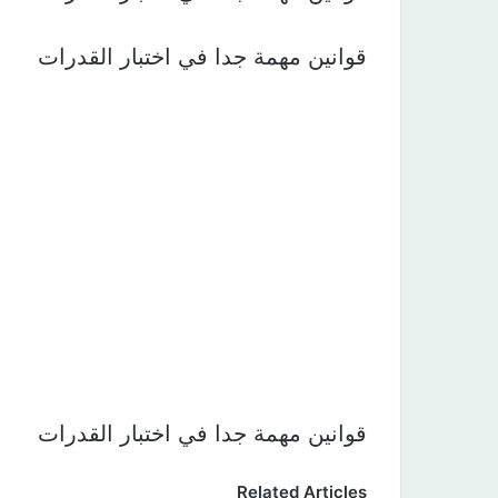
قوانين مهمة جدا في اختبار القدرات
قوانين مهمة جدا في اختبار القدرات
Related Articles