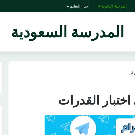
المرحلة الثانوية
اخبار التعليم
المدرسة السعودية
رات
اختبار القدرات