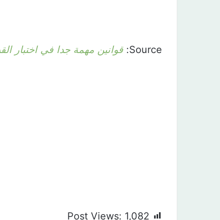
Source:
قوانين مهمة جدا في اختبار الق
Post Views:
1,082