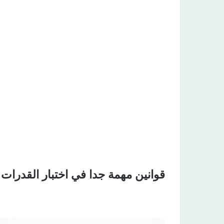
قوانين مهمة جدا في اختبار القدرات​