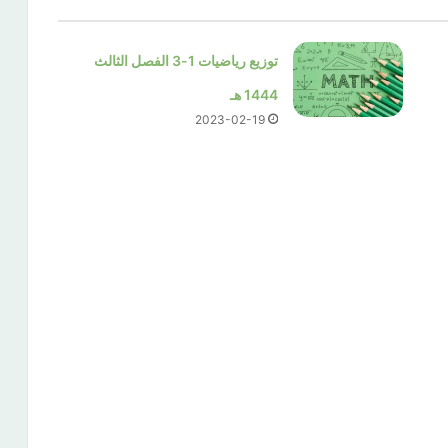
توزيع رياضيات 1-3 الفصل الثالث
1444 هـ
2023-02-19