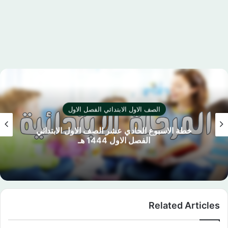
الصف الاول الابتدائي الفصل الاول
خطة الاسبوع الحادي عشر الصف الاول الابتدائي
الفصل الاول 1444 هـ
Related Articles