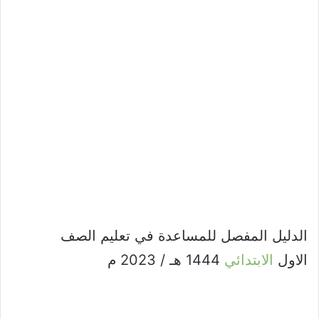
الدليل المفصل للمساعدة في تعليم الصف
الاول
الابتدائي
1444 هـ / 2023 م