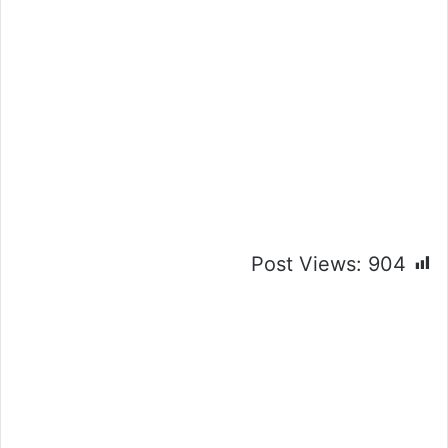
Post Views:
904