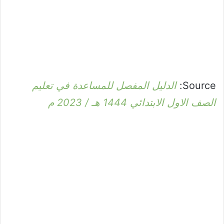
Source:
الدليل المفصل للمساعدة في تعليم
الصف الاول الابتدائي 1444 هـ / 2023 م