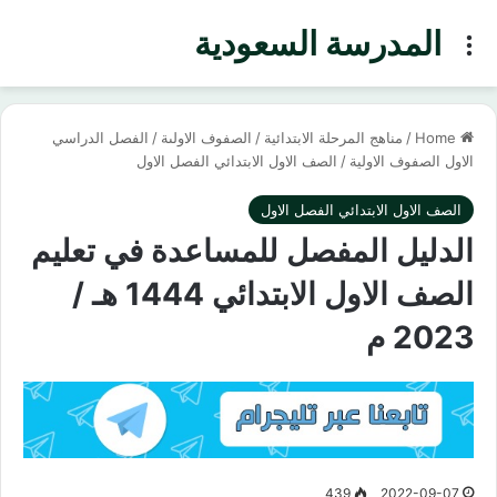
المدرسة السعودية
Menu
Home
/
مناهج المرحلة الابتدائية
/
الصفوف الاولىة
/
الفصل الدراسي
الاول الصفوف الاولية
/
الصف الاول الابتدائي الفصل الاول
الصف الاول الابتدائي الفصل الاول
الدليل المفصل للمساعدة في تعليم
الصف الاول الابتدائي 1444 هـ /
2023 م
439
2022-09-07