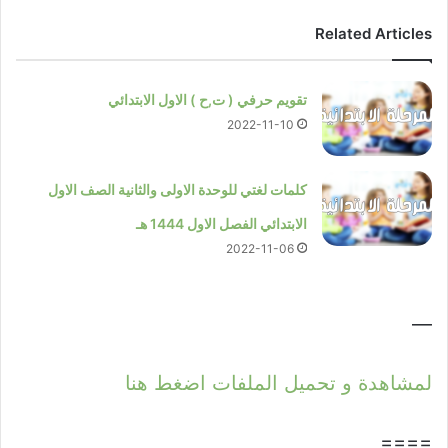
Related Articles
تقويم حرفي ( ت,ح ) الاول الابتدائي
2022-11-10
كلمات لغتي للوحدة الاولى والثانية الصف الاول
الابتدائي الفصل الاول 1444 هـ
2022-11-06
—
لمشاهدة و تحميل الملفات اضغط هنا
====