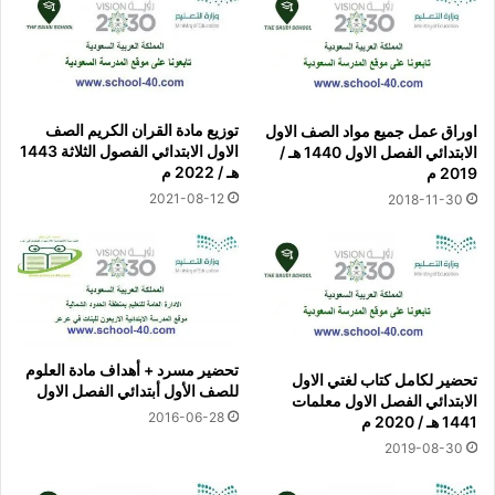
توزيع مادة القران الكريم الصف
اوراق عمل جميع مواد الصف الاول
الاول الابتدائي الفصول الثلاثة 1443
الابتدائي الفصل الاول 1440 هـ /
هـ / 2022 م
2019 م
2021-08-12
2018-11-30
تحضير مسرد + أهداف مادة العلوم
تحضير لكامل كتاب لغتي الاول
للصف الأول أبتدائي الفصل الاول
الابتدائي الفصل الاول معلمات
2016-06-28
1441 هـ / 2020 م
2019-08-30