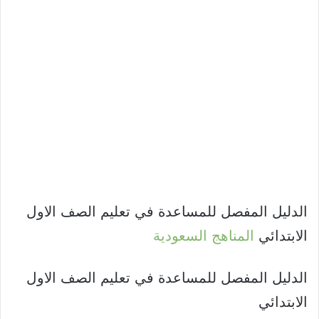
الدليل المفصل للمساعدة في تعليم الصف الاول
الابتدائي
المناهج السعودية
الدليل المفصل للمساعدة في تعليم الصف الاول
الابتدائي