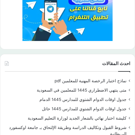
احدث المقالات
نماذج اختبار الرخصة المهنية للمعلمين pdf
متى ينتهي الاضطراري 1445 للمعلمين في السعودية
جدول اوقات الدوام الشتوي للمدارس 1445 الدمام
جدول اوقات الدوام الشتوي للمدارس 1445 حائل
كليشة اختبار نهائي بالشعار الجديد لوزارة التعليم السعودية
شروط القبول وتكاليف الدراسة وطريقة الإلتحاق بـ جامعة اوكسفورد
البريطانية