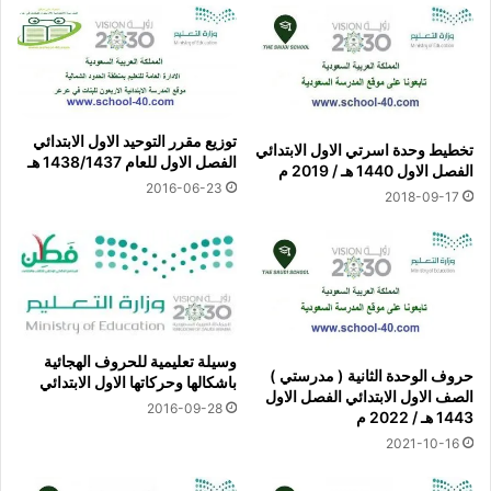
توزيع مقرر التوحيد الاول الابتدائي
تخطيط وحدة اسرتي الاول الابتدائي
الفصل الاول للعام 1438/1437 هـ
الفصل الاول 1440 هـ / 2019 م
2016-06-23
2018-09-17
وسيلة تعليمية للحروف الهجائية
حروف الوحدة الثانية ( مدرستي )
باشكالها وحركاتها الاول الابتدائي
الصف الاول الابتدائي الفصل الاول
2016-09-28
1443 هـ / 2022 م
2021-10-16