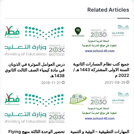
Related Articles
جميع كتب نظام المسارات الثانوية
درس العوامل الموثرة في الذوبان
السنة الاولى المشتركة 1443 هـ /
في مادة كيمياء الصف الثالث الثانوي
2022 م
1438 هـ
2021-08-29
2016-11-21
المهارات التطبيقية – البيئية و التنمية
تحضير الوحدة الثالثة منهج Flying