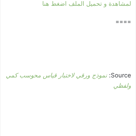
لمشاهدة و تحميل الملف اضغط هنا
====
Source:
نموذج ورقي لاختبار قياس محوسب كمي
ولفظي