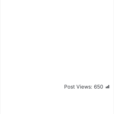
Post Views:
650