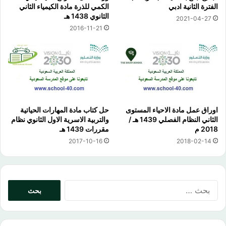
الفترة الثانية ادبي
الكمي للذرة مادة الكيمياء الثاني
الثانوي 1438 هـ
2021-04-27
2016-11-21
اوراق عمل مادة الاحياء المستوى
حل كتاب مادة المهارات الحياتية
الثاني النظام الفصلي 1439 هـ /
والتربية الاسرية الاول الثانوي نظام
2018 م
مقررات 1439 هـ
2017-10-16
2018-02-14
البحث
عن: