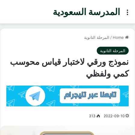
المدرسة السعودية
Menu
Home
/
المرحلة الثانوية
المرحلة الثانوية
نموذج ورقي لاختبار قياس محوسب
كمي ولفظي
313
2022-09-10