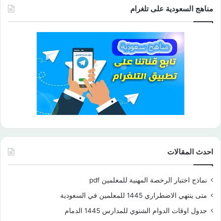
مناهج السعودية على تلغرام
احدث المقالات
نماذج اختبار الرخصة المهنية للمعلمين pdf
متى ينتهي الاضطراري 1445 للمعلمين في السعودية
جدول اوقات الدوام الشتوي للمدارس 1445 الدمام