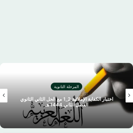
المرحلة الثانوية
اختبار الكفاية الإملائية 2_1 مع الحل الثاني الثانوي
الفصل الثاني 1444 هـ