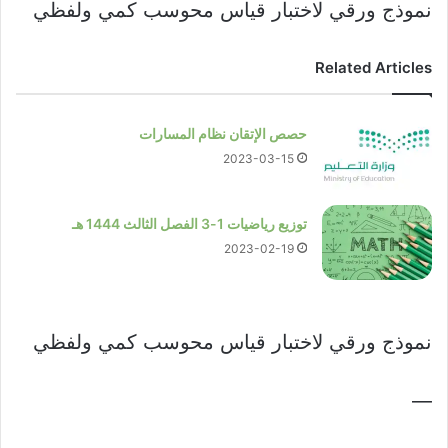
نموذج ورقي لاختبار قياس محوسب كمي ولفظي
Related Articles
حصص الإتقان نظام المسارات
2023-03-15
توزيع رياضيات 1-3 الفصل الثالث 1444 هـ
2023-02-19
نموذج ورقي لاختبار قياس محوسب كمي ولفظي
—