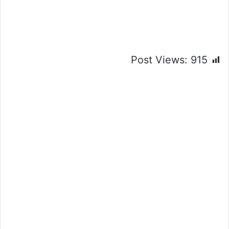
Post Views:
915