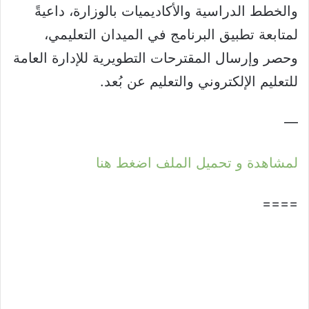
والخطط الدراسية والأكاديميات بالوزارة، داعيةً
لمتابعة تطبيق البرنامج في الميدان التعليمي،
وحصر وإرسال المقترحات التطويرية للإدارة العامة
للتعليم الإلكتروني والتعليم عن بُعد.
—
لمشاهدة و تحميل الملف اضغط هنا
====