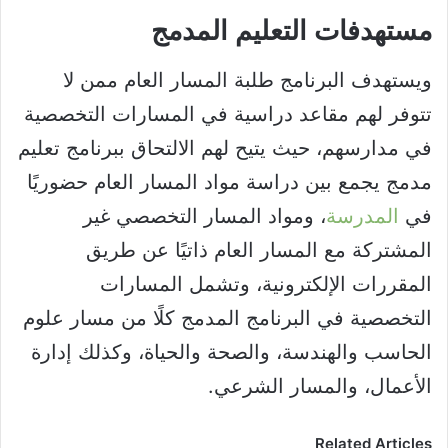
مستهدفات التعليم المدمج​
ويستهدف البرنامج طلبة المسار العام ممن لا
تتوفر لهم مقاعد دراسية في المسارات التخصصية
في مدارسهم، حيث يتيح لهم الالتحاق ببرنامج تعليم
مدمج يجمع بين دراسة مواد المسار العام حضوريًا
في
المدرسة
، ومواد المسار التخصصي غير
المشتركة مع المسار العام ذاتيًا عن طريق
المقررات الإلكترونية، وتشمل المسارات
التخصصية في البرنامج المدمج كلًا من مسار علوم
الحاسب والهندسة، والصحة والحياة، وكذلك إدارة
الأعمال، والمسار الشرعي.
Related Articles