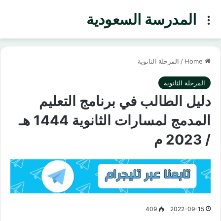
المدرسة السعودية
Menu
Home
/
المرحلة الثانوية
المرحلة الثانوية
دليل الطالب في برنامج التعليم
المدمج لمسارات الثانوية 1444 هـ
/ 2023 م
409
2022-09-15