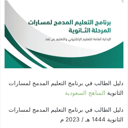
دليل الطالب في برنامج التعليم المدمج لمسارات
الثانوية
المناهج السعودية
دليل الطالب في برنامج التعليم المدمج لمسارات
الثانوية 1444 هـ / 2023 م