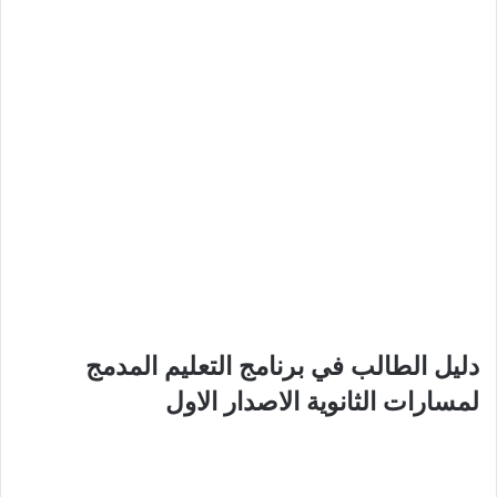
دليل الطالب في برنامج التعليم المدمج
لمسارات الثانوية الاصدار الاول​