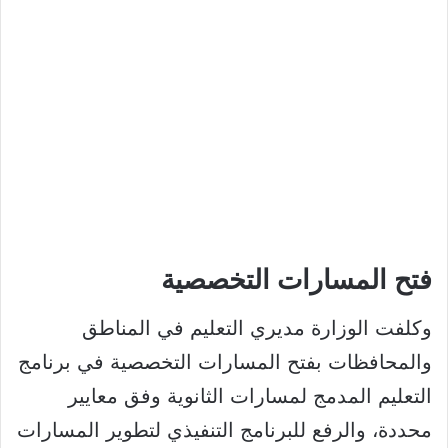
فتح المسارات التخصصية​
وكلفت الوزارة مديري التعليم في المناطق
والمحافظات بفتح المسارات التخصصية في برنامج
التعليم المدمج لمسارات الثانوية وفق معايير
محددة، والرفع للبرنامج التنفيذي لتطوير المسارات