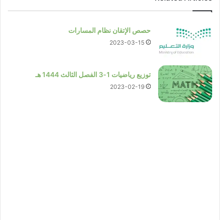
حصص الإتقان نظام المسارات
2023-03-15
توزيع رياضيات 1-3 الفصل الثالث 1444 هـ
2023-02-19