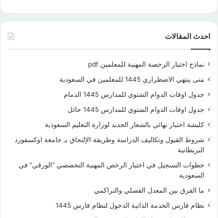
احدث المقالات
نماذج اختبار الرخصة المهنية للمعلمين pdf
متى ينتهي الاضطراري 1445 للمعلمين في السعودية
جدول اوقات الدوام الشتوي للمدارس 1445 الدمام
جدول اوقات الدوام الشتوي للمدارس 1445 حائل
كليشة اختبار نهائي بالشعار الجديد لوزارة التعليم السعودية
شروط القبول وتكاليف الدراسة وطريقة الإلتحاق بـ جامعة اوكسفورد
البريطانية
خطوات التسجيل في اختبار الرخص المهنية التخصصي “الورقي” في
السعودية
ما الفرق بين المعدل الفصلي والتراكمي
نظام فارس الخدمة الذاتية الدخول لنظام فارس 1445