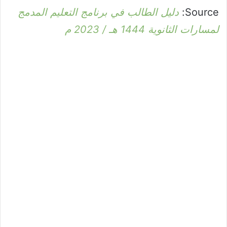
Source:
دليل الطالب في برنامج التعليم المدمج
لمسارات الثانوية 1444 هـ / 2023 م