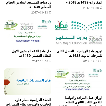
المقررات 1439 هـ 2018 م
رياضيات المستوى السادس النظام
الفصلي 1438 هـ
2017-11-30
2017-03-23
توزيع مادة الرياضيات الفصل الثاني
حل مادة الفقه المستوى الاول
للمرحلة الثانوية 1438 هـ
النظام الفصلي 1439 هـ
2017-10-18
2017-02-02
اوراق عمل القراءة والتواصل
الخطة الدراسية مسار علوم
اللغوي الثالث الثانوي النظام
الحاسب والهندسة نظام المسارات