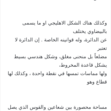
وكذلك هناك الشكل الاهليجي او ما يسمى
بالبيضاوي يختلف
عن الدائرة، وله قوانينه الخاصة . إن الدائرة لا
تعتبر
مضلعاً بل منحنى مغلق، وشكل هندسي بسيط
يشكل قاعدة المخروط،
ولها مماسات تمسها في نقطة واحدة ، وكذلك لها
قطاع وهو
مساحة محصورة بين شعاعين والقوس الذي يصل