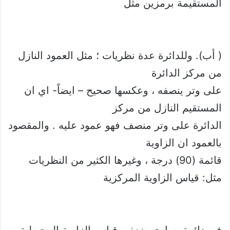
المستقيمة برمزين مثل
( أب). وللدائرة عدة نظريات ؛ مثل العمود النازل
من مركز الدائرة
على وتر ينصفه ، وعكسها صحيح – ايضاً- اي ان
المستقيم النازل من مركز
الدائرة على وتر منصف فهو عمود عليه . والمقصود
بالعمود ان الزاوية
قائمة (90) درجة ، وغيرها الكثير من النظريات
مثل: قياس الزاوية المركزية