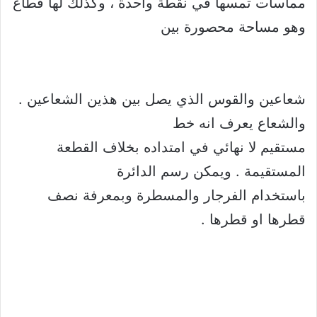
مماسات تمسها في نقطة واحدة ، وكذلك لها قطاع
وهو مساحة محصورة بين
شعاعين والقوس الذي يصل بين هذين الشعاعين .
والشعاع يعرف انه خط
مستقيم لا نهائي في امتداده بخلاف القطعة
المستقيمة . ويمكن رسم الدائرة
باستخدام الفرجار والمسطرة وبمعرفة نصف
قطرها او قطرها .