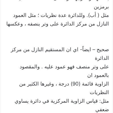
برمزين
مثل ( أب). وللدائرة عدة نظريات ؛ مثل العمود
النازل من مركز الدائرة على وتر ينصفه ، وعكسها
صحيح – ايضاً- اي ان المستقيم النازل من مركز
الدائرة
على وتر منصف فهو عمود عليه . والمقصود
بالعمود ان
الزاوية قائمة (90) درجة ، وغيرها الكثير من
النظريات
مثل: قياس الزاوية المركزية في دائرة يساوي
ضعفي