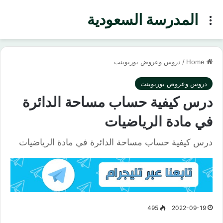
المدرسة السعودية
Menu
Home
/
دروس وعروض بوربوينت
دروس وعروض بوربوينت
درس كيفية حساب مساحة الدائرة
في مادة الرياضيات
درس كيفية حساب مساحة الدائرة في مادة الرياضيات
495
2022-09-19