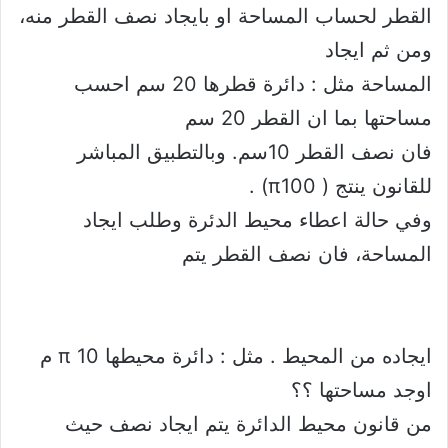
القطر لحساب المساحة او بايجاد نصف القطر منه،
ومن ثم ايجاد
المساحة مثل : دائرة قطرها 20 سم احسب
مساحتها بما ان القطر 20 سم
فان نصف القطر 10سم. وبالتطبيق المباشر
للقانون ينتج ( π100) .
وفي حالة اعطاء محيط الدئرة وطلب ايجاد
المساحة، فان نصف القطر يتم
ايجاده من المحيط . مثل : دائرة محيطها 10 π م
اوجد مساحتها ؟؟
من قانون محيط الدائرة يتم ايجاد نصف حيث