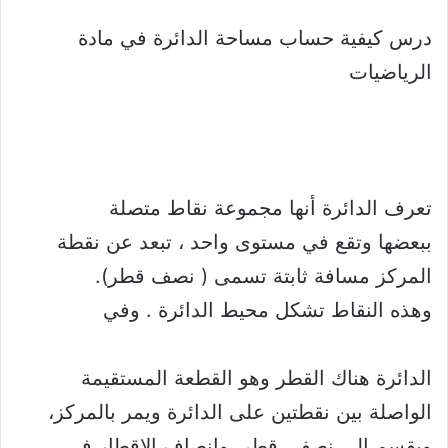
درس كيفية حساب مساحة الدائرة في مادة
الرياضيات
تعرف الدائرة أنها مجموعة نقاط متصلة
ببعضها وتقع في مستوى واحد ، تبعد عن نقطة
المركز مسافة ثابتة تسمى ( نصف قطر).
وهذه النقاط تشكل محيط الدائرة . وفي
الدائرة هناك القطر وهو القطعة المستقيمة
الواصلة بين نقطتين على الدائرة ويمر بالمركز،
ويقسم الى نصفي قطر. وانصاف الاقطار في