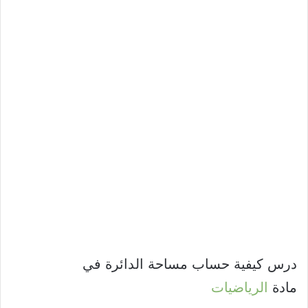
درس كيفية حساب مساحة الدائرة في
مادة
الرياضيات