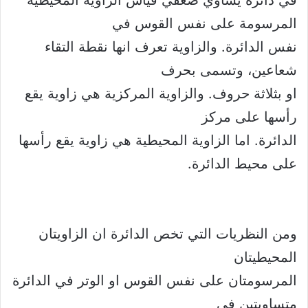
في دائرة يساوي ضعفي قياس الزاوية المحيطية
المرسومة على نفس القوس في
نفس الدائرة. والزاوية تعرف انها نقطة التقاء
شعاعين، وتسمى بحرف
او بثلاثة حروف. والزاوية المركزية هي زاوية يقع
رأسها على مركز
الدائرة. اما الزاوية المحيطية هي زاوية يقع رأسها
على محيط الدائرة.
ومن النظريات التي تخص الدائرة ان الزاويتان
المحيطيتان
المرسومتان على نفس القوس او الوتر في الدائرة
متساويتين في