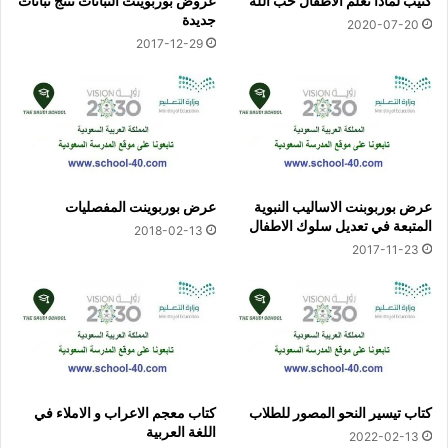
كتيب لماذا نعلم الاطفال حب الله
عروض بوربوينت النباتات تنتج نباتات
جديدة
2020-07-20
2017-12-29
عرض بوربوبنت الاساليب النبوية
عرض بوربوينت المفصليات
المتبعة في تعديل سلوك الاطفال
2018-02-13
2017-11-23
كتاب تيسير النحو المصور للطلاب
كتاب معجم الاعراب و الاملاء في
اللغة العربية
2022-02-13