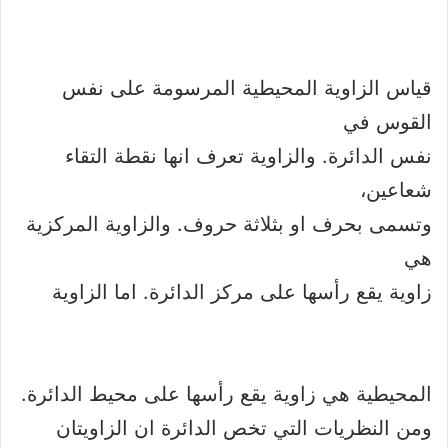
قياس الزاوية المحيطية المرسومة على نفس
القوس في
نفس الدائرة. والزاوية تعرف انها نقطة التقاء
شعاعين،
وتسمى بحرف او بثلاثة حروف. والزاوية المركزية
هي
زاوية يقع رأسها على مركز الدائرة. اما الزاوية
المحيطية هي زاوية يقع رأسها على محيط الدائرة.
ومن النظريات التي تخص الدائرة ان الزاويتان