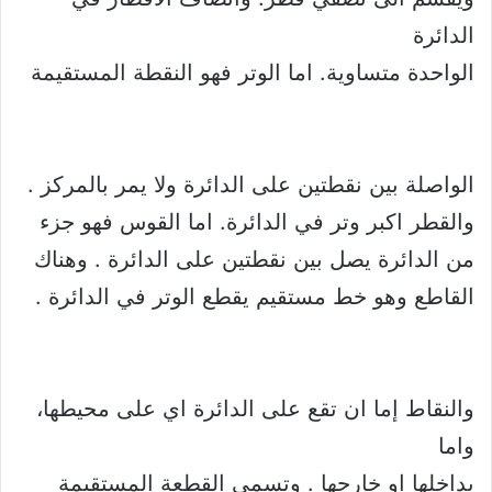
الدائرة
الواحدة متساوية. اما الوتر فهو النقطة المستقيمة
الواصلة بين نقطتين على الدائرة ولا يمر بالمركز .
والقطر اكبر وتر في الدائرة. اما القوس فهو جزء
من الدائرة يصل بين نقطتين على الدائرة . وهناك
القاطع وهو خط مستقيم يقطع الوتر في الدائرة .
والنقاط إما ان تقع على الدائرة اي على محيطها،
واما
بداخلها او خارجها . وتسمى القطعة المستقيمة