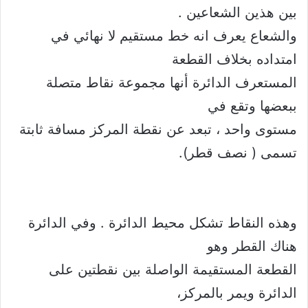
بين هذين الشعاعين .
والشعاع يعرف انه خط مستقيم لا نهائي في
امتداده بخلاف القطعة
المستعرف الدائرة أنها مجموعة نقاط متصلة
ببعضها وتقع في
مستوى واحد ، تبعد عن نقطة المركز مسافة ثابتة
تسمى ( نصف قطر).
وهذه النقاط تشكل محيط الدائرة . وفي الدائرة
هناك القطر وهو
القطعة المستقيمة الواصلة بين نقطتين على
الدائرة ويمر بالمركز،