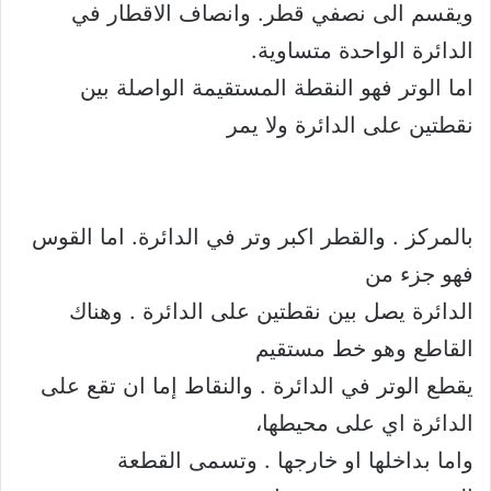
ويقسم الى نصفي قطر. وانصاف الاقطار في
الدائرة الواحدة متساوية.
اما الوتر فهو النقطة المستقيمة الواصلة بين
نقطتين على الدائرة ولا يمر
بالمركز . والقطر اكبر وتر في الدائرة. اما القوس
فهو جزء من
الدائرة يصل بين نقطتين على الدائرة . وهناك
القاطع وهو خط مستقيم
يقطع الوتر في الدائرة . والنقاط إما ان تقع على
الدائرة اي على محيطها،
واما بداخلها او خارجها . وتسمى القطعة