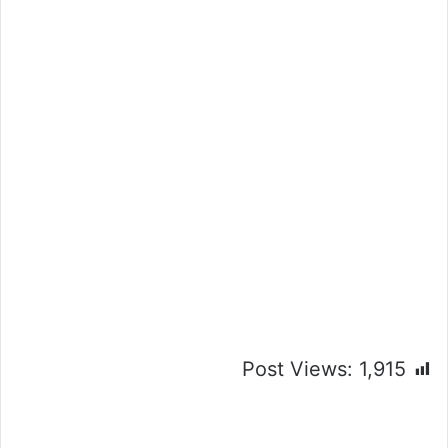
Post Views:
1,915