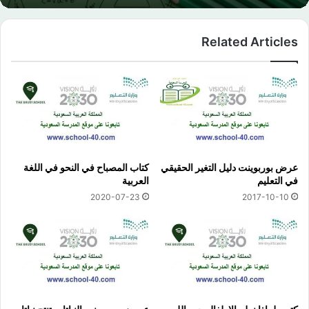
Related Articles
عرض بوربوينت دليل التغير الحقيقي
كتاب المصباح في النحو في اللغة
في التعليم
العربية
2020-07-23
2017-10-10