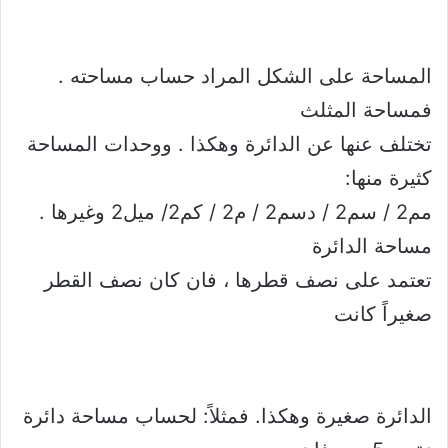
المساحة على الشكل المراد حساب مساحته .
فمساحة المثلث
تختلف عنها عن الدائرة وهكذا . ووحدات المساحة
كثيرة منها:
مم2 / سم2 / دسم2 / م2 / كم2/ ميل2 وغيرها .
مساحة الدائرة
تعتمد على نصف قطرها ، فان كان نصف القطر
صغيراً كانت
الدائرة صغيرة وهكذا. فمثلاً: لحساب مساحة دائرة