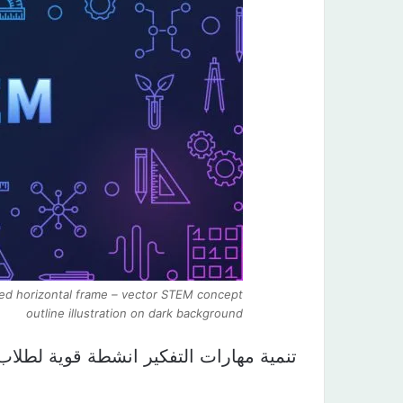
red horizontal frame – vector STEM concept
outline illustration on dark background
تنمية مهارات التفكير انشطة قوية لطلاب الاب