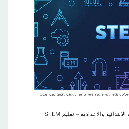
Science, technology, engineering and math colo
تدائية والاعدادية – تعليم STEM