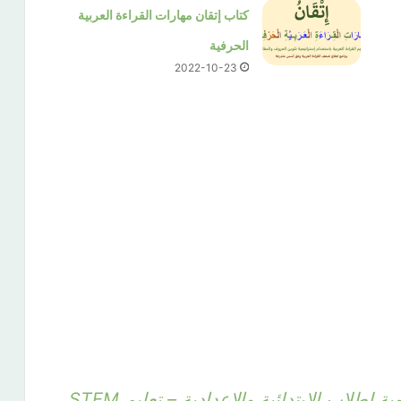
كتاب إتقان مهارات القراءة العربية
الحرفية
2022-10-23
لطلاب الابتدائية والاعدادية – تعليم STEM