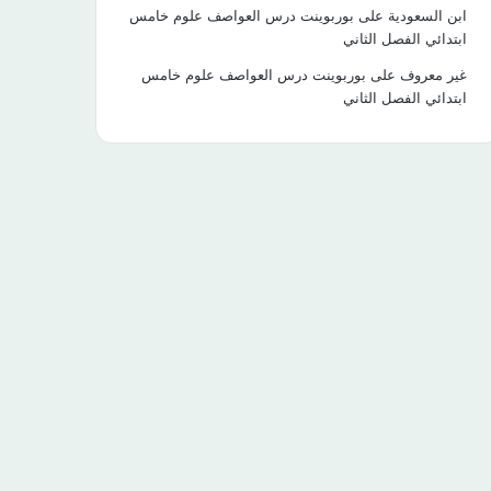
ابن السعودية
على
بوربوينت درس العواصف علوم خامس
ابتدائي الفصل الثاني
غير معروف
على
بوربوينت درس العواصف علوم خامس
ابتدائي الفصل الثاني