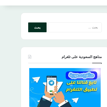
البحث
عن:
مناهج السعودية على تلغرام