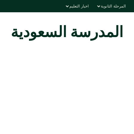
المرحلة الثانوية
اخبار التعليم
المدرسة السعودية