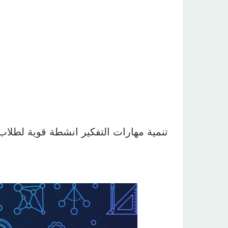
تنمية مهارات التفكير انشطة قوية لطلاب الاب