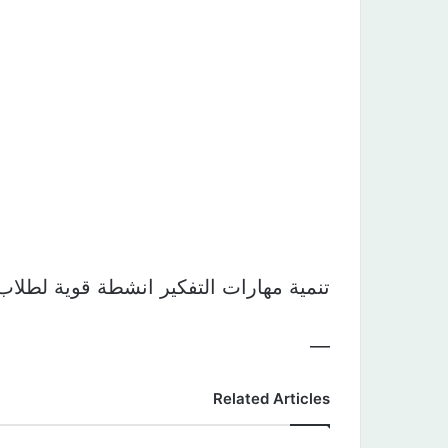
تنمية مهارات التفكير انشطة قوية لطلاب الاب
—
Related Articles