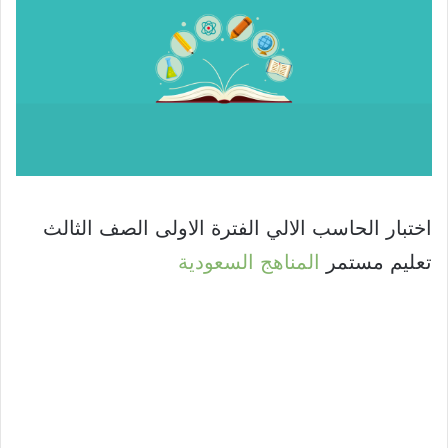
اختبار الحاسب الالي الفترة الاولى الصف الثالث
تعليم مستمر
المناهج السعودية