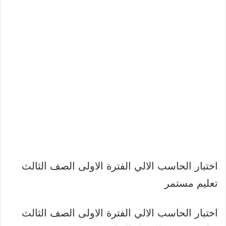
اختبار الحاسب الالي الفترة الاولى الصف الثالث
تعليم مستمر
اختبار الحاسب الالي الفترة الاولى الصف الثالث