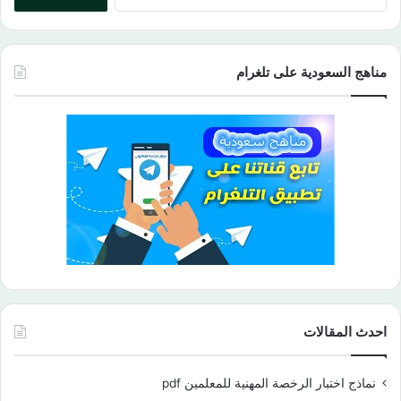
عن:
مناهج السعودية على تلغرام
احدث المقالات
نماذج اختبار الرخصة المهنية للمعلمين pdf