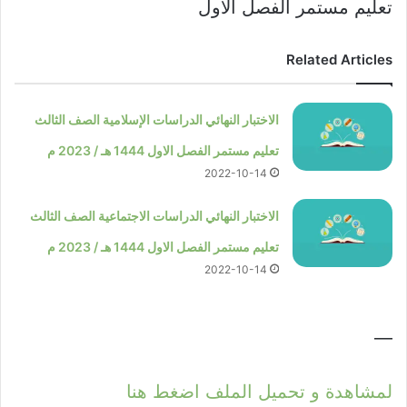
تعليم مستمر الفصل الاول
Related Articles
الاختبار النهائي الدراسات الإسلامية الصف الثالث
تعليم مستمر الفصل الاول 1444 هـ / 2023 م
2022-10-14
الاختبار النهائي الدراسات الاجتماعية الصف الثالث
تعليم مستمر الفصل الاول 1444 هـ / 2023 م
2022-10-14
—
لمشاهدة و تحميل الملف اضغط هنا