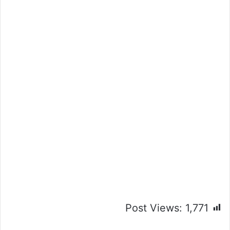
Post Views:
1,771