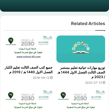
Related Articles
جميع كتب الصف الثالث تعليم الكبار
توزيع مهارات حياتية تعليم مستمر
الفصل الاول 1440 هـ / 2019 م
الصف الثالث الفصل الاول 1444 هـ
/ 2023 م
2018-09-12
2022-07-12