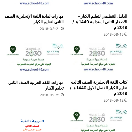
الدليل التنظيمي لتعليم الكبار –
مهارات لمادة اللغة الإنجليزية الصف
الاصدار الثاني استدامة 1440 هـ /
الثاني لتعليم الكبار
2019 م
2018-02-21
2018-08-15
كتاب اللغة الانجليزية الصف الثالث
مهارات اللغة العربية الصف الثاني
تعليم الكبار الفصل الاول 1440 هـ /
تعليم الكبار
2019 م
2018-02-21
2018-09-12