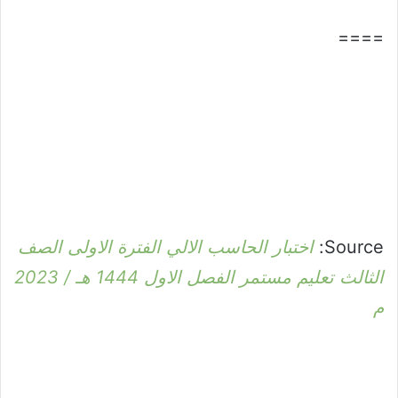
====
Source:
اختبار الحاسب الالي الفترة الاولى الصف
الثالث تعليم مستمر الفصل الاول 1444 هـ / 2023
م