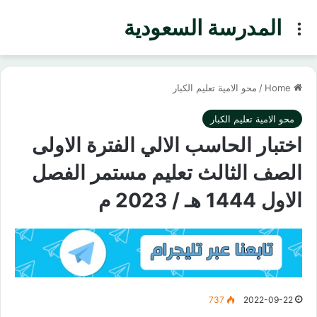
المدرسة السعودية
Menu
Home
/
محو الامية تعليم الكبار
محو الامية تعليم الكبار
اختبار الحاسب الالي الفترة الاولى
الصف الثالث تعليم مستمر الفصل
الاول 1444 هـ / 2023 م
737
2022-09-22