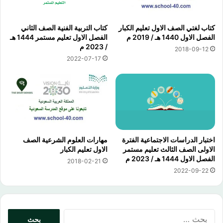
كتاب لغتي الصف الاول تعليم الكبار
كتاب التربية الفنية الصف الثاني
الفصل الاول 1440 هـ / 2019 م
الفصل الاول تعليم مستمر 1444 هـ
/ 2023 م
2018-09-12
2022-07-17
اختبار الدراسات الاجتماعية الفترة
مهارات العلوم الشرعية الصف
الاولى الصف الثالث تعليم مستمر
الاول تعليم الكبار
الفصل الاول 1444 هـ / 2023 م
2018-02-21
2022-09-22
البحث