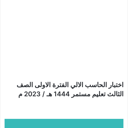
اختبار الحاسب الالي الفترة الاولى الصف
الثالث تعليم مستمر 1444 هـ / 2023 م​