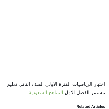
اختبار الرياضيات الفترة الاولى الصف الثاني تعليم
مستمر الفصل الاول
المناهج السعودية
Related Articles