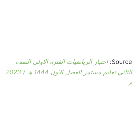
Source:
اختبار الرياضيات الفترة الاولى الصف
الثاني تعليم مستمر الفصل الاول 1444 هـ / 2023
م