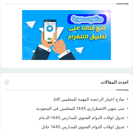
احدث المقالات
نماذج اختبار الرخصة المهنية للمعلمين pdf
متى ينتهي الاضطراري 1445 للمعلمين في السعودية
جدول اوقات الدوام الشتوي للمدارس 1445 الدمام
جدول اوقات الدوام الشتوي للمدارس 1445 حائل