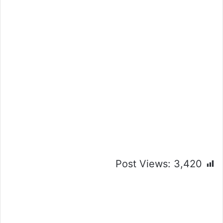
Post Views:
3,420