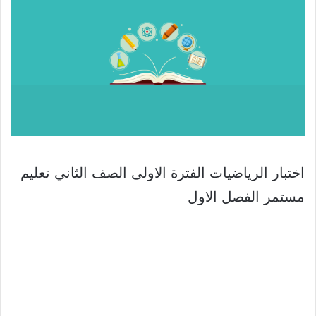
اختبار الرياضيات الفترة الاولى الصف الثاني تعليم
مستمر الفصل الاول