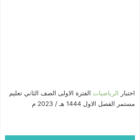
اختبار
الرياضيات
الفترة الاولى الصف الثاني تعليم
مستمر الفصل الاول 1444 هـ / 2023 م