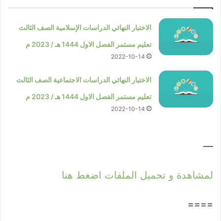
الاختبار النهائي الدراسات الإسلامية الصف الثالث
تعليم مستمر الفصل الاول 1444 هـ / 2023 م
2022-10-14
الاختبار النهائي الدراسات الاجتماعية الصف الثالث
تعليم مستمر الفصل الاول 1444 هـ / 2023 م
2022-10-14
—
لمشاهدة و تحميل الملفات اضغط هنا
====