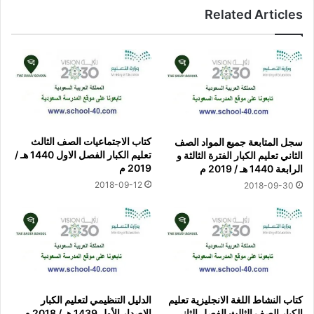
Related Articles
كتاب الاجتماعيات الصف الثالث
سجل المتابعة جميع المواد الصف
تعليم الكبار الفصل الاول 1440 هـ /
الثاني تعليم الكبار الفترة الثالثة و
2019 م
الرابعة 1440 هـ / 2019 م
2018-09-12
2018-09-30
كتاب النشاط اللغة الانجليزية تعليم
الدليل التنظيمي لتعليم الكبار
الكبار الصف الثالث الفصل الثاني
الإصدار الأول 1439 هـ / 2018 م