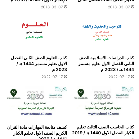
2018-03-07
2018-03-07
كتاب الدراسات الاسلامية الصف
كتاب العلوم الصف الثاني الفصل
الثاني الفصل الاول تعليم مستمر
الاول تعليم مستمر 1444 هـ /
1444 هـ / 2023 م
2023 م
2022-07-17
2022-07-17
كتاب الحاسب الصف الثالث تعليم
كشف متابعة المهارات مادة القران
الكبار الفصل الاول 1440 هـ / 2019
الكريم الصف الاول تعليم الكبار
م
1441 هـ / 2020 م