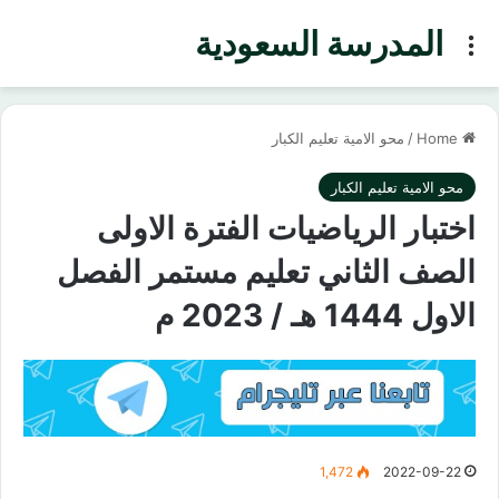
المدرسة السعودية
Menu
Home
/
محو الامية تعليم الكبار
محو الامية تعليم الكبار
اختبار الرياضيات الفترة الاولى
الصف الثاني تعليم مستمر الفصل
الاول 1444 هـ / 2023 م
1,472
2022-09-22