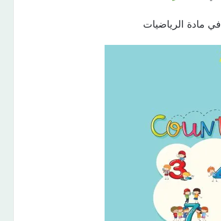
ي مادة الرياضيات