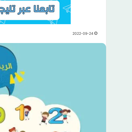
2022-09-24