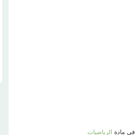
في مادة
الرياضيات