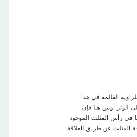
لزاوية القائمة في هذا
لى الوتر. ومن هنا فإن
ها في رأس المثلث الموجود
ة المثلث عن طريق العلاقة