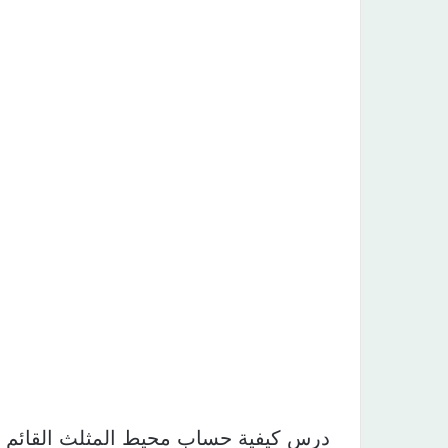
درس كيفية حساب محيط المثلث القائم 