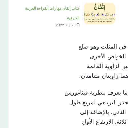
كتاب إتقان مهارات القراءة العربية
الحرفية
2022-10-23
 في المثلث وهو ضلع
ن الخواص الأخرى
 الزاوية القائمة
 ما يعرف بنظرية فيثاغورس
ذر التربيعي لمربع طول
لثاني. بالإضافة إلى
اثة، الارتفاع الأول