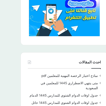
احدث المقالات
نماذج اختبار الرخصة المهنية للمعلمين pdf
متى ينتهي الاضطراري 1445 للمعلمين في
السعودية
جدول اوقات الدوام الشتوي للمدارس 1445 الدمام
جدول اوقات الدوام الشتوي للمدارس 1445 حائل