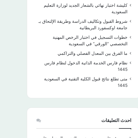
كليشة اختبار نهائي بالشعار الجديد لوزارة التعليم
السعودية
شروط القبول وتكاليف الدراسة وطريقة الإلتحاق بـ
جامعة اوكسفورد البريطانية
خطوات التسجيل في اختبار الرخص المهنية
التخصصي “الورقي” في السعودية
ما الفرق بين المعدل الفصلي والتراكمي
نظام فارس الخدمة الذاتية الدخول لنظام فارس
1445
متى تطلع نتائج قبول الكلية التقنية في السعودية
1445
احدث التعليقات