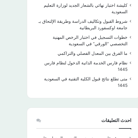
كليشة اختبار نهائي بالشعار الجديد لوزارة التعليم
السعودية
شروط القبول وتكاليف الدراسة وطريقة الإلتحاق بـ
جامعة اوكسفورد البريطانية
خطوات التسجيل في اختبار الرخص المهنية
التخصصي “الورقي” في السعودية
ما الفرق بين المعدل الفصلي والتراكمي
نظام فارس الخدمة الذاتية الدخول لنظام فارس
1445
متى تطلع نتائج قبول الكلية التقنية في السعودية
1445
احدث التعليقات