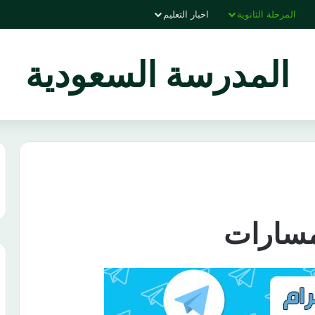
المرحلة الثانوية
اخبار التعليم
المدرسة السعودية
مسارات