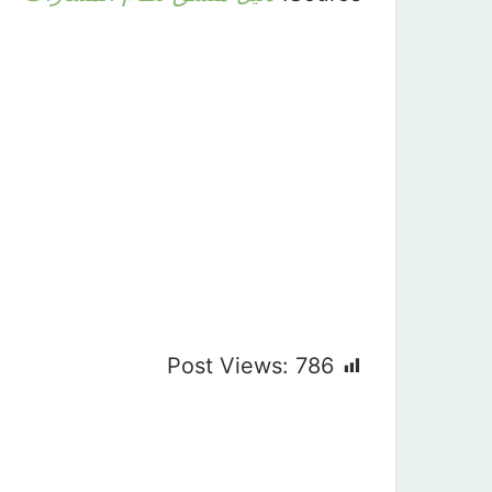
Post Views:
786