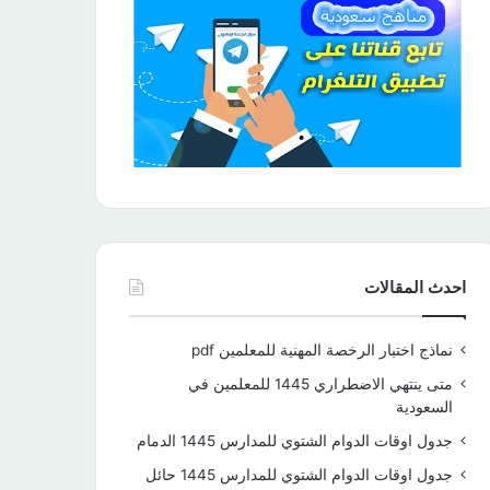
احدث المقالات
نماذج اختبار الرخصة المهنية للمعلمين pdf
متى ينتهي الاضطراري 1445 للمعلمين في
السعودية
جدول اوقات الدوام الشتوي للمدارس 1445 الدمام
جدول اوقات الدوام الشتوي للمدارس 1445 حائل