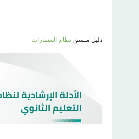
دليل منسق
نظام المسارات