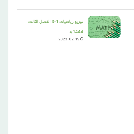
توزيع رياضيات 1-3 الفصل الثالث
1444 هـ
2023-02-19