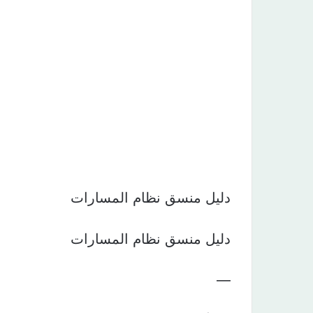
دليل منسق نظام المسارات
دليل منسق نظام المسارات
—