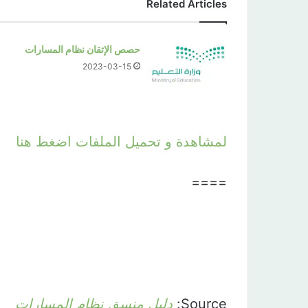
Related Articles
حصص الإتقان نظام المسارات
2023-03-15
لمشاهدة و تحميل الملفات اضغط هنا
====
Source:
دليل منسق نظام المسارات