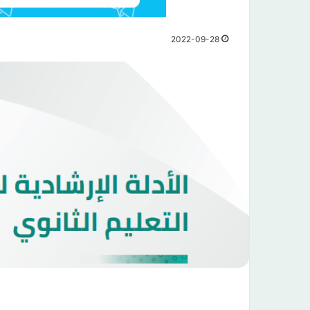
2022-09-28