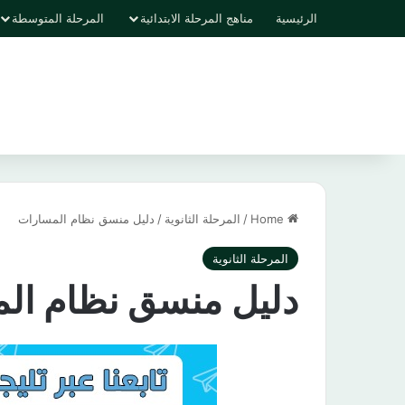
الرئيسية
مناهج المرحلة الابتدائية
المرحلة المتوسطة
Home
/
المرحلة الثانوية
/
دليل منسق نظام المسارات
المرحلة الثانوية
دليل منسق نظام ال