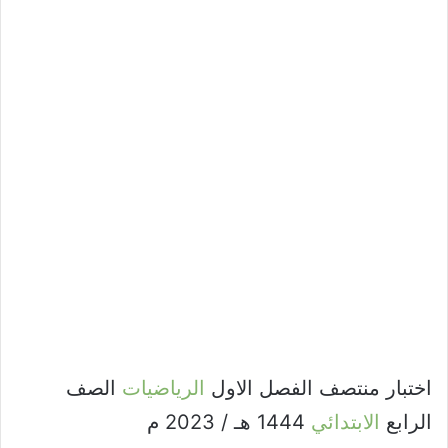
اختبار منتصف الفصل الاول
الرياضيات
الصف
الرابع
الابتدائي
1444 هـ / 2023 م