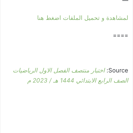
—
لمشاهدة و تحميل الملفات اضغط هنا
====
Source:
اختبار منتصف الفصل الاول الرياضيات
الصف الرابع الابتدائي 1444 هـ / 2023 م