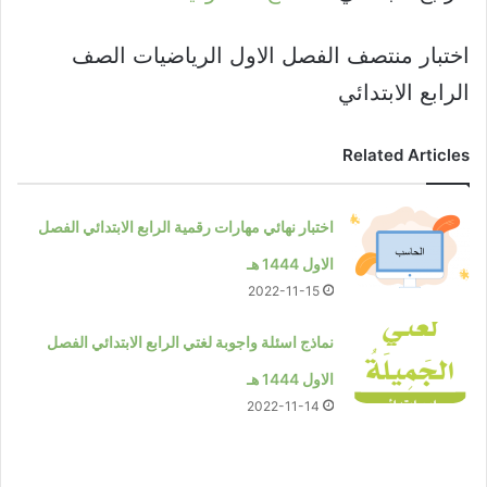
اختبار منتصف الفصل الاول الرياضيات الصف
الرابع الابتدائي
Related Articles
اختبار نهائي مهارات رقمية الرابع الابتدائي الفصل
الاول 1444 هـ
2022-11-15
نماذج اسئلة واجوبة لغتي الرابع الابتدائي الفصل
الاول 1444 هـ
2022-11-14