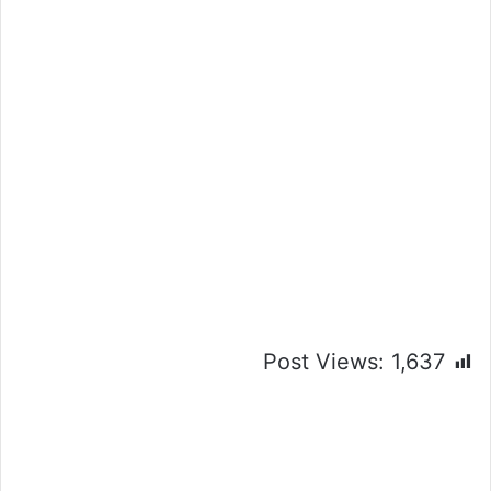
Post Views:
1,637