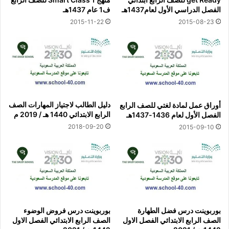
الفصل الدراسي الأول لعام1437هـ
ف1 عام 1437هـ
2015-11-22
2015-08-23
دليل الطالب لاجتياز المهارات الصف
أوراق عمل لمادة لغتي للصف الرابع
الرابع الابتدائي 1440 هـ / 2019 م
الفصل الأول لعام 1436-1437هـ
2018-09-20
2015-09-10
بوربوينت درس فضل الطهارة
بوربوينت درس فروض الوضوء
الصف الرابع الابتدائي الفصل الاول
الصف الرابع الابتدائي الفصل الاول