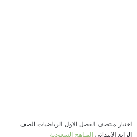
اختبار منتصف الفصل الاول الرياضيات الصف
الرابع الابتدائي
المناهج السعودية