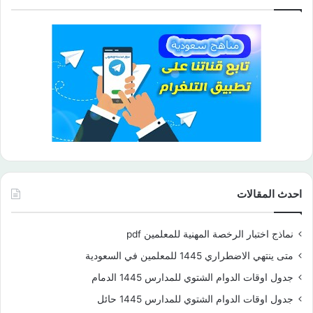
احدث المقالات
نماذج اختبار الرخصة المهنية للمعلمين pdf
متى ينتهي الاضطراري 1445 للمعلمين في السعودية
جدول اوقات الدوام الشتوي للمدارس 1445 الدمام
جدول اوقات الدوام الشتوي للمدارس 1445 حائل