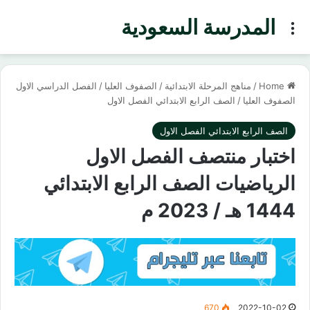
المدرسة السعودية
Menu
Home
/
مناهج المرحلة الابتدائية
/
الصفوف العليا
/
الفصل الدراسي الاول
الصفوف العليا
/
الصف الرابع الابتدائي الفصل الاول
الصف الرابع الابتدائي الفصل الاول
اختبار منتصف الفصل الاول
الرياضيات الصف الرابع الابتدائي
1444 هـ / 2023 م
670
2022-10-02