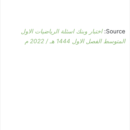
Source:
اختبار وبنك اسئلة الرياضيات الاول
المتوسط الفصل الاول 1444 هـ / 2022 م