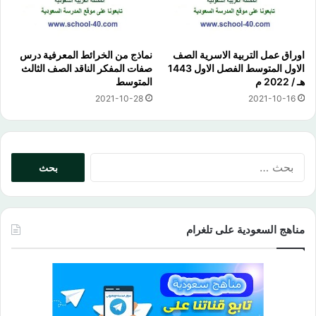
اوراق عمل التربية الاسرية الصف
نماذج من الخرائط المعرفية درس
الاول المتوسط الفصل الاول 1443
صفات المفكر الناقد الصف الثالث
هـ / 2022 م
المتوسط
2021-10-28
2021-10-16
البحث
عن:
مناهج السعودية على تلغرام