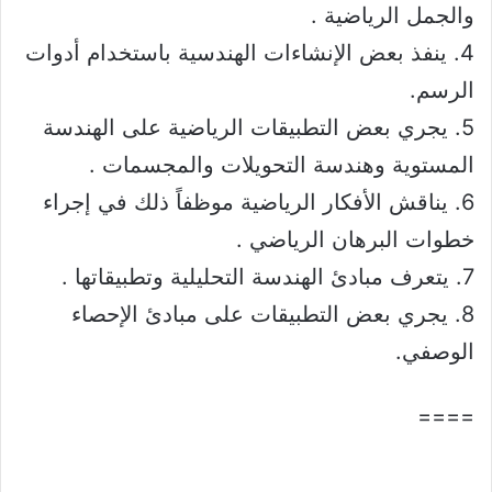
والجمل الرياضية .
4. ينفذ بعض الإنشاءات الهندسية باستخدام أدوات
الرسم.
5. يجري بعض التطبيقات الرياضية على الهندسة
المستوية وهندسة التحويلات والمجسمات .
6. يناقش الأفكار الرياضية موظفاً ذلك في إجراء
خطوات البرهان الرياضي .
7. يتعرف مبادئ الهندسة التحليلية وتطبيقاتها .
8. يجري بعض التطبيقات على مبادئ الإحصاء
الوصفي.
====