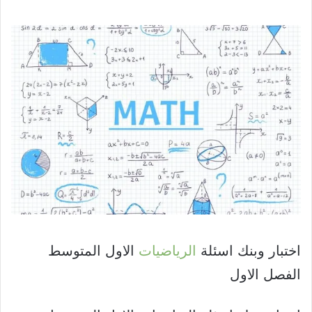
اختبار وبنك اسئلة
الرياضيات
الاول المتوسط
الفصل الاول