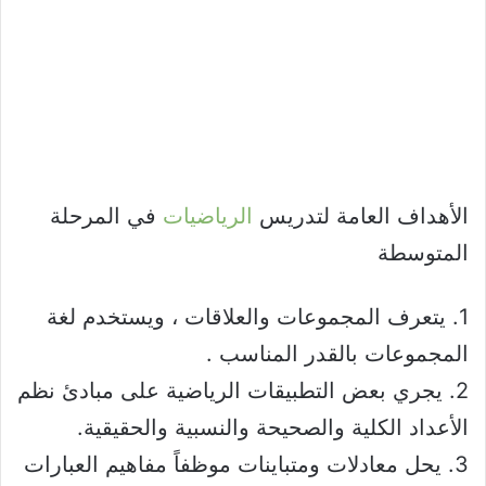
الأهداف العامة لتدريس
الرياضيات
في المرحلة
المتوسطة
1. يتعرف المجموعات والعلاقات ، ويستخدم لغة
المجموعات بالقدر المناسب .
2. يجري بعض التطبيقات الرياضية على مبادئ نظم
الأعداد الكلية والصحيحة والنسبية والحقيقية.
3. يحل معادلات ومتباينات موظفاً مفاهيم العبارات