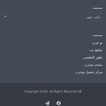
الارشيف
الارشيف
مواقع صديقة
تو عرب
مناهج نت
تطور التعليمي
منتدى توعرب
مركز تحميل توعرب
© Copyright 2026, All Rights Reserved
Telegram
Facebook