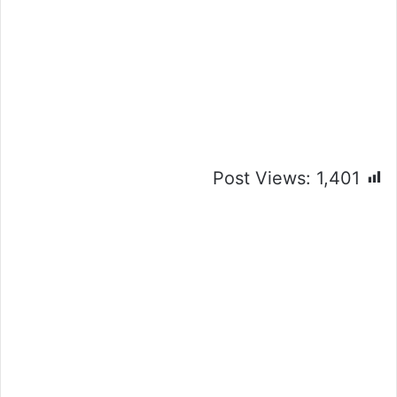
Post Views:
1,401