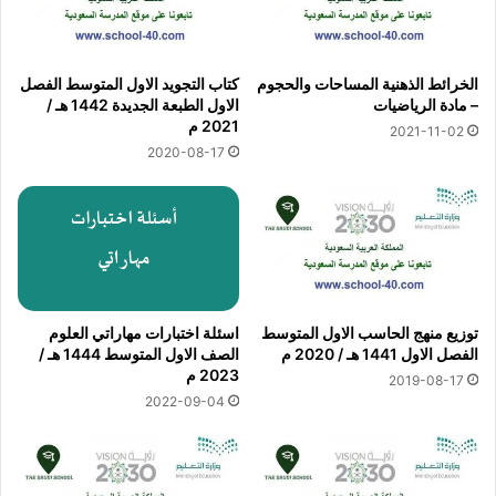
الخرائط الذهنية المساحات والحجوم
كتاب التجويد الاول المتوسط الفصل
– مادة الرياضيات
الاول الطبعة الجديدة 1442 هـ /
2021 م
2021-11-02
2020-08-17
توزيع منهج الحاسب الاول المتوسط
اسئلة اختبارات مهاراتي العلوم
الفصل الاول 1441 هـ / 2020 م
الصف الاول المتوسط 1444 هـ /
2023 م
2019-08-17
2022-09-04