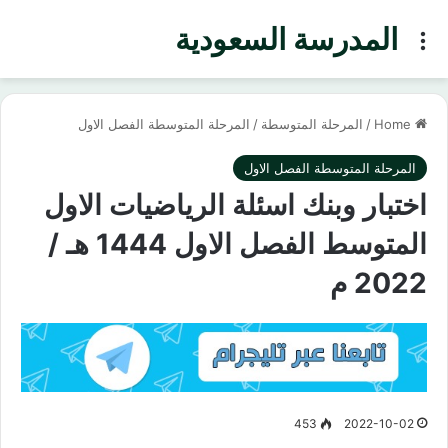
المدرسة السعودية
Menu
Home
/
المرحلة المتوسطة
/
المرحلة المتوسطة الفصل الاول
المرحلة المتوسطة الفصل الاول
اختبار وبنك اسئلة الرياضيات الاول
المتوسط الفصل الاول 1444 هـ /
2022 م
453
2022-10-02