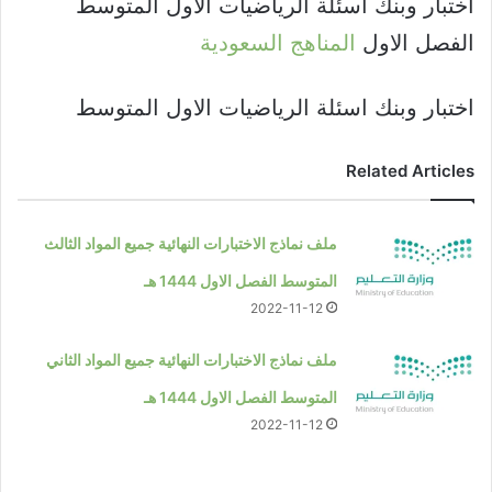
اختبار وبنك اسئلة الرياضيات الاول المتوسط
الفصل الاول
المناهج السعودية
اختبار وبنك اسئلة الرياضيات الاول المتوسط
Related Articles
ملف نماذج الاختبارات النهائية جميع المواد الثالث
المتوسط الفصل الاول 1444 هـ
2022-11-12
ملف نماذج الاختبارات النهائية جميع المواد الثاني
المتوسط الفصل الاول 1444 هـ
2022-11-12