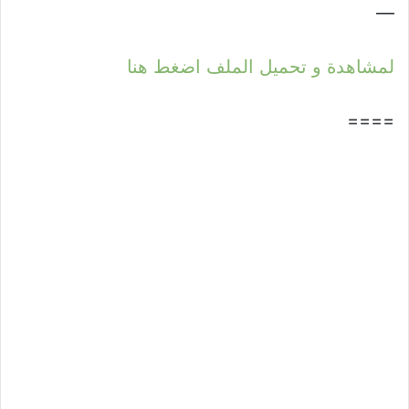
—
لمشاهدة و تحميل الملف اضغط هنا
====