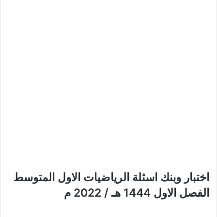
اختبار وبنك اسئلة الرياضيات الاول المتوسط
الفصل الاول 1444 هـ / 2022 م​