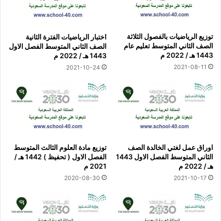
توزيع الرياضيات بالفصول الثلاثة
اختبار الرياضيات الفترة الثانية
الصف الثاني المتوسط تعليم عام
الصف الثاني المتوسط الفصل الاول
1443 هـ / 2022 م
1443 هـ / 2022 م
2021-08-11
2021-10-24
اوراق عمل لغتي الخالدة الصف
توزيع مادة العلوم الثالث المتوسط
الثاني المتوسط الفصل الاول 1443
الفصل الاول ( تحفيظ ) 1442 هـ /
هـ / 2022 م
2021 م
2020-08-30
2021-10-17