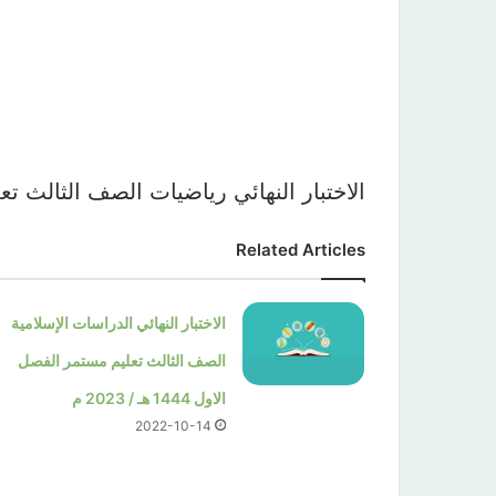
الاختبار النهائي رياضيات الصف الثالث ت
Related Articles
الاختبار النهائي الدراسات الإسلامية
الصف الثالث تعليم مستمر الفصل
الاول 1444 هـ / 2023 م
2022-10-14