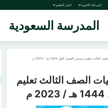
المرحلة الثانوية
اخبار التعليم
المدرسة السعودية
لثالث تعليم مستمر الفصل الاول 1444 هـ / 2023 م
ضيات الصف الثالث تعليم
م