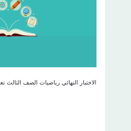
الاختبار النهائي رياضيات الصف الثالث ت