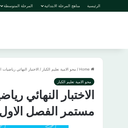
الرئيسية
مناهج المرحلة الابتدائية
المرحلة المتوسطة
Home
/
محو الامية تعليم الكبار
/
الاختبار النهائي رياضيات الصف ا
محو الامية تعليم الكبار
الاختبار النهائي ريا
مستمر الفصل الاول 1444 هـ / 2023 