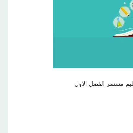
عليم مستمر الفصل الاول