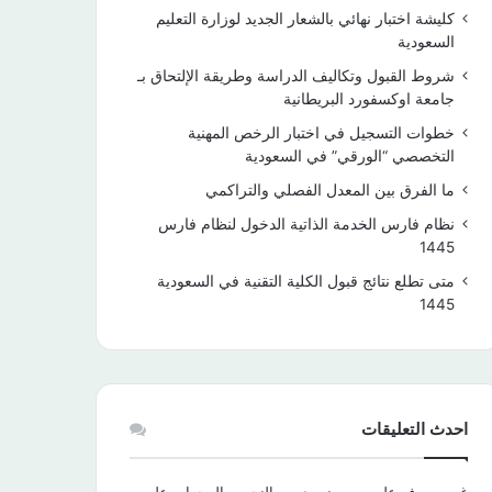
كليشة اختبار نهائي بالشعار الجديد لوزارة التعليم
السعودية
شروط القبول وتكاليف الدراسة وطريقة الإلتحاق بـ
جامعة اوكسفورد البريطانية
خطوات التسجيل في اختبار الرخص المهنية
التخصصي “الورقي” في السعودية
ما الفرق بين المعدل الفصلي والتراكمي
نظام فارس الخدمة الذاتية الدخول لنظام فارس
1445
متى تطلع نتائج قبول الكلية التقنية في السعودية
1445
احدث التعليقات