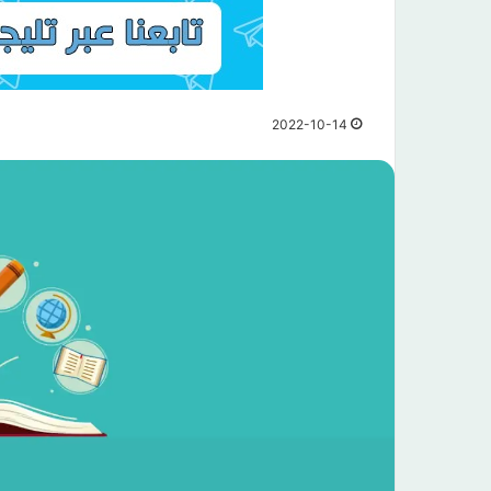
2022-10-14