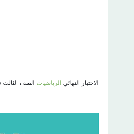
الاختبار النهائي
الرياضيات
الصف الثالث تعليم م