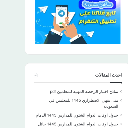
احدث المقالات
نماذج اختبار الرخصة المهنية للمعلمين pdf
متى ينتهي الاضطراري 1445 للمعلمين في
السعودية
جدول اوقات الدوام الشتوي للمدارس 1445 الدمام
جدول اوقات الدوام الشتوي للمدارس 1445 حائل