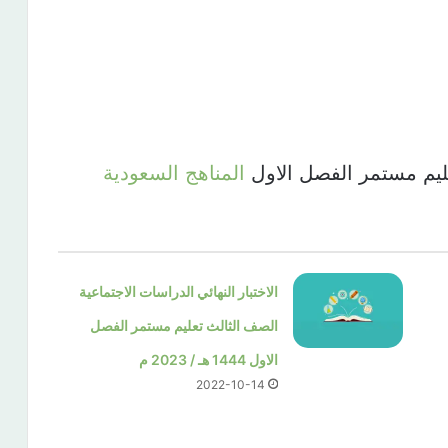
عليم مستمر الفصل الاول
المناهج السعودية
الاختبار النهائي الدراسات الاجتماعية
الصف الثالث تعليم مستمر الفصل
الاول 1444 هـ / 2023 م
2022-10-14