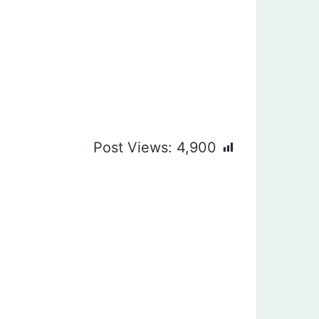
Post Views:
4,900