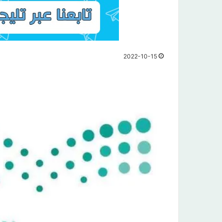
2022-10-15