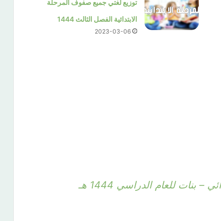
توزيع لغتي جميع صفوف المرحلة
الابتدائية الفصل الثالث 1444
2023-03-06
بنات للعام الدراسي 1444 هـ