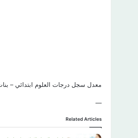
معدل سجل درجات العلوم ابتدائي – بنات للعا
—
Related Articles