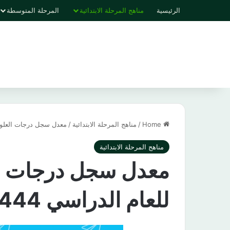
الرئيسية
مناهج المرحلة الابتدائية
المرحلة المتوسطة
Home
/
مناهج المرحلة الابتدائية
/
معدل سجل درجات العلوم ابت
مناهج المرحلة الابتدائية
معدل سجل درجات الع
للعام الدراسي 1444 هـ