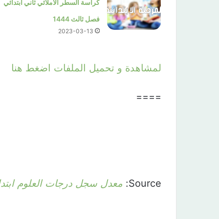
كراسة السطر الاملائي ثاني ابتدائي
فصل ثالث 1444
2023-03-13
لمشاهدة و تحميل الملفات اضغط هنا
====
Source:
معدل سجل درجات العلوم ابتدائي – 