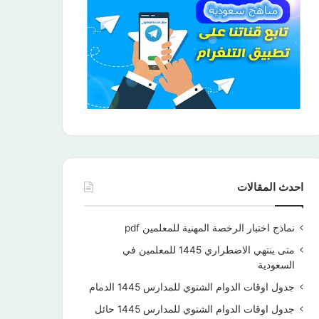
احدث المقالات
نماذج اختبار الرخصة المهنية للمعلمين pdf
متى ينتهي الاضطراري 1445 للمعلمين في
السعودية
جدول اوقات الدوام الشتوي للمدارس 1445 الدمام
جدول اوقات الدوام الشتوي للمدارس 1445 حائل