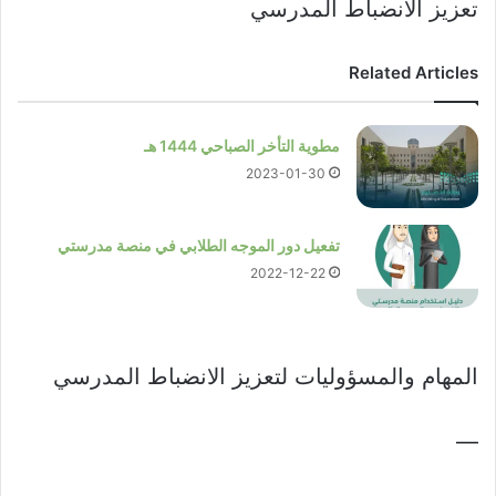
تعزيز الانضباط المدرسي
Related Articles
مطوية التأخر الصباحي 1444 هـ
2023-01-30
تفعيل دور الموجه الطلابي في منصة مدرستي
2022-12-22
المهام والمسؤوليات لتعزيز الانضباط المدرسي
—