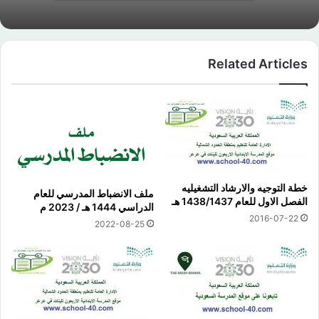
Related Articles
خطة التوجيه والارشاد التشغيليه
ملف الانضباط المدرسي للعام
الفصل الاول للعام 1438/1437 هـ
الدراسي 1444 هـ / 2023 م
2016-07-22
2022-08-25