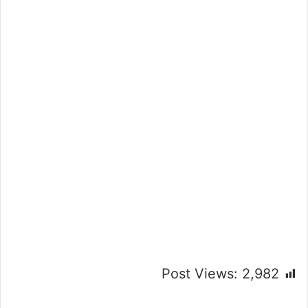
Post Views:
2,982