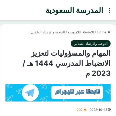
المدرسة السعودية
Menu
Home
/
الانشطة اللامنهجية
/
التوجية والارشاد الطلابي
التوجية والارشاد الطلابي
المهام والمسؤوليات لتعزيز
الانضباط المدرسي 1444 هـ /
2023 م
707
2022-10-18