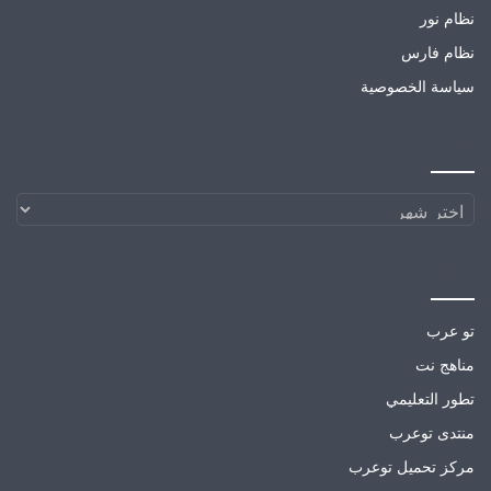
نظام نور
نظام فارس
سياسة الخصوصية
الارشيف
الارشيف
مواقع صديقة
تو عرب
مناهج نت
تطور التعليمي
منتدى توعرب
مركز تحميل توعرب