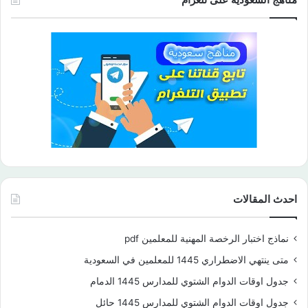
احدث المقالات
نماذج اختبار الرخصة المهنية للمعلمين pdf
متى ينتهي الاضطراري 1445 للمعلمين في السعودية
جدول اوقات الدوام الشتوي للمدارس 1445 الدمام
جدول اوقات الدوام الشتوي للمدارس 1445 حائل