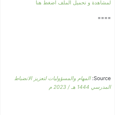
لمشاهدة و تحميل الملف اضغط هنا
====
Source:
المهام والمسؤوليات لتعزيز الانضباط
المدرسي 1444 هـ / 2023 م