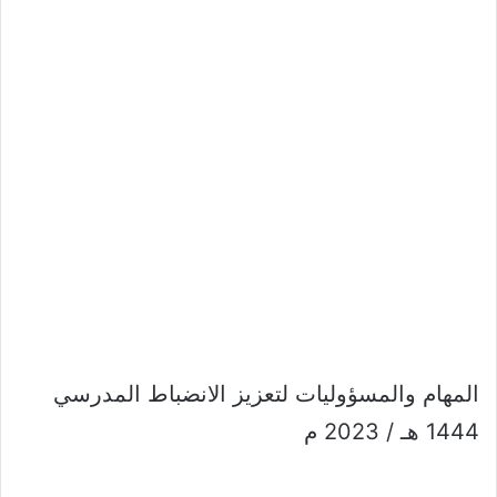
المهام والمسؤوليات لتعزيز الانضباط المدرسي
1444 هـ / 2023 م