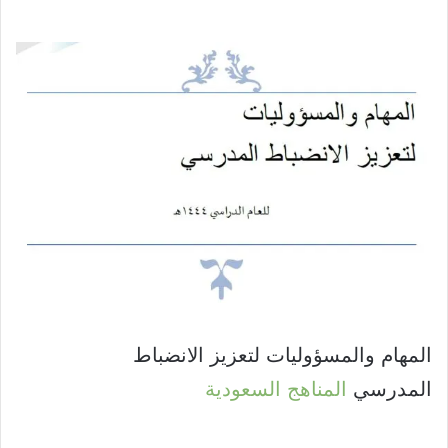
المهام والمسؤوليات لتعزيز الانضباط
المدرسي
المناهج السعودية