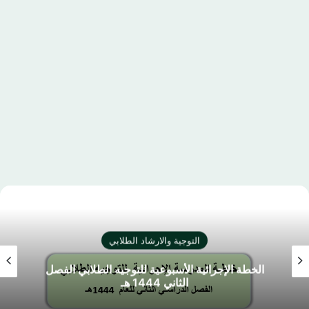
التوجية والارشاد الطلابي
الخطة الإجرائية الأسبوعية للتوجيه الطلابي الفصل
الثاني 1444 هـ