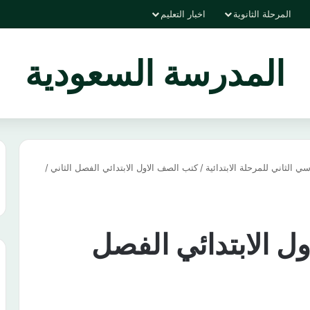
المرحلة الثانوية
اخبار التعليم
المدرسة السعودية
 الثاني للمرحلة الابتدائية
/
كتب الصف الاول الابتدائي الفصل الثاني
/
ل الابتدائي الفصل