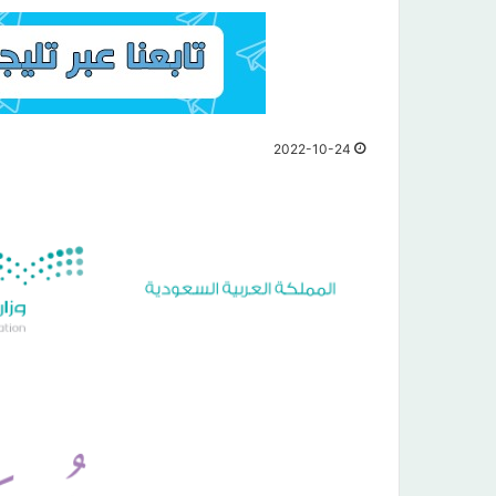
2022-10-24