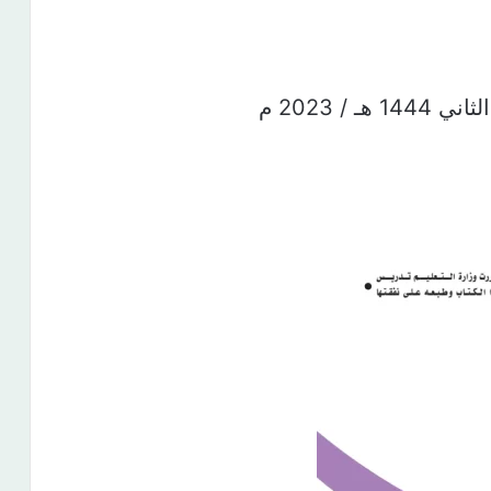
1 هـ / 2023 م