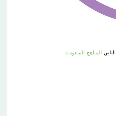
الثاني
المناهج السعودية