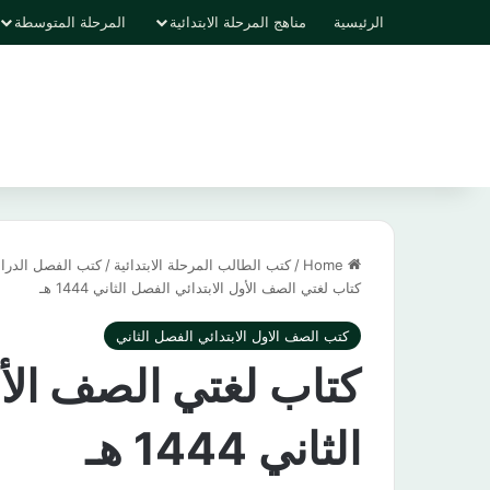
الرئيسية
مناهج المرحلة الابتدائية
المرحلة المتوسطة
Home
/
كتب الطالب المرحلة الابتدائية
/
كتب الفصل الدراسي
كتاب لغتي الصف الأول الابتدائي الفصل الثاني 1444 هـ
كتب الصف الاول الابتدائي الفصل الثاني
كتاب لغتي الصف الأو
الثاني 1444 هـ