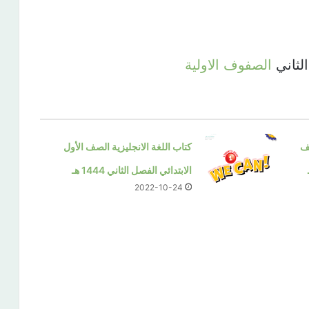
الثاني
الصفوف الاولية
صف
كتاب اللغة الانجليزية الصف الأول
الابتدائي الفصل الثاني 1444 هـ
2022-10-24