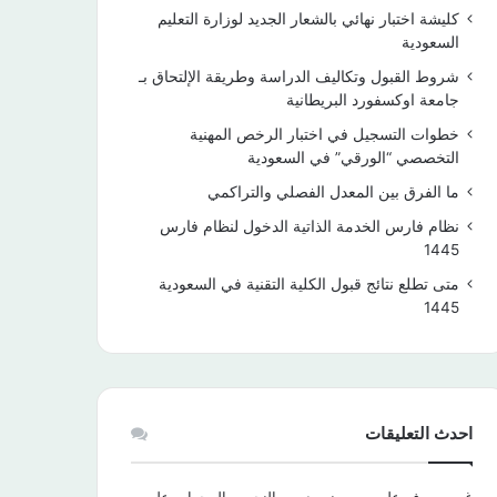
كليشة اختبار نهائي بالشعار الجديد لوزارة التعليم
السعودية
شروط القبول وتكاليف الدراسة وطريقة الإلتحاق بـ
جامعة اوكسفورد البريطانية
خطوات التسجيل في اختبار الرخص المهنية
التخصصي “الورقي” في السعودية
ما الفرق بين المعدل الفصلي والتراكمي
نظام فارس الخدمة الذاتية الدخول لنظام فارس
1445
متى تطلع نتائج قبول الكلية التقنية في السعودية
1445
احدث التعليقات