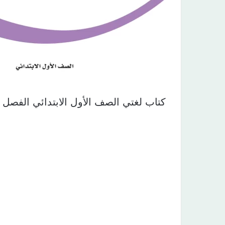
كتاب لغتي الصف الأول الابتدائي الفصل 