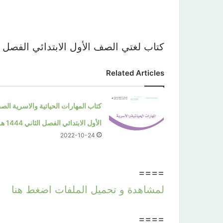
كتاب لغتي الصف الأول الابتدائي الفصل 
Related Articles
كتاب المهارات الحياتية والاسرية ال
الأول الابتدائي الفصل الثاني 1444 هـ
2022-10-24
====
لمشاهدة و تحميل الملفات اضغط هنا
====