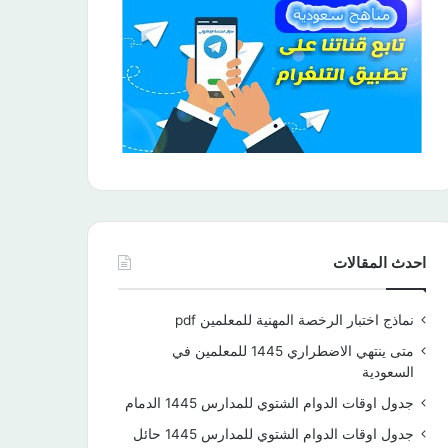
احدث المقالات
نماذج اختبار الرخصة المهنية للمعلمين pdf
متى ينتهي الاضطراري 1445 للمعلمين في
السعودية
جدول اوقات الدوام الشتوي للمدارس 1445 الدمام
جدول اوقات الدوام الشتوي للمدارس 1445 حائل