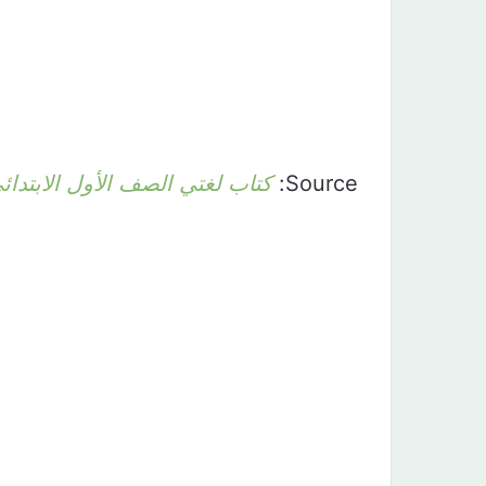
Source:
كتاب لغتي الصف الأول الابتدائي الفصل الث