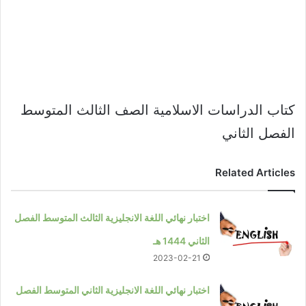
كتاب الدراسات الاسلامية الصف الثالث المتوسط
الفصل الثاني
Related Articles
اختبار نهائي اللغة الانجليزية الثالث المتوسط الفصل
الثاني 1444 هـ
2023-02-21
اختبار نهائي اللغة الانجليزية الثاني المتوسط الفصل