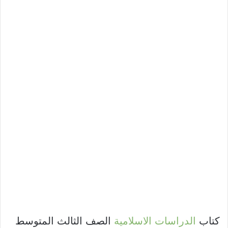
كتاب
الدراسات الاسلامية
الصف الثالث المتوسط