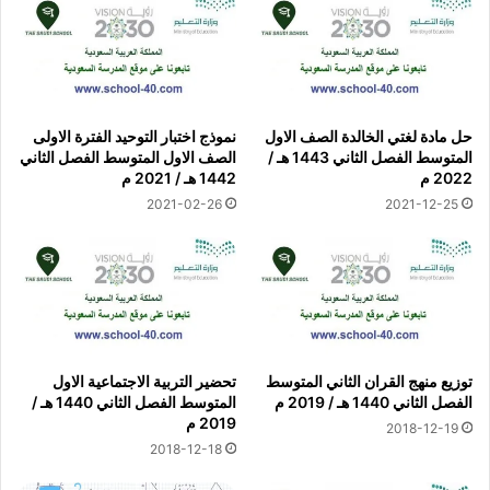
حل مادة لغتي الخالدة الصف الاول
نموذج اختبار التوحيد الفترة الاولى
المتوسط الفصل الثاني 1443 هـ /
الصف الاول المتوسط الفصل الثاني
2022 م
1442 هـ / 2021 م
2021-02-26
2021-12-25
توزيع منهج القران الثاني المتوسط
تحضير التربية الاجتماعية الاول
الفصل الثاني 1440 هـ / 2019 م
المتوسط الفصل الثاني 1440 هـ /
2019 م
2018-12-19
2018-12-18