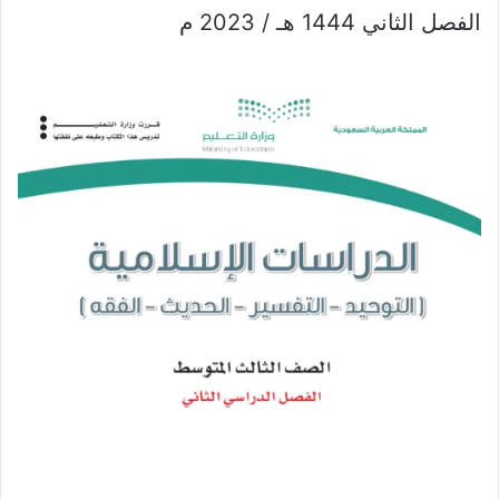
الفصل الثاني 1444 هـ / 2023 م