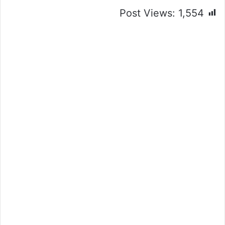
Post Views:
1,554