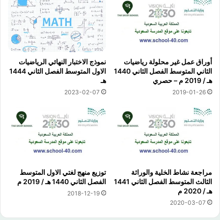
أوراق عمل غير محلولة رياضيات
نموذج الاختبار النهائي الرياضيات
الثاني المتوسط الفصل الثاني 1440
الاول المتوسط الفصل الثاني 1444
هـ / 2019 م – حصري
هـ
2023-02-07
2019-01-26
مراجعة نشاط الخلية والوراثة
توزيع منهج لغتي الاول المتوسط
الثالث المتوسط الفصل الثاني 1441
الفصل الثاني 1440 هـ / 2019 م
هـ / 2020 م
2018-12-19
2020-03-07