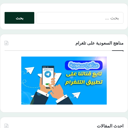
البحث
عن:
مناهج السعودية على تلغرام
احدث المقالات