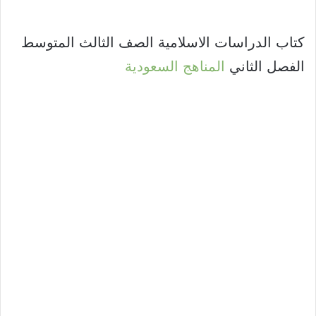
كتاب الدراسات الاسلامية الصف الثالث المتوسط
الفصل الثاني
المناهج السعودية