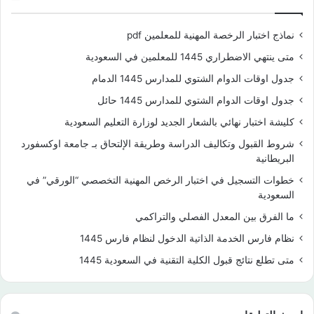
نماذج اختبار الرخصة المهنية للمعلمين pdf
متى ينتهي الاضطراري 1445 للمعلمين في السعودية
جدول اوقات الدوام الشتوي للمدارس 1445 الدمام
جدول اوقات الدوام الشتوي للمدارس 1445 حائل
كليشة اختبار نهائي بالشعار الجديد لوزارة التعليم السعودية
شروط القبول وتكاليف الدراسة وطريقة الإلتحاق بـ جامعة اوكسفورد
البريطانية
خطوات التسجيل في اختبار الرخص المهنية التخصصي “الورقي” في
السعودية
ما الفرق بين المعدل الفصلي والتراكمي
نظام فارس الخدمة الذاتية الدخول لنظام فارس 1445
متى تطلع نتائج قبول الكلية التقنية في السعودية 1445