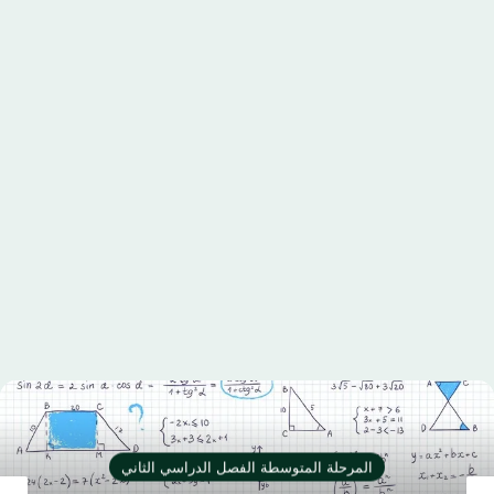
المرحلة المتوسطة الفصل الدراسي الثاني