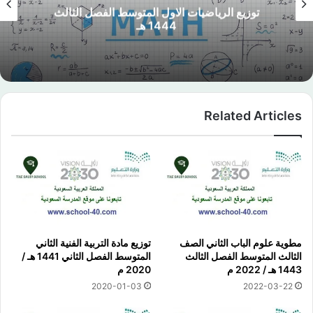
توزيع الرياضيات الاول المتوسط الفصل الثالث
1444 هـ
Related Articles
مطوية علوم الباب الثاني الصف
توزيع مادة التربية الفنية الثاني
الثالث المتوسط الفصل الثالث
المتوسط الفصل الثاني 1441 هـ /
1443 هـ / 2022 م
2020 م
2020-01-03
2022-03-22