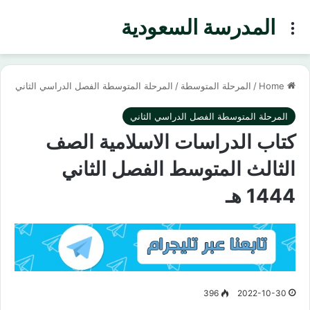
المدرسة السعودية
Menu
Home
/
المرحلة المتوسطة
/
المرحلة المتوسطة الفصل الدراسي الثاني
المرحلة المتوسطة الفصل الدراسي الثاني
كتاب الدراسات الاسلامية الصف
الثالث المتوسط الفصل الثاني
1444 هـ
396
2022-10-30