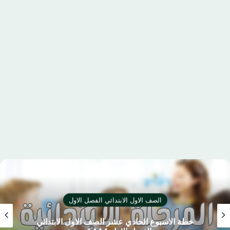
الصف الاول الابتدائي الفصل الاول
خطة الاسبوع الحادي عشر الصف الاول الابتدائي