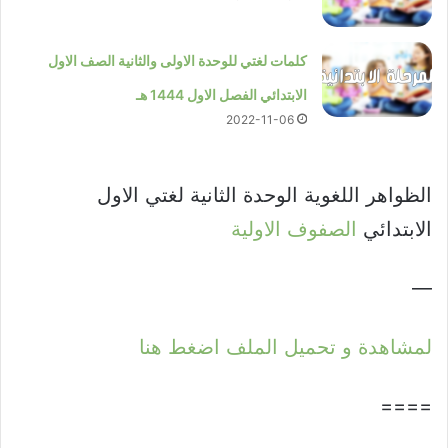
كلمات لغتي للوحدة الاولى والثانية الصف الاول
الابتدائي الفصل الاول 1444 هـ
2022-11-06
الظواهر اللغوية الوحدة الثانية لغتي الاول
الابتدائي
الصفوف الاولية
—
لمشاهدة و تحميل الملف اضغط هنا
====