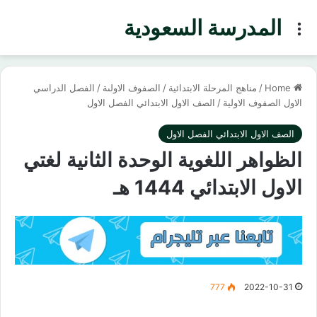
المدرسة السعودية
Menu
Home
/
مناهج المرحلة الابتدائية
/
الصفوف الاولىة
/
الفصل الدراسي
الاول الصفوف الاولية
/
الصف الاول الابتدائي الفصل الاول
الصف الاول الابتدائي الفصل الاول
الظواهر اللغوية الوحدة الثانية لغتي
الاول الابتدائي 1444 هـ
777
2022-10-31