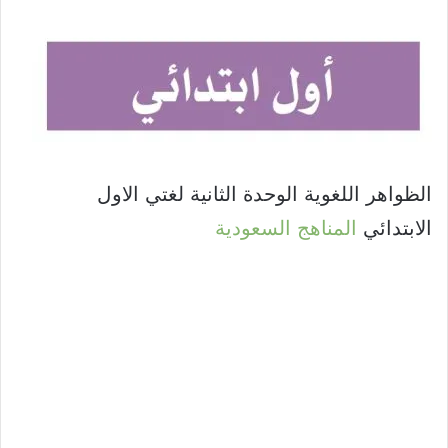
الظواهر اللغوية الوحدة الثانية لغتي الاول
الابتدائي
المناهج السعودية