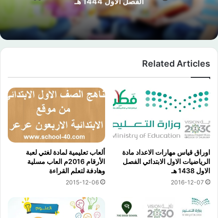
الفصل الاول 1444 هـ
Related Articles
اوراق قياس مهارات الاعداد مادة
ألعاب تعليمية لمادة لغتي لعبة
الرياضيات الاول الابتدائي الفصل
الأرقام 2016م العاب مسلية
الاول 1438 هـ
وهادفة لتعلم القراءة
2015-12-06
2016-12-07