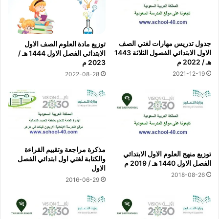
جدول تدريس مهارات لغتي الصف
توزيع مادة العلوم الصف الاول
الاول الابتدائي الفصول الثلاثة 1443
الابتدائي الفصل الاول 1444 هـ /
هـ / 2022 م
2023 م
2021-12-19
2022-08-28
مذكرة مراجعة وتقييم القراءة
توزيع منهج العلوم الاول الابتدائي
والكتابة لغتي اول ابتدائي الفصل
الفصل الاول 1440 هـ / 2019 م
الاول
2018-08-26
2016-06-29