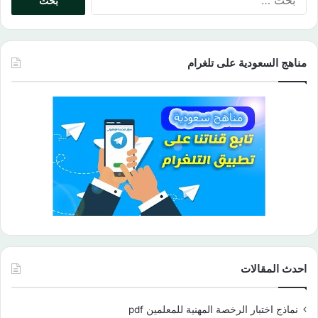
عن:
مناهج السعودية على تلغرام
احدث المقالات
نماذج اختبار الرخصة المهنية للمعلمين pdf