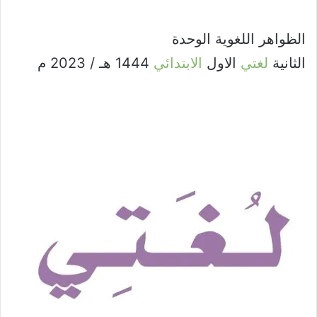
الظواهر اللغوية الوحدة
الثانية
لغتي
الاول
الابتدائي
1444 هـ / 2023 م