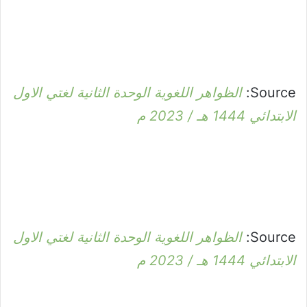
Source:
الظواهر اللغوية الوحدة الثانية لغتي الاول
الابتدائي 1444 هـ / 2023 م
Source:
الظواهر اللغوية الوحدة الثانية لغتي الاول
الابتدائي 1444 هـ / 2023 م