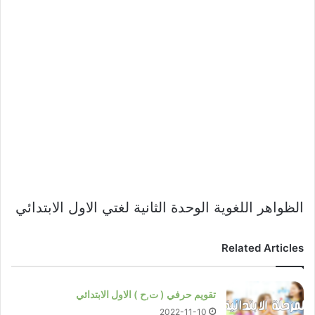
الظواهر اللغوية الوحدة الثانية لغتي الاول الابتدائي
Related Articles
تقويم حرفي ( ت,ح ) الاول الابتدائي
2022-11-10