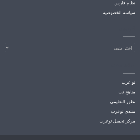
نظام فارس
سياسة الخصوصية
الارشيف
الارشيف
مواقع صديقة
تو عرب
مناهج نت
تطور التعليمي
منتدى توعرب
مركز تحميل توعرب