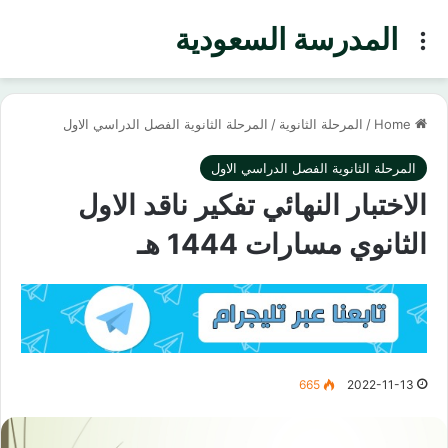
المدرسة السعودية
Menu
Home
/
المرحلة الثانوية
/
المرحلة الثانوية الفصل الدراسي الاول
المرحلة الثانوية الفصل الدراسي الاول
الاختبار النهائي تفكير ناقد الاول
الثانوي مسارات 1444 هـ
665
2022-11-13