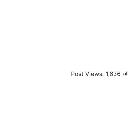
Post Views:
1,636