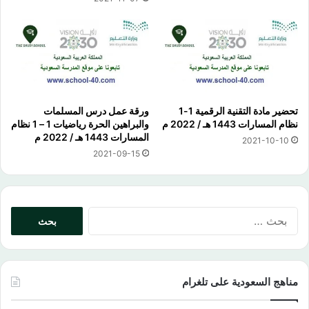
تحضير مادة التقنية الرقمية 1-1
ورقة عمل درس المسلمات
نظام المسارات 1443 هـ / 2022 م
والبراهين الحرة رياضيات 1 – 1 نظام
المسارات 1443 هـ / 2022 م
2021-10-10
2021-09-15
البحث
عن:
مناهج السعودية على تلغرام