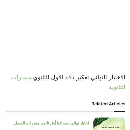
الاختبار النهائي تفكير ناقد الاول الثانوي
مسارات
الثانوية
Related Articles
اختبار نهائي جغرافيا أول ثانوي مقررات الفصل