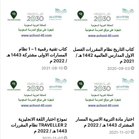
كتاب تقنية رقمية 1 – 1 نظام
كتاب التاريخ نظام المقررات الفصل
المسارات الاولى مشتركة 1443 هـ
الاول المدارس العالمية 1442 هـ /
/ 2022 م
2021 م
2021-08-10
2020-09-03
اختبار مادة التربية الاسرية المسار
نموذج اختبار اللغة الانجليزية
المشترك 1443 هـ / 2022 م
TRAVELLER 2 نظام المقررات
1443 هـ / 2022 م
2021-11-07
2021-11-07