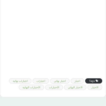
Tags
اختبار
اختبار نهائي
اختبارات
اختبارات نهائية
الاختبار
الاختبار النهائي
الاختبارات
الاختبارات النهائية