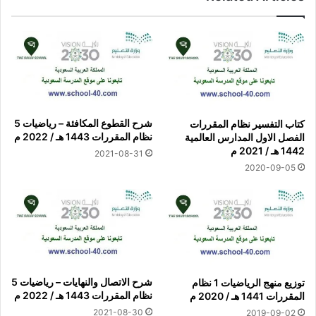
شرح القطوع المكافئة – رياضيات 5
كتاب التفسير نظام المقررات
نظام المقررات 1443 هـ / 2022 م
الفصل الاول المدارس العالمية
1442 هـ / 2021 م
2021-08-31
2020-09-05
شرح الاتصال والنهايات – رياضيات 5
توزيع منهج الرياضيات 1 نظام
نظام المقررات 1443 هـ / 2022 م
المقررات 1441 هـ / 2020 م
2021-08-30
2019-09-02