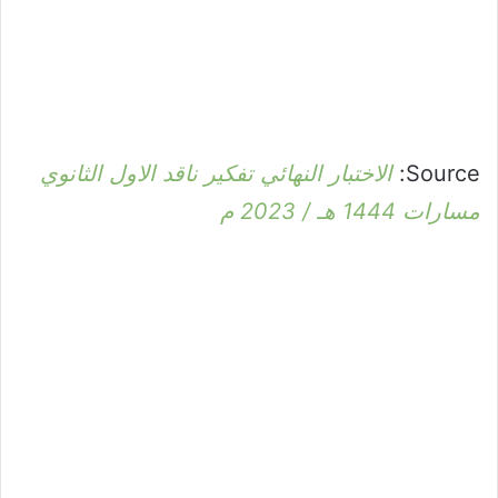
Source:
الاختبار النهائي تفكير ناقد الاول الثانوي
مسارات 1444 هـ / 2023 م