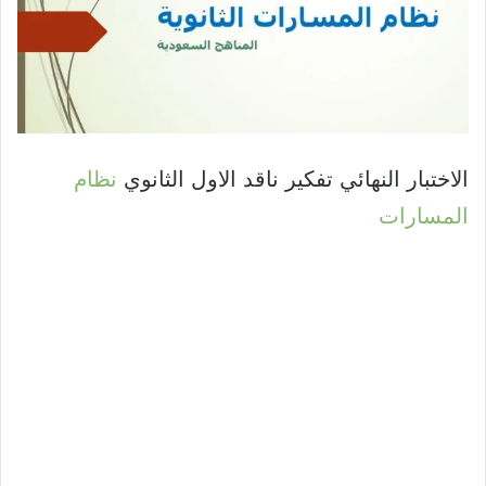
الاختبار النهائي تفكير ناقد الاول الثانوي
نظام
المسارات