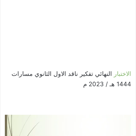
الاختبار
النهائي تفكير ناقد الاول الثانوي مسارات
1444 هـ / 2023 م