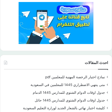
احدث المقالات
نماذج اختبار الرخصة المهنية للمعلمين pdf
متى ينتهي الاضطراري 1445 للمعلمين في السعودية
جدول اوقات الدوام الشتوي للمدارس 1445 الدمام
جدول اوقات الدوام الشتوي للمدارس 1445 حائل
كليشة اختبار نهائي بالشعار الجديد لوزارة التعليم السعودية