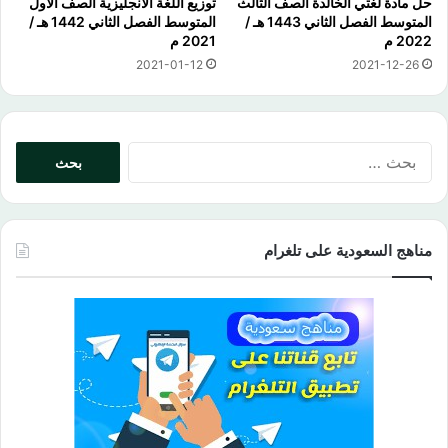
حل مادة لغتي الخالدة الصف الثالث
توزيع اللغة الانجليزية الصف الاول
المتوسط الفصل الثاني 1443 هـ /
المتوسط الفصل الثاني 1442 هـ /
2022 م
2021 م
2021-01-12
2021-12-26
البحث
عن:
مناهج السعودية على تلغرام