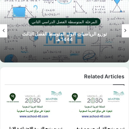
المرحلة المتوسطة الفصل الدراسي الثاني
توزيع الرياضيات الاول المتوسط الفصل الثالث
1444 هـ
Related Articles
توزيع منهج القران جميع صفوف
توزيع منهج التربية الاجتماعية الاول