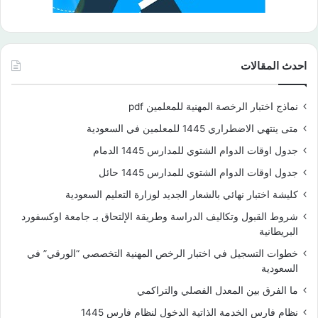
احدث المقالات
نماذج اختبار الرخصة المهنية للمعلمين pdf
متى ينتهي الاضطراري 1445 للمعلمين في السعودية
جدول اوقات الدوام الشتوي للمدارس 1445 الدمام
جدول اوقات الدوام الشتوي للمدارس 1445 حائل
كليشة اختبار نهائي بالشعار الجديد لوزارة التعليم السعودية
شروط القبول وتكاليف الدراسة وطريقة الإلتحاق بـ جامعة اوكسفورد
البريطانية
خطوات التسجيل في اختبار الرخص المهنية التخصصي “الورقي” في
السعودية
ما الفرق بين المعدل الفصلي والتراكمي
نظام فارس الخدمة الذاتية الدخول لنظام فارس 1445