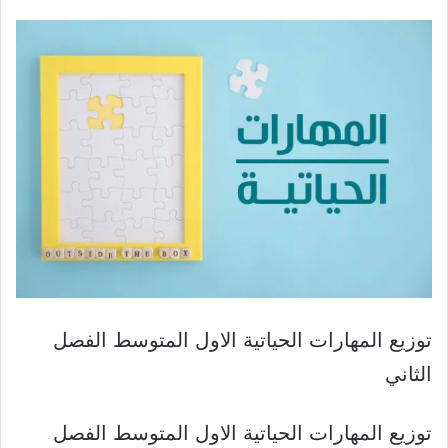
توزيع المهارات الحياتية الاول المتوسط الفصل
الثاني
توزيع المهارات الحياتية الاول المتوسط الفصل