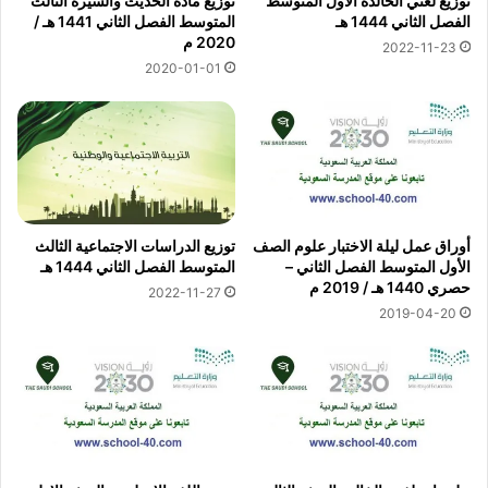
توزيع لغتي الخالدة الاول المتوسط
توزيع مادة الحديث والسيرة الثالث
الفصل الثاني 1444 هـ
المتوسط الفصل الثاني 1441 هـ /
2020 م
2022-11-23
2020-01-01
أوراق عمل ليلة الاختبار علوم الصف
توزيع الدراسات الاجتماعية الثالث
الأول المتوسط الفصل الثاني –
المتوسط الفصل الثاني 1444 هـ
حصري 1440 هـ / 2019 م
2022-11-27
2019-04-20