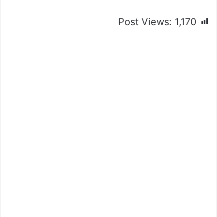
Post Views:
1,170