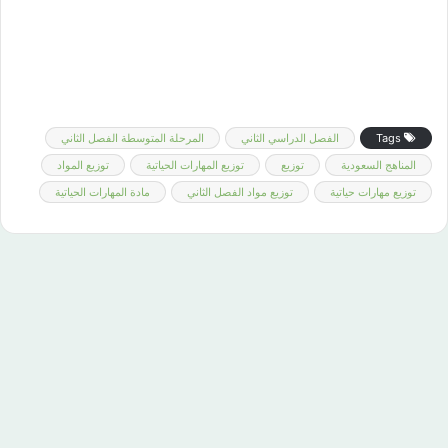
Tags
الفصل الدراسي الثاني
المرحلة المتوسطة الفصل الثاني
المناهج السعودية
توزيع
توزيع المهارات الحياتية
توزيع المواد
توزيع مهارات حياتية
توزيع مواد الفصل الثاني
مادة المهارات الحياتية