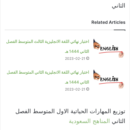
الثاني
Related Articles
اختبار نهائي اللغة الانجليزية الثالث المتوسط الفصل
الثاني 1444 هـ
2023-02-21
اختبار نهائي اللغة الانجليزية الثاني المتوسط الفصل
الثاني 1444 هـ
2023-02-21
توزيع المهارات الحياتية الاول المتوسط الفصل
الثاني
المناهج السعودية