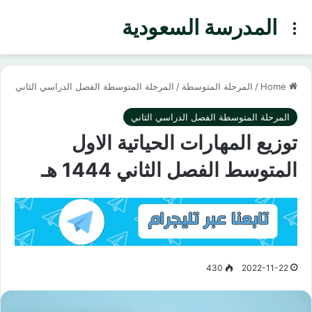
المدرسة السعودية
Menu
Home
/
المرحلة المتوسطة
/
المرحلة المتوسطة الفصل الدراسي الثاني
المرحلة المتوسطة الفصل الدراسي الثاني
توزيع المهارات الحياتية الاول
المتوسط الفصل الثاني 1444 هـ
430
2022-11-22