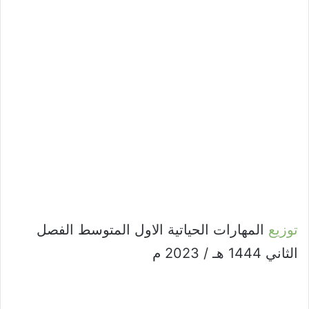
توزيع
المهارات الحياتية الاول المتوسط الفصل
الثاني 1444 هـ / 2023 م