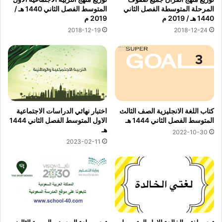
المرحلة المتوسطة الفصل الثاني
المتوسط الفصل الثاني 1440 هـ /
1440 هـ / 2019 م
2019 م
2018-12-19
2018-12-24
كتاب اللغة الانجليزية الصف الثالث
اختبار نهائي الدراسات الاجتماعية
المتوسط الفصل الثاني 1444 هـ
الاول المتوسط الفصل الثاني 1444
هـ
2022-10-30
2023-02-11