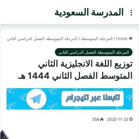
المدرسة السعودية
Menu
Home
/
المرحلة المتوسطة
/
المرحلة المتوسطة الفصل الدراسي الثاني
المرحلة المتوسطة الفصل الدراسي الثاني
توزيع اللغة الانجليزية الثاني
المتوسط الفصل الثاني 1444 هـ
358
2022-11-23