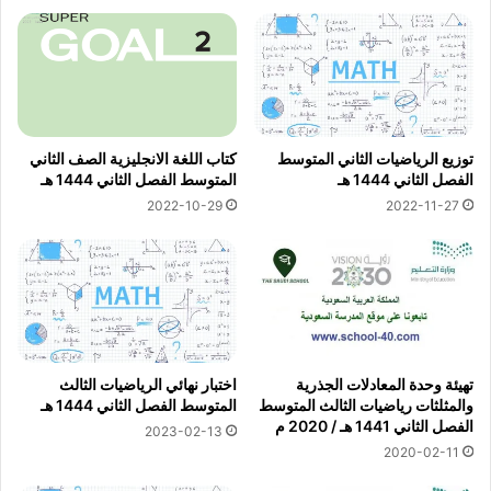
توزيع الرياضيات الثاني المتوسط
كتاب اللغة الانجليزية الصف الثاني
الفصل الثاني 1444 هـ
المتوسط الفصل الثاني 1444 هـ
2022-10-29
2022-11-27
تهيئة وحدة المعادلات الجذرية
اختبار نهائي الرياضيات الثالث
والمثلثات رياضيات الثالث المتوسط
المتوسط الفصل الثاني 1444 هـ
الفصل الثاني 1441 هـ / 2020 م
2023-02-13
2020-02-11