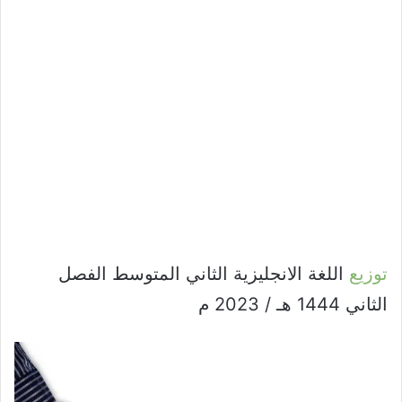
توزيع
اللغة الانجليزية الثاني المتوسط الفصل
الثاني 1444 هـ / 2023 م