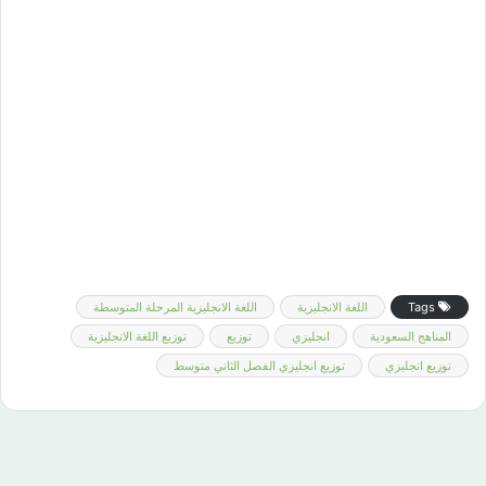
Tags
اللغة الانجليزية
اللغة الانجليزية المرحلة المتوسطة
المناهج السعودية
انجليزي
توزيع
توزيع اللغة الانجليزية
توزيع انجليزي
توزيع انجليزي الفصل الثاني متوسط