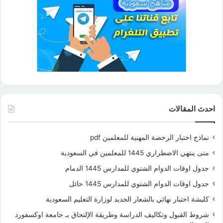
احدث المقالات
نماذج اختبار الرخصة المهنية للمعلمين pdf
متى ينتهي الاضطراري 1445 للمعلمين في السعودية
جدول اوقات الدوام الشتوي للمدارس 1445 الدمام
جدول اوقات الدوام الشتوي للمدارس 1445 حائل
كليشة اختبار نهائي بالشعار الجديد لوزارة التعليم السعودية
شروط القبول وتكاليف الدراسة وطريقة الإلتحاق بـ جامعة اوكسفورد