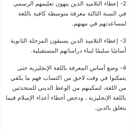
2- إعطاء التلاميذ الذين ينهون تعليمهم الرسمي
في السنة الثالثة معرفة متوسطة كافية باللغة
لمساعدتهم في مهنهم.
3- إعطاء التلاميذ الذين يسبقون المرحلة الثانوية
أساسًا سليمًا لبناء دراساتهم المستقبلية.
4- وضع أساس المعرفة باللغة الإنجليزية حتى
يتمكنوا في وقت لاحق من اكتساب فهم ما يكفي
من اللغة، لتمكينهم من الوعظ الديني للمتحدثين
باللغة الإنجليزية ، ودحض أخطاء أعداء الإسلام فيما
يتعلق بالدين.