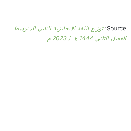
Source:
توزيع اللغة الانجليزية الثاني المتوسط
الفصل الثاني 1444 هـ / 2023 م