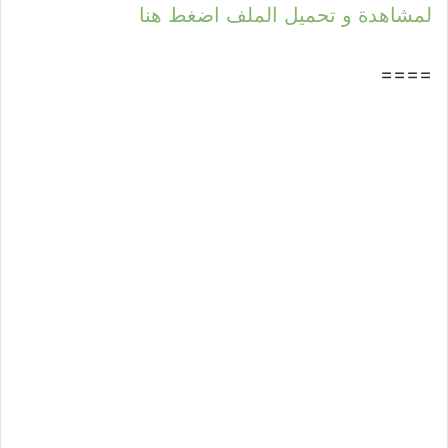
لمشاهدة و تحميل الملف اضغط هنا
====