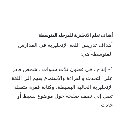
أهداف تعلم الانجليزية للمرحله المتوسطة​
أهداف تدريس اللغة الإنجليزية في المدارس
المتوسطة هي:
1- إنتاج ، في غضون ثلاث سنوات ، شخص قادر
على التحدث والقراءة والاستماع بفهم إلى اللغة
الإنجليزية الحالية البسيطة، وكتابة فقرة متصلة
تصل إلى نصف صفحة حول موضوع بسيط أو
حادث.