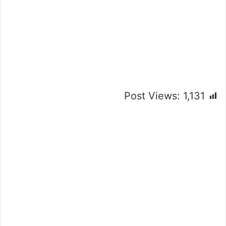
Post Views:
1,131