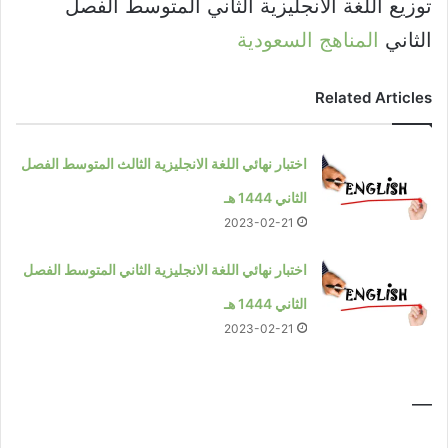
توزيع اللغة الانجليزية الثاني المتوسط الفصل
الثاني
المناهج السعودية
Related Articles
اختبار نهائي اللغة الانجليزية الثالث المتوسط الفصل
الثاني 1444 هـ
2023-02-21
اختبار نهائي اللغة الانجليزية الثاني المتوسط الفصل
الثاني 1444 هـ
2023-02-21
—