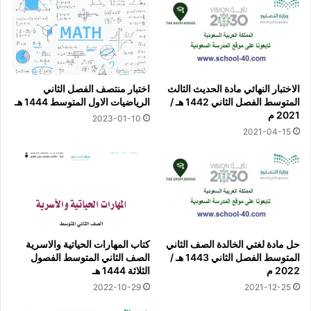
الاختبار النهائي مادة الحديث الثالث
اختبار منتصف الفصل الثاني
المتوسط الفصل الثاني 1442 هـ /
الرياضيات الاول المتوسط 1444 هـ
2021 م
2023-01-10
2021-04-15
حل مادة لغتي الخالدة الصف الثاني
كتاب المهارات الحياتية والاسرية
المتوسط الفصل الثاني 1443 هـ /
الصف الثاني المتوسط الفصول
2022 م
الثلاثة 1444 هـ
2022-10-29
2021-12-25