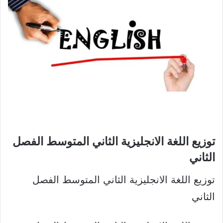
توزيع اللغة الانجليزية الثاني المتوسط الفصل
الثاني​
توزيع اللغة الانجليزية الثاني المتوسط الفصل
الثاني