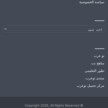
سياسة الخصوصية
الارشيف
الارشيف
مواقع صديقة
تو عرب
مناهج نت
تطور التعليمي
منتدى توعرب
مركز تحميل توعرب
© Copyright 2026, All Rights Reserved