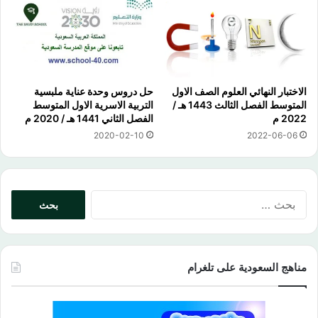
الاختبار النهائي العلوم الصف الاول
حل دروس وحدة عناية ملبسية
المتوسط الفصل الثالث 1443 هـ /
التربية الاسرية الاول المتوسط
2022 م
الفصل الثاني 1441 هـ / 2020 م
2020-02-10
2022-06-06
البحث
عن:
مناهج السعودية على تلغرام