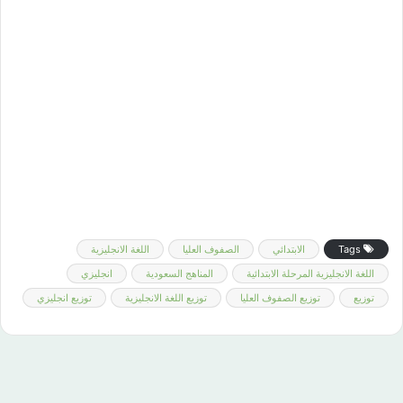
Tags
الابتدائي
الصفوف العليا
اللغة الانجليزية
اللغة الانجليزية المرحلة الابتدائية
المناهج السعودية
انجليزي
توزيع
توزيع الصفوف العليا
توزيع اللغة الانجليزية
توزيع انجليزي