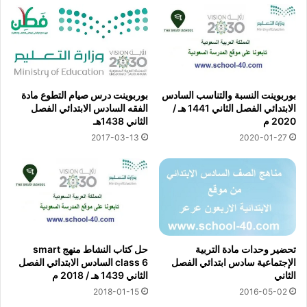
بوربوينت النسبة والتناسب السادس
بوربوينت درس صيام التطوع مادة
الابتدائي الفصل الثاني 1441 هـ /
الفقه السادس الابتدائي الفصل
2020 م
الثاني 1438هـ
2017-03-13
2020-01-27
تحضير وحدات مادة التربية
حل كتاب النشاط منهج smart
الإجتماعية سادس ابتدائي الفصل
class 6 السادس الابتدائي الفصل
الثاني
الثاني 1439 هـ / 2018 م
2018-01-15
2016-05-02