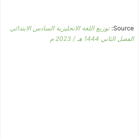
Source:
توزيع اللغة الانجليزية السادس الابتدائي
الفصل الثاني 1444 هـ / 2023 م