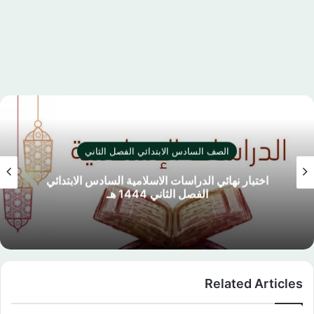
الصف السادس الابتدائي الفصل الثاني
اختبار نهائي الدراسات الاسلامية السادس الابتدائي
الفصل الثاني 1444 هـ
Related Articles