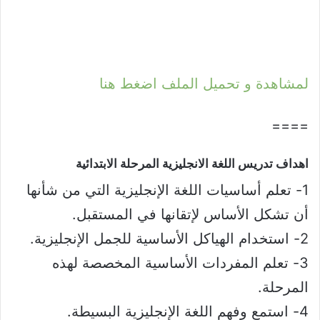
لمشاهدة و تحميل الملف اضغط هنا
====
اهداف تدريس اللغة الانجليزية المرحلة الابتدائية​
1- تعلم أساسيات اللغة الإنجليزية التي من شأنها
أن تشكل الأساس لإتقانها في المستقبل.
2- استخدام الهياكل الأساسية للجمل الإنجليزية.
3- تعلم المفردات الأساسية المخصصة لهذه
المرحلة.
4- استمع وفهم اللغة الإنجليزية البسيطة.