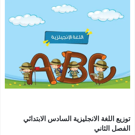
توزيع اللغة الانجليزية السادس الابتدائي
الفصل الثاني​