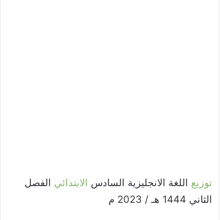
توزيع
اللغة الانجليزية السادس
الابتدائي
الفصل
الثاني 1444 هـ / 2023 م