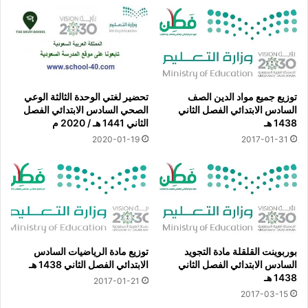
توزيع جميع مواد الدين الصف
تحضير لغتي الوحدة الثالثة الوعي
السادس الابتدائي الفصل الثاني
الصحي السادس الابتدائي الفصل
1438 هـ
الثاني 1441 هـ / 2020 م
2020-01-19
2017-01-31
بوربوينت القلقلة مادة التجويد
توزيع مادة الرياضيات السادس
السادس الابتدائي الفصل الثاني
الابتدائي الفصل الثاني 1438 هـ
1438 هـ
2017-01-21
2017-03-15