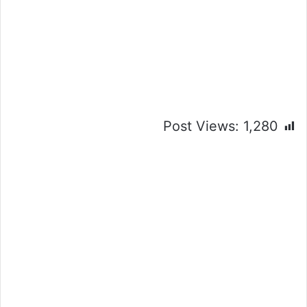
Post Views:
1,280