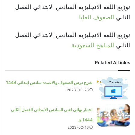
توزيع اللغة الانجليزية السادس الابتدائي الفصل
الثاني
الصفوف العليا
توزيع اللغة الانجليزية السادس الابتدائي الفصل
الثاني
المناهج السعودية
Related Articles
شرح درس الصفوف والاعمدة سادس ابتدائي 1444
2023-03-28
اختبار نهائي لغتي السادس الابتدائي الفصل الثاني
1444 هـ
2023-02-16