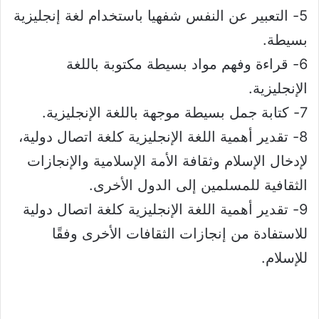
5- التعبير عن النفس شفهيا باستخدام لغة إنجليزية
بسيطة.
6- قراءة وفهم مواد بسيطة مكتوبة باللغة
الإنجليزية.
7- كتابة جمل بسيطة موجهة باللغة الإنجليزية.
8- تقدير أهمية اللغة الإنجليزية كلغة اتصال دولية،
لإدخال الإسلام وثقافة الأمة الإسلامية والإنجازات
الثقافية للمسلمين إلى الدول الأخرى.
9- تقدير أهمية اللغة الإنجليزية كلغة اتصال دولية
للاستفادة من إنجازات الثقافات الأخرى وفقًا
للإسلام.