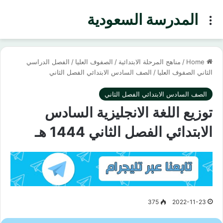
المدرسة السعودية
Menu
Home
/
مناهج المرحلة الابتدائية
/
الصفوف العليا
/
الفصل الدراسي
الثاني الصفوف العليا
/
الصف السادس الابتدائي الفصل الثاني
الصف السادس الابتدائي الفصل الثاني
توزيع اللغة الانجليزية السادس
الابتدائي الفصل الثاني 1444 هـ
375
2022-11-23