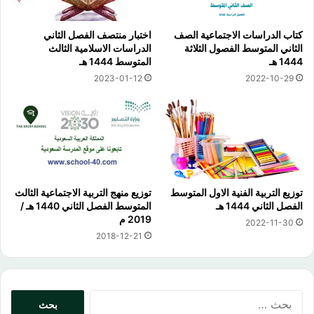
كتاب الدراسات الاجتماعية الصف
اختبار منتصف الفصل الثاني
الثاني المتوسط الفصول الثلاثة
الدراسات الاسلامية الثالث
1444 هـ
المتوسط 1444 هـ
2023-01-12
2022-10-29
توزيع التربية الفنية الاول المتوسط
توزيع منهج التربية الاجتماعية الثالث
الفصل الثاني 1444 هـ
المتوسط الفصل الثاني 1440 هـ /
2019 م
2022-11-30
2018-12-21
البحث
عن: