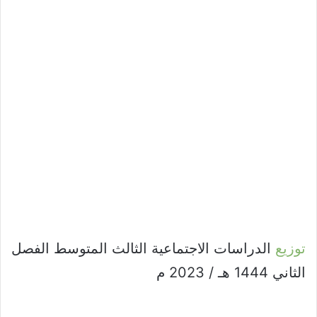
توزيع
الدراسات الاجتماعية الثالث المتوسط الفصل
الثاني 1444 هـ / 2023 م