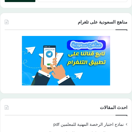
مناهج السعودية على تلغرام
احدث المقالات
نماذج اختبار الرخصة المهنية للمعلمين pdf