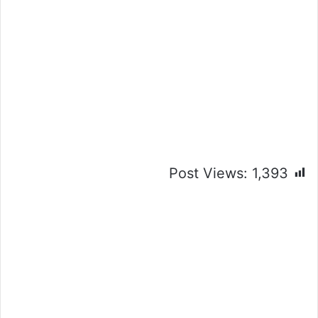
Post Views:
1,393