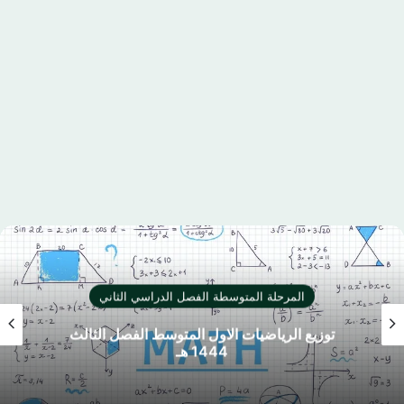
المرحلة المتوسطة الفصل الدراسي الثاني
اختبار نهائي المهارات الرقمية الثالث المتوسط
الفصل الثاني 1444 هـ