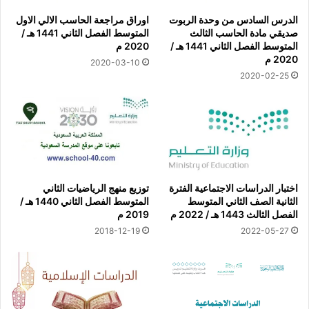
الدرس السادس من وحدة الربوت
اوراق مراجعة الحاسب الالي الاول
صديقي مادة الحاسب الثالث
المتوسط الفصل الثاني 1441 هـ /
المتوسط الفصل الثاني 1441 هـ /
2020 م
2020 م
2020-03-10
2020-02-25
اختبار الدراسات الاجتماعية الفترة
توزيع منهج الرياضيات الثاني
الثانية الصف الثاني المتوسط
المتوسط الفصل الثاني 1440 هـ /
الفصل الثالث 1443 هـ / 2022 م
2019 م
2018-12-19
2022-05-27