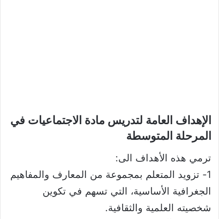
الإهداف العامة لتدريس مادة الاجتماعيات في
المرحلة المتوسطة​
ترمي هذه الأهداف الى:
1- تزويد المتعلم بمجموعة من المعارف والمفاهيم
الجغرافية الأساسية، التي تسهم في تكوين
شخصيته العلمية والثقافية.