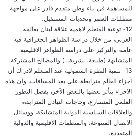
للمساهمة في بناء وطن متقدم قادر على مواجهة
متطلبات العصر وتحديات المستقبل.
12- توعية المتعلم لاهمية علاقة لبنان بعالمه
العربي، من خلال دراسة الظواهر الجغرافية فيه
عامة، والتركيز على دراسة الظواهر الاقليمية
المتشابهة (طبيعة، بشرية…) والمصالح المشتركة.
13- تنمية النظرة الشمولية عند المتعلم لادراك أن
أجزاء العالم مترابطة على بعد المسافات، وأن هذه
الاجزاء يتأثر بعضها بالبعض الآخر، بفضل التطور
العلمي المتسارع، وحاجات التبادل المتزايدة،
والعلاقات السياسية الدولية المتشابكة، ووسائل
الاتصال المتنوعة، والمنظمات الاقليمية والدولية
المتعددة.