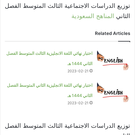
توزيع الدراسات الاجتماعية الثالث المتوسط الفصل
الثاني
المناهج السعودية
Related Articles
اختبار نهائي اللغة الانجليزية الثالث المتوسط الفصل
الثاني 1444 هـ
2023-02-21
اختبار نهائي اللغة الانجليزية الثاني المتوسط الفصل
الثاني 1444 هـ
2023-02-21
توزيع الدراسات الاجتماعية الثالث المتوسط الفصل