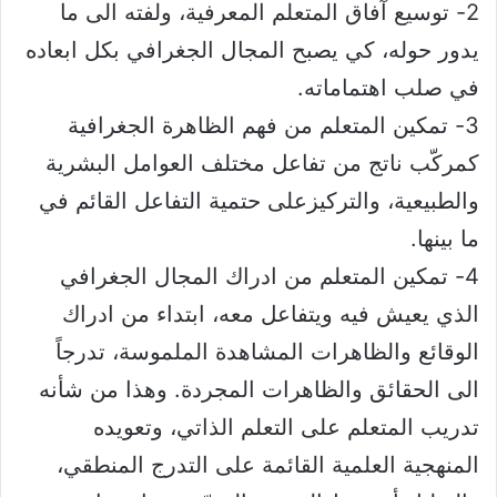
2- توسيع آفاق المتعلم المعرفية، ولفته الى ما
يدور حوله، كي يصبح المجال الجغرافي بكل ابعاده
في صلب اهتماماته.
3- تمكين المتعلم من فهم الظاهرة الجغرافية
كمركّب ناتج من تفاعل مختلف العوامل البشرية
والطبيعية، والتركيزعلى حتمية التفاعل القائم في
ما بينها.
4- تمكين المتعلم من ادراك المجال الجغرافي
الذي يعيش فيه ويتفاعل معه، ابتداء من ادراك
الوقائع والظاهرات المشاهدة الملموسة، تدرجاً
الى الحقائق والظاهرات المجردة. وهذا من شأنه
تدريب المتعلم على التعلم الذاتي، وتعويده
المنهجية العلمية القائمة على التدرج المنطقي،