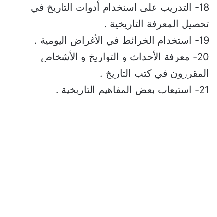
18- التدريب على استخدام أدوات التاريخ في
تحصيل المعرفة التاريخية .
19- استخدام الخرائط في الأغراض اليومية .
20- معرفة الأحداث و التواريخ و الأشخاص
المقررون في كتب التاريخ .
21- استيعاب بعض المفاهيم التاريخية .