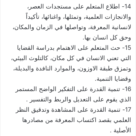
14- اطلاع المتعلم على مستجدات العصر،
والانجازات العلمية، وتمثلها، واغنائها، تأكيداً
لانسانية المعرفة، وتواصلها في الزمان والمكان،
وحق كل انسان بها.
15- حث المتعلم على الاهتمام بدراسة القضايا
التي تعني الانسان في كل مكان، كالتلوث البيئي،
وتمزق طبقة الاوزون، والموارد النافدة والبديلة،
وقضايا التنمية.
16- تنمية القدرة على التفكير الواضح المستمر
الذي يقوم على التعديل والربط والتفسير .
17- تنمية القدرة على المشاهدة وتدقيق النظر
العلمي بقصد اكتساب المعرفة من مصادرها
الأصلية .