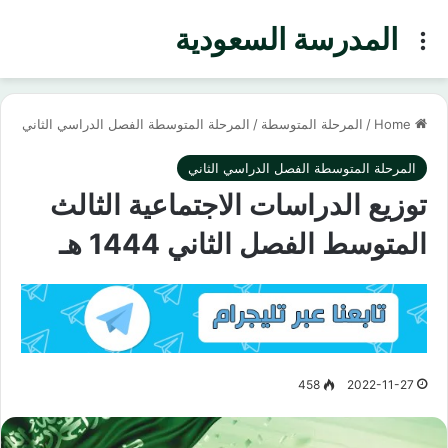
المدرسة السعودية
Menu
Home
/
المرحلة المتوسطة
/
المرحلة المتوسطة الفصل الدراسي الثاني
المرحلة المتوسطة الفصل الدراسي الثاني
توزيع الدراسات الاجتماعية الثالث
المتوسط الفصل الثاني 1444 هـ
458
2022-11-27