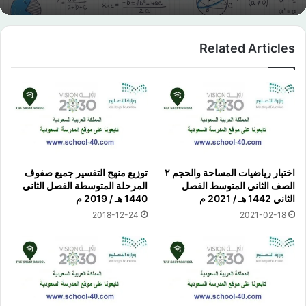
Related Articles
اختبار رياضيات المساحة والحجم ٢
توزيع منهج التفسير جميع صفوف
الصف الثاني المتوسط الفصل
المرحلة المتوسطة الفصل الثاني
الثاني 1442 هـ / 2021 م
1440 هـ / 2019 م
2018-12-24
2021-02-18