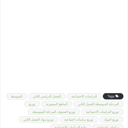
Tags
الدراسات الاجتماعية
الفصل الدراسي الثاني
المتوسط
المرحلة المتوسطة الفصل الثاني
المناهج السعودية
توزيع
توزيع الدراسات الاجتماعية
توزيع الصفوف المرحلة المتوسطة
توزيع المواد
توزيع دراسات اجتماعية
توزيع مواد الفصل الثاني
دراسات اجتماعية
مادة الدراسات الاجتماعية