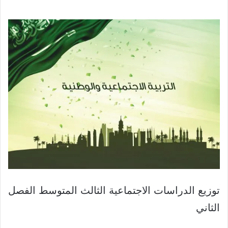
توزيع الدراسات الاجتماعية الثالث المتوسط الفصل
الثاني